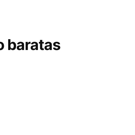
o baratas