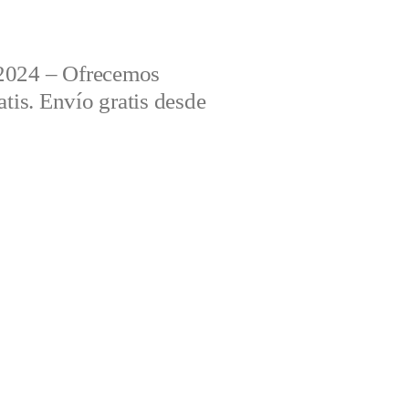
2024 – Ofrecemos
tis. Envío gratis desde