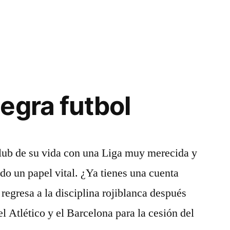
egra futbol
 club de su vida con una Liga muy merecida y
do un papel vital. ¿Ya tienes una cuenta
regresa a la disciplina rojiblanca después
l Atlético y el Barcelona para la cesión del