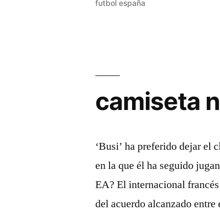
futbol españa
camiseta n
‘Busi’ ha preferido dejar el
en la que él ha seguido jugan
EA? El internacional francés 
del acuerdo alcanzado entre e