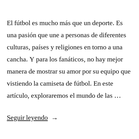
El fútbol es mucho más que un deporte. Es
una pasión que une a personas de diferentes
culturas, países y religiones en torno a una
cancha. Y para los fanáticos, no hay mejor
manera de mostrar su amor por su equipo que
vistiendo la camiseta de fútbol. En este
artículo, exploraremos el mundo de las …
«Camisetas
Seguir leyendo
Futboles»