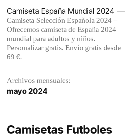
Saltar
Camiseta España Mundial 2024
al
Camiseta Selección Española 2024 –
contenido
Ofrecemos camiseta de España 2024
mundial para adultos y niños.
Personalizar gratis. Envío gratis desde
69 €.
Archivos mensuales:
mayo 2024
Camisetas Futboles