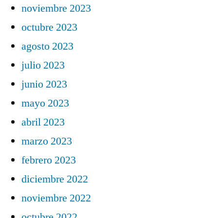
noviembre 2023
octubre 2023
agosto 2023
julio 2023
junio 2023
mayo 2023
abril 2023
marzo 2023
febrero 2023
diciembre 2022
noviembre 2022
octubre 2022