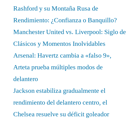
Rashford y su Montaña Rusa de
Rendimiento: ¿Confianza o Banquillo?
Manchester United vs. Liverpool: Siglo de
Clásicos y Momentos Inolvidables
Arsenal: Havertz cambia a «falso 9»,
Arteta prueba múltiples modos de
delantero
Jackson estabiliza gradualmente el
rendimiento del delantero centro, el
Chelsea resuelve su déficit goleador