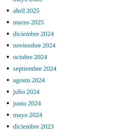
abril 2025
marzo 2025
diciembre 2024
noviembre 2024
octubre 2024
septiembre 2024
agosto 2024
julio 2024
junio 2024
mayo 2024
diciembre 2023