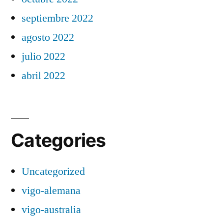
septiembre 2022
agosto 2022
julio 2022
abril 2022
Categories
Uncategorized
vigo-alemana
vigo-australia