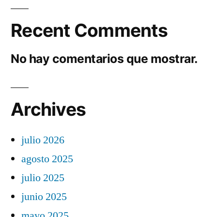
Recent Comments
No hay comentarios que mostrar.
Archives
julio 2026
agosto 2025
julio 2025
junio 2025
mayo 2025