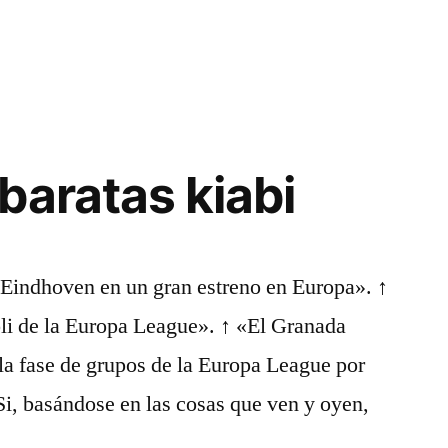
baratas kiabi
Eindhoven en un gran estreno en Europa». ↑
li de la Europa League». ↑ «El Granada
la fase de grupos de la Europa League por
 Si, basándose en las cosas que ven y oyen,