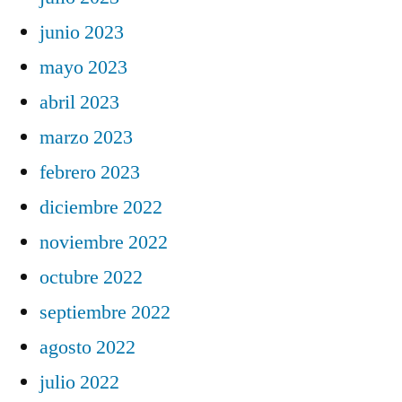
junio 2023
mayo 2023
abril 2023
marzo 2023
febrero 2023
diciembre 2022
noviembre 2022
octubre 2022
septiembre 2022
agosto 2022
julio 2022