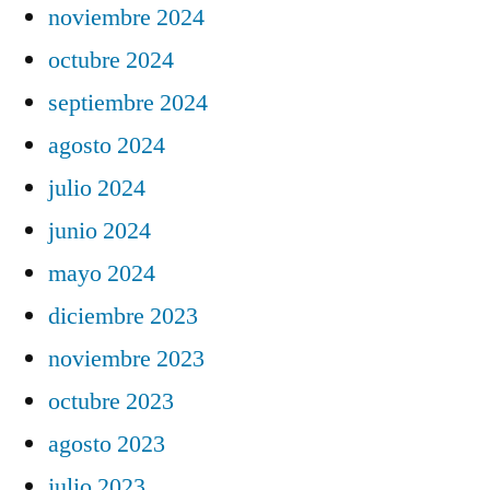
noviembre 2024
octubre 2024
septiembre 2024
agosto 2024
julio 2024
junio 2024
mayo 2024
diciembre 2023
noviembre 2023
octubre 2023
agosto 2023
julio 2023