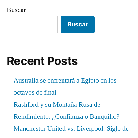
Buscar
Buscar
Recent Posts
Australia se enfrentará a Egipto en los
octavos de final
Rashford y su Montaña Rusa de
Rendimiento: ¿Confianza o Banquillo?
Manchester United vs. Liverpool: Siglo de