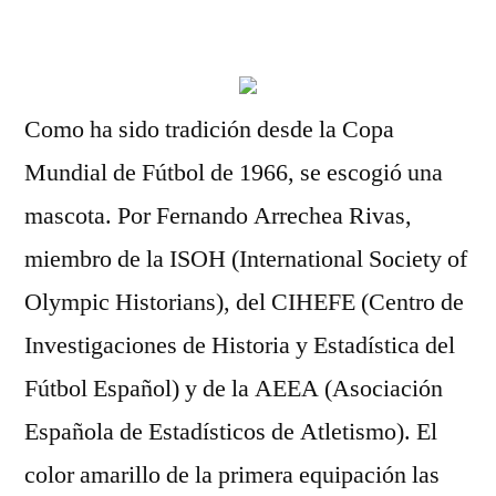
por
Como ha sido tradición desde la Copa
Mundial de Fútbol de 1966, se escogió una
mascota. Por Fernando Arrechea Rivas,
miembro de la ISOH (International Society of
Olympic Historians), del CIHEFE (Centro de
Investigaciones de Historia y Estadística del
Fútbol Español) y de la AEEA (Asociación
Española de Estadísticos de Atletismo). El
color amarillo de la primera equipación las