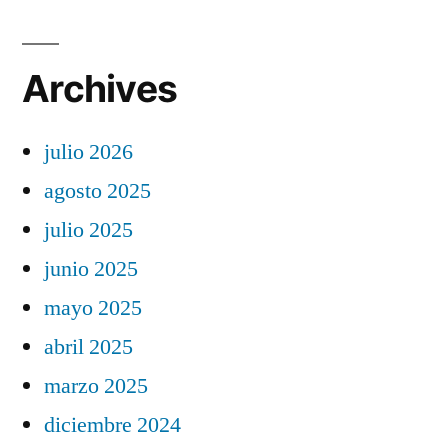
Archives
julio 2026
agosto 2025
julio 2025
junio 2025
mayo 2025
abril 2025
marzo 2025
diciembre 2024