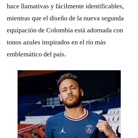
hace llamativas y fácilmente identificables,
mientras que el diseño de la nueva segunda
equipación de Colombia está adornada con
tonos azules inspirados en el río más
emblemático del país.