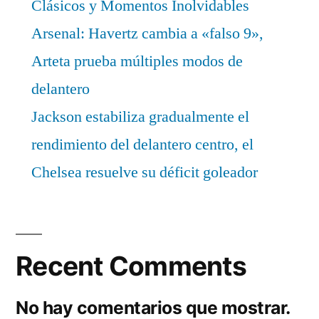
Clásicos y Momentos Inolvidables
Arsenal: Havertz cambia a «falso 9»,
Arteta prueba múltiples modos de
delantero
Jackson estabiliza gradualmente el
rendimiento del delantero centro, el
Chelsea resuelve su déficit goleador
Recent Comments
No hay comentarios que mostrar.