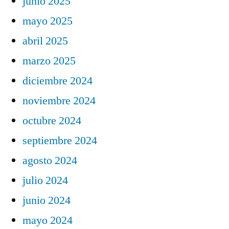
junio 2025
mayo 2025
abril 2025
marzo 2025
diciembre 2024
noviembre 2024
octubre 2024
septiembre 2024
agosto 2024
julio 2024
junio 2024
mayo 2024