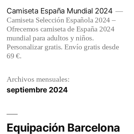
Saltar
Camiseta España Mundial 2024
al
Camiseta Selección Española 2024 –
contenido
Ofrecemos camiseta de España 2024
mundial para adultos y niños.
Personalizar gratis. Envío gratis desde
69 €.
Archivos mensuales:
septiembre 2024
Equipación Barcelona