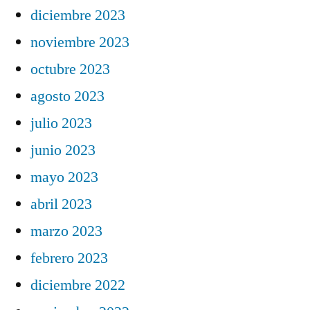
diciembre 2023
noviembre 2023
octubre 2023
agosto 2023
julio 2023
junio 2023
mayo 2023
abril 2023
marzo 2023
febrero 2023
diciembre 2022