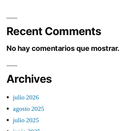
Recent Comments
No hay comentarios que mostrar.
Archives
julio 2026
agosto 2025
julio 2025