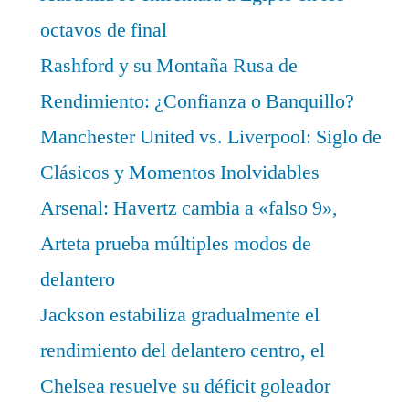
octavos de final
Rashford y su Montaña Rusa de
Rendimiento: ¿Confianza o Banquillo?
Manchester United vs. Liverpool: Siglo de
Clásicos y Momentos Inolvidables
Arsenal: Havertz cambia a «falso 9»,
Arteta prueba múltiples modos de
delantero
Jackson estabiliza gradualmente el
rendimiento del delantero centro, el
Chelsea resuelve su déficit goleador