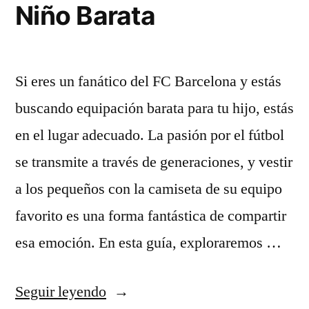
Niño Barata
Si eres un fanático del FC Barcelona y estás
buscando equipación barata para tu hijo, estás
en el lugar adecuado. La pasión por el fútbol
se transmite a través de generaciones, y vestir
a los pequeños con la camiseta de su equipo
favorito es una forma fantástica de compartir
esa emoción. En esta guía, exploraremos …
«Equipación
Seguir leyendo