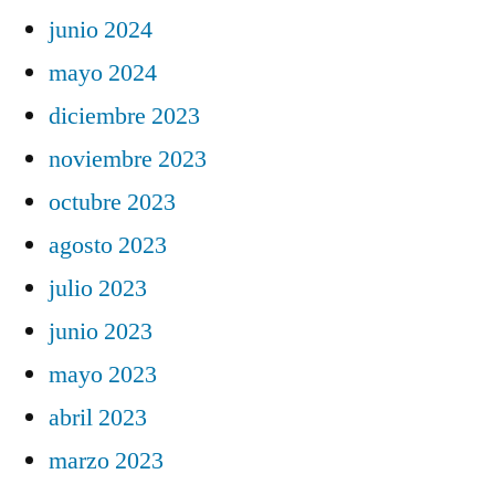
junio 2024
mayo 2024
diciembre 2023
noviembre 2023
octubre 2023
agosto 2023
julio 2023
junio 2023
mayo 2023
abril 2023
marzo 2023