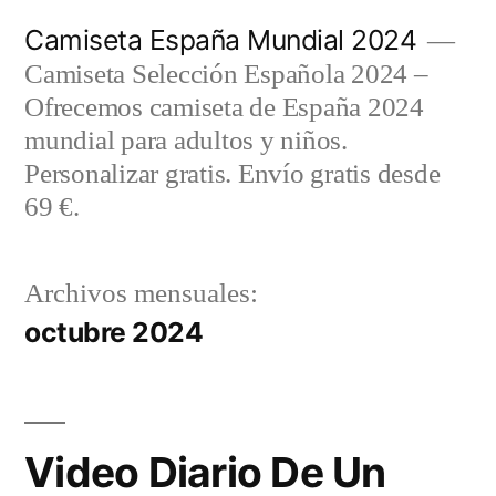
Saltar
Camiseta España Mundial 2024
al
Camiseta Selección Española 2024 –
contenido
Ofrecemos camiseta de España 2024
mundial para adultos y niños.
Personalizar gratis. Envío gratis desde
69 €.
Archivos mensuales:
octubre 2024
Video Diario De Un