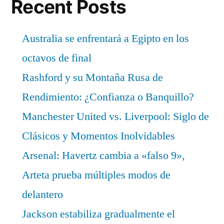
Recent Posts
Australia se enfrentará a Egipto en los
octavos de final
Rashford y su Montaña Rusa de
Rendimiento: ¿Confianza o Banquillo?
Manchester United vs. Liverpool: Siglo de
Clásicos y Momentos Inolvidables
Arsenal: Havertz cambia a «falso 9»,
Arteta prueba múltiples modos de
delantero
Jackson estabiliza gradualmente el