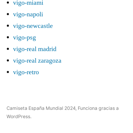
vigo-miami
vigo-napoli
vigo-newcastle
vigo-psg
vigo-real madrid
vigo-real zaragoza
vigo-retro
Camiseta España Mundial 2024
,
Funciona gracias a
WordPress.