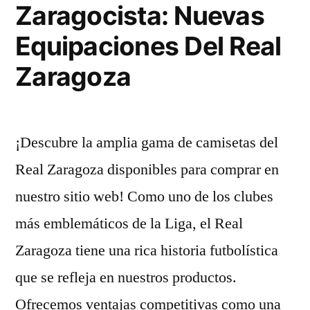
Zaragocista: Nuevas
Equipaciones Del Real
Zaragoza
¡Descubre la amplia gama de camisetas del
Real Zaragoza disponibles para comprar en
nuestro sitio web! Como uno de los clubes
más emblemáticos de la Liga, el Real
Zaragoza tiene una rica historia futbolística
que se refleja en nuestros productos.
Ofrecemos ventajas competitivas como una