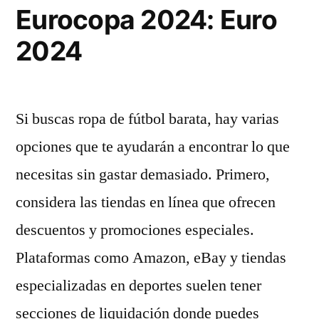
Eurocopa 2024: Euro
2024
Si buscas ropa de fútbol barata, hay varias
opciones que te ayudarán a encontrar lo que
necesitas sin gastar demasiado. Primero,
considera las tiendas en línea que ofrecen
descuentos y promociones especiales.
Plataformas como Amazon, eBay y tiendas
especializadas en deportes suelen tener
secciones de liquidación donde puedes