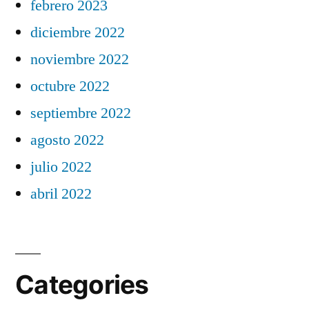
febrero 2023
diciembre 2022
noviembre 2022
octubre 2022
septiembre 2022
agosto 2022
julio 2022
abril 2022
Categories