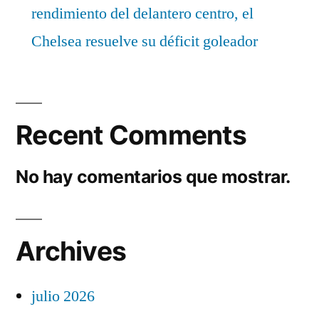
rendimiento del delantero centro, el
Chelsea resuelve su déficit goleador
Recent Comments
No hay comentarios que mostrar.
Archives
julio 2026