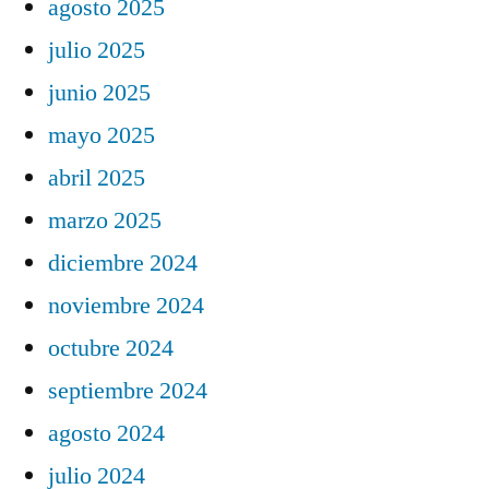
agosto 2025
julio 2025
junio 2025
mayo 2025
abril 2025
marzo 2025
diciembre 2024
noviembre 2024
octubre 2024
septiembre 2024
agosto 2024
julio 2024