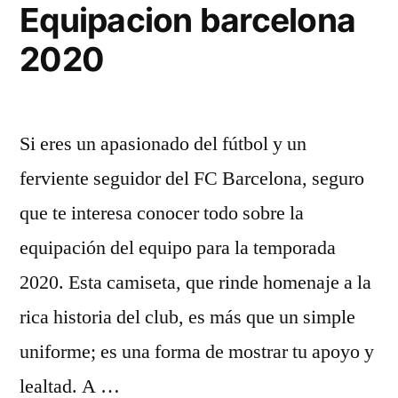
Real
Equipacion barcelona
Zaragoza»
2020
Si eres un apasionado del fútbol y un
ferviente seguidor del FC Barcelona, seguro
que te interesa conocer todo sobre la
equipación del equipo para la temporada
2020. Esta camiseta, que rinde homenaje a la
rica historia del club, es más que un simple
uniforme; es una forma de mostrar tu apoyo y
lealtad. A …