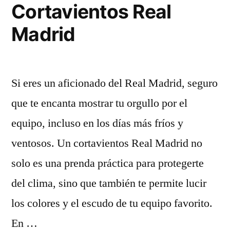
Euro
Cortavientos Real
2024»
Madrid
Si eres un aficionado del Real Madrid, seguro
que te encanta mostrar tu orgullo por el
equipo, incluso en los días más fríos y
ventosos. Un cortavientos Real Madrid no
solo es una prenda práctica para protegerte
del clima, sino que también te permite lucir
los colores y el escudo de tu equipo favorito.
En …