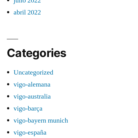
julio 2022
abril 2022
Categories
Uncategorized
vigo-alemana
vigo-australia
vigo-barça
vigo-bayern munich
vigo-españa