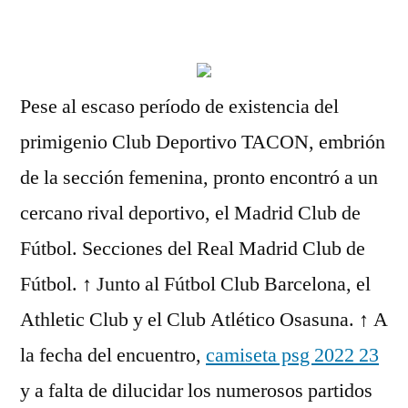
por
Pese al escaso período de existencia del
primigenio Club Deportivo TACON, embrión
de la sección femenina, pronto encontró a un
cercano rival deportivo, el Madrid Club de
Fútbol. Secciones del Real Madrid Club de
Fútbol. ↑ Junto al Fútbol Club Barcelona, el
Athletic Club y el Club Atlético Osasuna. ↑ A
la fecha del encuentro,
camiseta psg 2022 23
y a falta de dilucidar los numerosos partidos