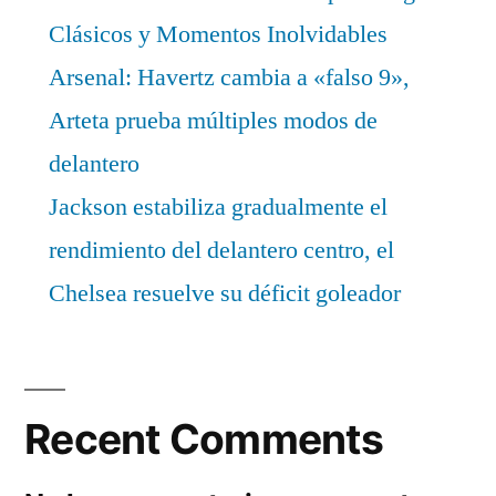
Clásicos y Momentos Inolvidables
Arsenal: Havertz cambia a «falso 9»,
Arteta prueba múltiples modos de
delantero
Jackson estabiliza gradualmente el
rendimiento del delantero centro, el
Chelsea resuelve su déficit goleador
Recent Comments