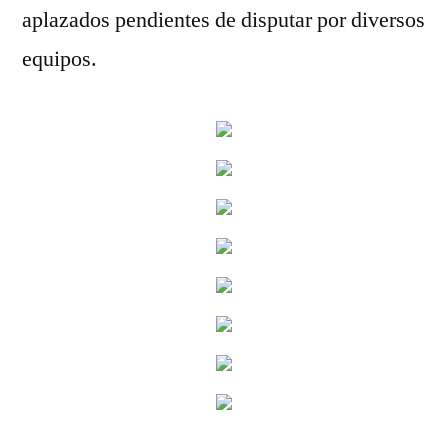
aplazados pendientes de disputar por diversos
equipos.