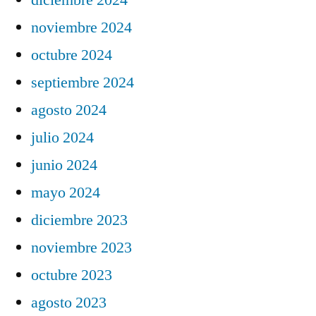
noviembre 2024
octubre 2024
septiembre 2024
agosto 2024
julio 2024
junio 2024
mayo 2024
diciembre 2023
noviembre 2023
octubre 2023
agosto 2023