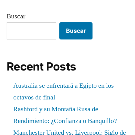
Buscar
Buscar
Recent Posts
Australia se enfrentará a Egipto en los
octavos de final
Rashford y su Montaña Rusa de
Rendimiento: ¿Confianza o Banquillo?
Manchester United vs. Liverpool: Siglo de