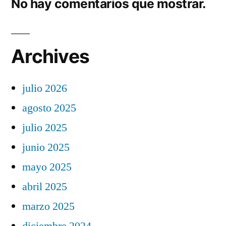
No hay comentarios que mostrar.
Archives
julio 2026
agosto 2025
julio 2025
junio 2025
mayo 2025
abril 2025
marzo 2025
diciembre 2024