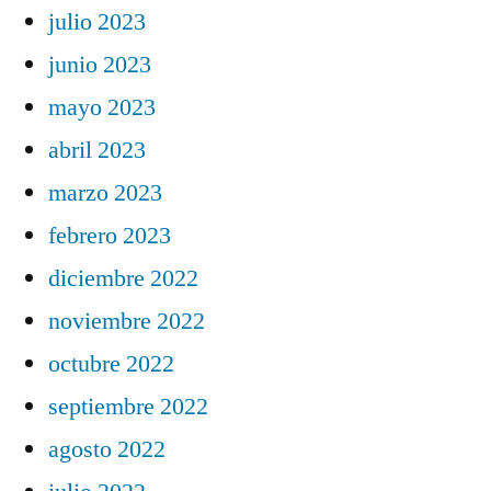
julio 2023
junio 2023
mayo 2023
abril 2023
marzo 2023
febrero 2023
diciembre 2022
noviembre 2022
octubre 2022
septiembre 2022
agosto 2022