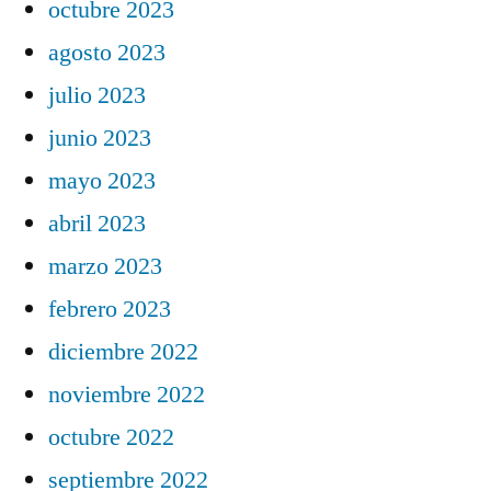
octubre 2023
agosto 2023
julio 2023
junio 2023
mayo 2023
abril 2023
marzo 2023
febrero 2023
diciembre 2022
noviembre 2022
octubre 2022
septiembre 2022