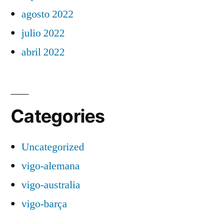
agosto 2022
julio 2022
abril 2022
Categories
Uncategorized
vigo-alemana
vigo-australia
vigo-barça