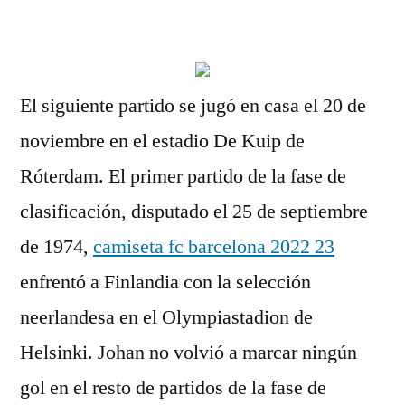
por
El siguiente partido se jugó en casa el 20 de
noviembre en el estadio De Kuip de
Róterdam. El primer partido de la fase de
clasificación, disputado el 25 de septiembre
de 1974,
camiseta fc barcelona 2022 23
enfrentó a Finlandia con la selección
neerlandesa en el Olympiastadion de
Helsinki. Johan no volvió a marcar ningún
gol en el resto de partidos de la fase de