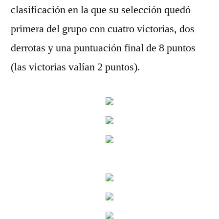
clasificación en la que su selección quedó
primera del grupo con cuatro victorias, dos
derrotas y una puntuación final de 8 puntos
(las victorias valían 2 puntos).