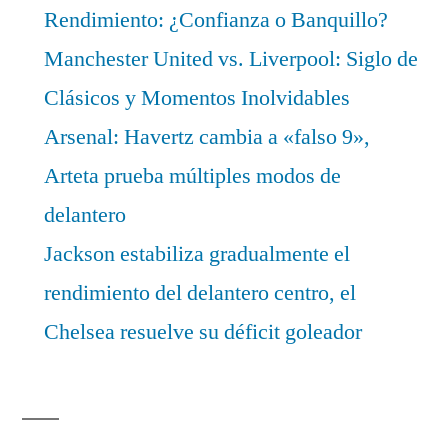
Rendimiento: ¿Confianza o Banquillo?
Manchester United vs. Liverpool: Siglo de
Clásicos y Momentos Inolvidables
Arsenal: Havertz cambia a «falso 9»,
Arteta prueba múltiples modos de
delantero
Jackson estabiliza gradualmente el
rendimiento del delantero centro, el
Chelsea resuelve su déficit goleador