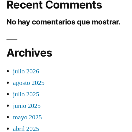
Recent Comments
No hay comentarios que mostrar.
Archives
julio 2026
agosto 2025
julio 2025
junio 2025
mayo 2025
abril 2025