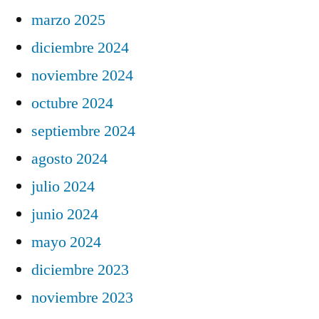
marzo 2025
diciembre 2024
noviembre 2024
octubre 2024
septiembre 2024
agosto 2024
julio 2024
junio 2024
mayo 2024
diciembre 2023
noviembre 2023