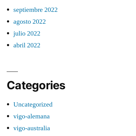
septiembre 2022
agosto 2022
julio 2022
abril 2022
Categories
Uncategorized
vigo-alemana
vigo-australia