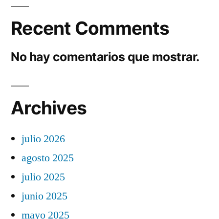
Recent Comments
No hay comentarios que mostrar.
Archives
julio 2026
agosto 2025
julio 2025
junio 2025
mayo 2025