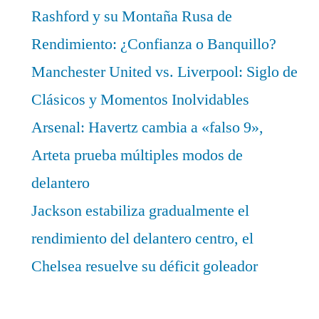
Rashford y su Montaña Rusa de
Rendimiento: ¿Confianza o Banquillo?
Manchester United vs. Liverpool: Siglo de
Clásicos y Momentos Inolvidables
Arsenal: Havertz cambia a «falso 9»,
Arteta prueba múltiples modos de
delantero
Jackson estabiliza gradualmente el
rendimiento del delantero centro, el
Chelsea resuelve su déficit goleador