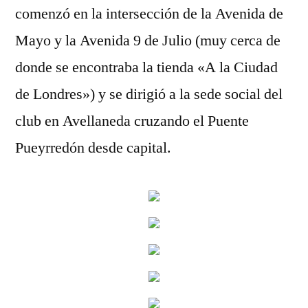
comenzó en la intersección de la Avenida de
Mayo y la Avenida 9 de Julio (muy cerca de
donde se encontraba la tienda «A la Ciudad
de Londres») y se dirigió a la sede social del
club en Avellaneda cruzando el Puente
Pueyrredón desde capital.