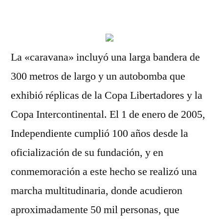
por
La «caravana» incluyó una larga bandera de
300 metros de largo y un autobomba que
exhibió réplicas de la Copa Libertadores y la
Copa Intercontinental. El 1 de enero de 2005,
Independiente cumplió 100 años desde la
oficialización de su fundación, y en
conmemoración a este hecho se realizó una
marcha multitudinaria, donde acudieron
aproximadamente 50 mil personas, que