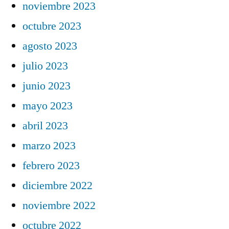
noviembre 2023
octubre 2023
agosto 2023
julio 2023
junio 2023
mayo 2023
abril 2023
marzo 2023
febrero 2023
diciembre 2022
noviembre 2022
octubre 2022