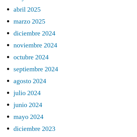
abril 2025
marzo 2025
diciembre 2024
noviembre 2024
octubre 2024
septiembre 2024
agosto 2024
julio 2024
junio 2024
mayo 2024
diciembre 2023