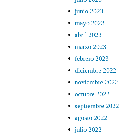
junio 2023
mayo 2023
abril 2023
marzo 2023
febrero 2023
diciembre 2022
noviembre 2022
octubre 2022
septiembre 2022
agosto 2022
julio 2022