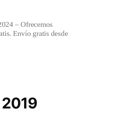
2024 – Ofrecemos
tis. Envío gratis desde
a 2019