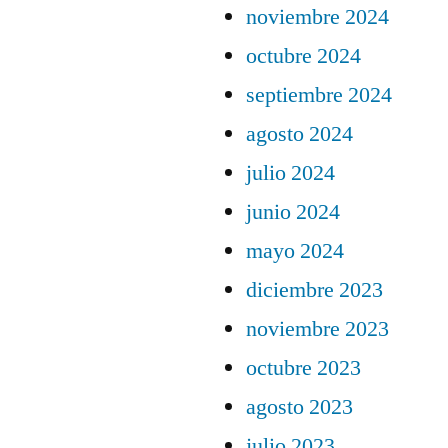
noviembre 2024
octubre 2024
septiembre 2024
agosto 2024
julio 2024
junio 2024
mayo 2024
diciembre 2023
noviembre 2023
octubre 2023
agosto 2023
julio 2023