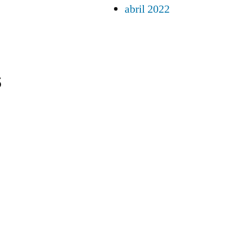
abril 2022
s