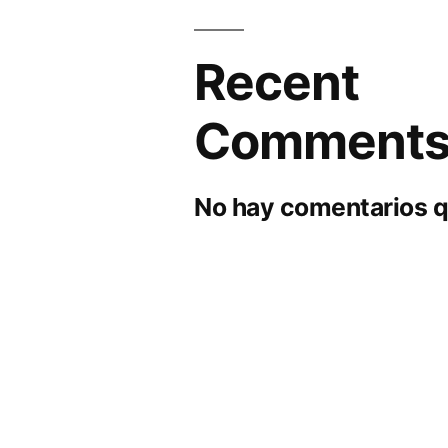
Recent
Comment
No hay comentarios q