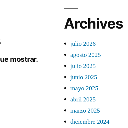
Archives
s
julio 2026
agosto 2025
ue mostrar.
julio 2025
junio 2025
mayo 2025
abril 2025
marzo 2025
diciembre 2024