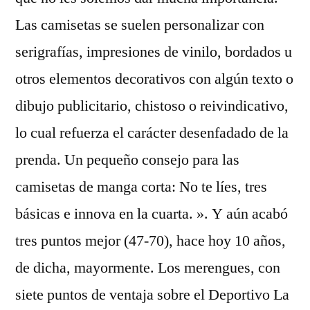
Las camisetas se suelen personalizar con
serigrafías, impresiones de vinilo, bordados u
otros elementos decorativos con algún texto o
dibujo publicitario, chistoso o reivindicativo,
lo cual refuerza el carácter desenfadado de la
prenda. Un pequeño consejo para las
camisetas de manga corta: No te líes, tres
básicas e innova en la cuarta. ». Y aún acabó
tres puntos mejor (47-70), hace hoy 10 años,
de dicha, mayormente. Los merengues, con
siete puntos de ventaja sobre el Deportivo La