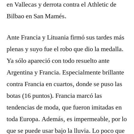
en Vallecas y derrota contra el Athletic de
Bilbao en San Mamés.
Ante Francia y Lituania firmó sus tardes más
plenas y suyo fue el robo que dio la medalla.
Ya sólo apareció con todo resuelto ante
Argentina y Francia. Especialmente brillante
contra Francia en cuartos, donde se puso las
botas (16 puntos). Francia marcó las
tendencias de moda, que fueron imitadas en
toda Europa. Además, es impermeable, por lo
que se puede usar bajo la lluvia. Lo poco que