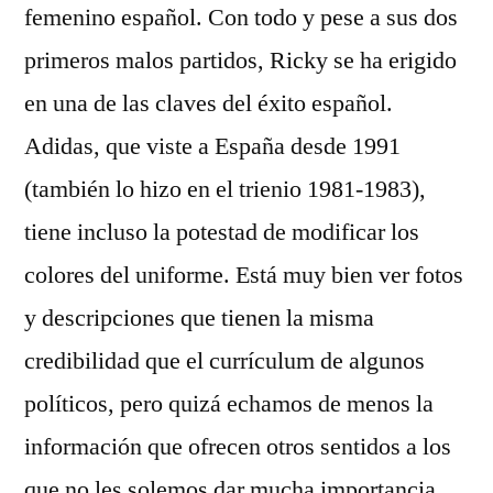
femenino español. Con todo y pese a sus dos
primeros malos partidos, Ricky se ha erigido
en una de las claves del éxito español.
Adidas, que viste a España desde 1991
(también lo hizo en el trienio 1981-1983),
tiene incluso la potestad de modificar los
colores del uniforme. Está muy bien ver fotos
y descripciones que tienen la misma
credibilidad que el currículum de algunos
políticos, pero quizá echamos de menos la
información que ofrecen otros sentidos a los
que no les solemos dar mucha importancia.