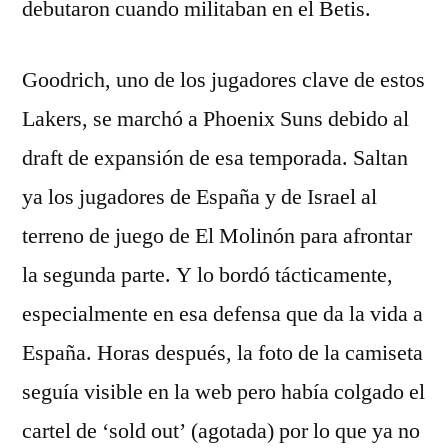
debutaron cuando militaban en el Betis.
Goodrich, uno de los jugadores clave de estos
Lakers, se marchó a Phoenix Suns debido al
draft de expansión de esa temporada. Saltan
ya los jugadores de España y de Israel al
terreno de juego de El Molinón para afrontar
la segunda parte. Y lo bordó tácticamente,
especialmente en esa defensa que da la vida a
España. Horas después, la foto de la camiseta
seguía visible en la web pero había colgado el
cartel de ‘sold out’ (agotada) por lo que ya no