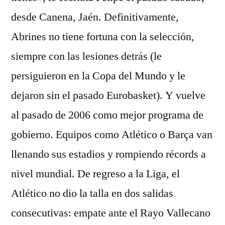
desde Canena, Jaén. Definitivamente,
Abrines no tiene fortuna con la selección,
siempre con las lesiones detrás (le
persiguieron en la Copa del Mundo y le
dejaron sin el pasado Eurobasket). Y vuelve
al pasado de 2006 como mejor programa de
gobierno. Equipos como Atlético o Barça van
llenando sus estadios y rompiendo récords a
nivel mundial. De regreso a la Liga, el
Atlético no dio la talla en dos salidas
consecutivas: empate ante el Rayo Vallecano