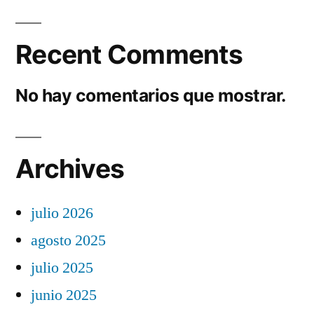
Recent Comments
No hay comentarios que mostrar.
Archives
julio 2026
agosto 2025
julio 2025
junio 2025