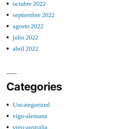
octubre 2022
septiembre 2022
agosto 2022
julio 2022
abril 2022
Categories
Uncategorized
vigo-alemana
vigo-australia