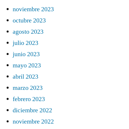
noviembre 2023
octubre 2023
agosto 2023
julio 2023
junio 2023
mayo 2023
abril 2023
marzo 2023
febrero 2023
diciembre 2022
noviembre 2022