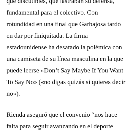
que discutibles, que lastraban su defensa,
fundamental para el colectivo. Con
rotundidad en una final que Garbajosa tardó
en dar por finiquitada. La firma
estadounidense ha desatado la polémica con
una camiseta de su línea masculina en la que
puede leerse «Don’t Say Maybe If You Want
To Say No» («no digas quizás si quieres decir
no»).
Rienda aseguró que el convenio “nos hace
falta para seguir avanzando en el deporte