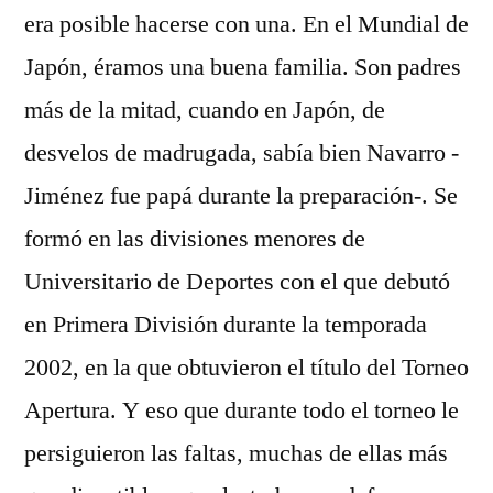
era posible hacerse con una. En el Mundial de
Japón, éramos una buena familia. Son padres
más de la mitad, cuando en Japón, de
desvelos de madrugada, sabía bien Navarro -
Jiménez fue papá durante la preparación-. Se
formó en las divisiones menores de
Universitario de Deportes con el que debutó
en Primera División durante la temporada
2002, en la que obtuvieron el título del Torneo
Apertura. Y eso que durante todo el torneo le
persiguieron las faltas, muchas de ellas más