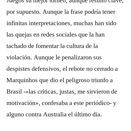
Juegos su mejor torneo, aunque resultó clave,
por supuesto. Aunque la frase podría tener
infinitas interpretaciones, muchas han sido
las quejas en redes sociales que la han
tachado de fomentar la cultura de la
violación. Aunque le penalizaron sus
despistes defensivos, el rebote no cerrado a
Marquinhos que dio el peligroso triunfo a
Brasil -«las críticas, justas, me sirvieron de
motivación», confesaba a este periódico- y
alguno contra Australia el último día.