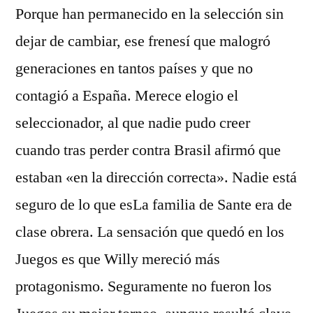
Porque han permanecido en la selección sin
dejar de cambiar, ese frenesí que malogró
generaciones en tantos países y que no
contagió a España. Merece elogio el
seleccionador, al que nadie pudo creer
cuando tras perder contra Brasil afirmó que
estaban «en la dirección correcta». Nadie está
seguro de lo que esLa familia de Sante era de
clase obrera. La sensación que quedó en los
Juegos es que Willy mereció más
protagonismo. Seguramente no fueron los