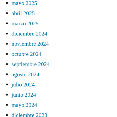
mayo 2025
abril 2025
marzo 2025
diciembre 2024
noviembre 2024
octubre 2024
septiembre 2024
agosto 2024
julio 2024
junio 2024
mayo 2024
diciembre 2023