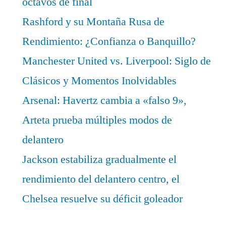
octavos de final
Rashford y su Montaña Rusa de
Rendimiento: ¿Confianza o Banquillo?
Manchester United vs. Liverpool: Siglo de
Clásicos y Momentos Inolvidables
Arsenal: Havertz cambia a «falso 9»,
Arteta prueba múltiples modos de
delantero
Jackson estabiliza gradualmente el
rendimiento del delantero centro, el
Chelsea resuelve su déficit goleador