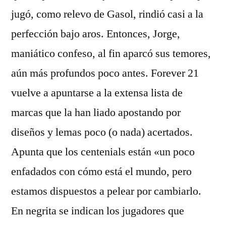
jugó, como relevo de Gasol, rindió casi a la
perfección bajo aros. Entonces, Jorge,
maniático confeso, al fin aparcó sus temores,
aún más profundos poco antes. Forever 21
vuelve a apuntarse a la extensa lista de
marcas que la han liado apostando por
diseños y lemas poco (o nada) acertados.
Apunta que los centenials están «un poco
enfadados con cómo está el mundo, pero
estamos dispuestos a pelear por cambiarlo.
En negrita se indican los jugadores que