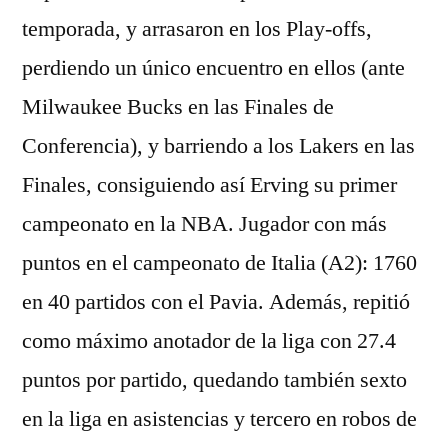
temporada, y arrasaron en los Play-offs,
perdiendo un único encuentro en ellos (ante
Milwaukee Bucks en las Finales de
Conferencia), y barriendo a los Lakers en las
Finales, consiguiendo así Erving su primer
campeonato en la NBA. Jugador con más
puntos en el campeonato de Italia (A2): 1760
en 40 partidos con el Pavia. Además, repitió
como máximo anotador de la liga con 27.4
puntos por partido, quedando también sexto
en la liga en asistencias y tercero en robos de