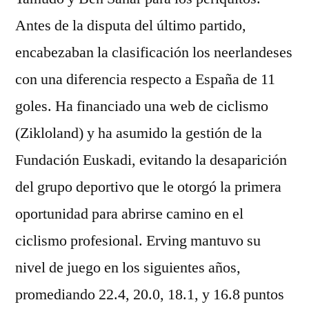
Antes de la disputa del último partido,
encabezaban la clasificación los neerlandeses
con una diferencia respecto a España de 11
goles. Ha financiado una web de ciclismo
(Zikloland) y ha asumido la gestión de la
Fundación Euskadi, evitando la desaparición
del grupo deportivo que le otorgó la primera
oportunidad para abrirse camino en el
ciclismo profesional. Erving mantuvo su
nivel de juego en los siguientes años,
promediando 22.4, 20.0, 18.1, y 16.8 puntos