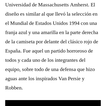
Universidad de Massachusetts Amherst. El
diseño es similar al que llevó la selección en
el Mundial de Estados Unidos 1994 con una
franja azul y una amarilla en la parte derecha
de la camiseta por delante del clásico rojo de
España. Fue aquel un partido horroroso de
todos y cada uno de los integrantes del
equipo, sobre todo de una defensa que hizo
aguas ante los inspirados Van Persie y
Robben.