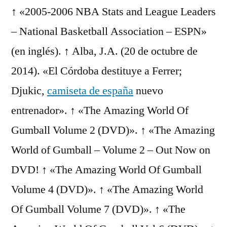
↑ «2005-2006 NBA Stats and League Leaders
– National Basketball Association – ESPN»
(en inglés). ↑ Alba, J.A. (20 de octubre de
2014). «El Córdoba destituye a Ferrer;
Djukic,
camiseta de españa
nuevo
entrenador». ↑ «The Amazing World Of
Gumball Volume 2 (DVD)». ↑ «The Amazing
World of Gumball – Volume 2 – Out Now on
DVD! ↑ «The Amazing World Of Gumball
Volume 4 (DVD)». ↑ «The Amazing World
Of Gumball Volume 7 (DVD)». ↑ «The