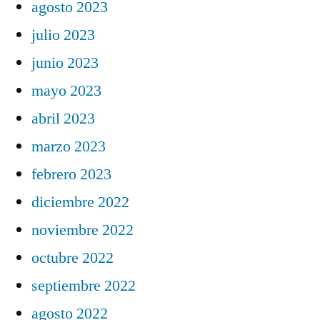
agosto 2023
julio 2023
junio 2023
mayo 2023
abril 2023
marzo 2023
febrero 2023
diciembre 2022
noviembre 2022
octubre 2022
septiembre 2022
agosto 2022