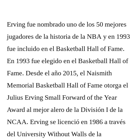
por
Erving fue nombrado uno de los 50 mejores
jugadores de la historia de la NBA y en 1993
fue incluido en el Basketball Hall of Fame.
En 1993 fue elegido en el Basketball Hall of
Fame. Desde el año 2015, el Naismith
Memorial Basketball Hall of Fame otorga el
Julius Erving Small Forward of the Year
Award al mejor alero de la División I de la
NCAA. Erving se licenció en 1986 a través
del University Without Walls de la