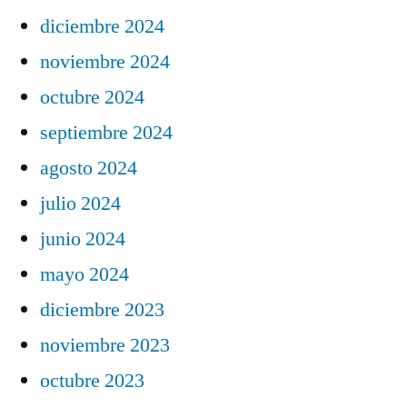
diciembre 2024
noviembre 2024
octubre 2024
septiembre 2024
agosto 2024
julio 2024
junio 2024
mayo 2024
diciembre 2023
noviembre 2023
octubre 2023