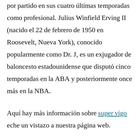
por partido en sus cuatro últimas temporadas
como profesional. Julius Winfield Erving II
(nacido el 22 de febrero de 1950 en
Roosevelt, Nueva York), conocido
popularmente como Dr. J, es un exjugador de
baloncesto estadounidense que disputó cinco
temporadas en la ABA y posteriormente once
más en la NBA.
Aquí hay más información sobre
super vigo
eche un vistazo a nuestra página web.