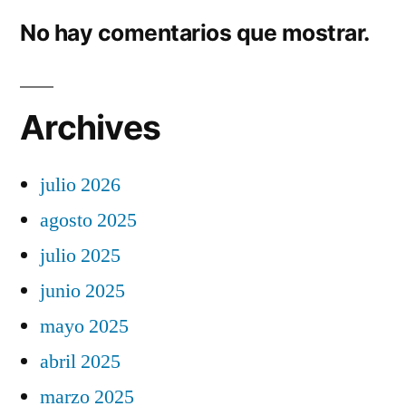
No hay comentarios que mostrar.
Archives
julio 2026
agosto 2025
julio 2025
junio 2025
mayo 2025
abril 2025
marzo 2025