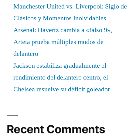
Manchester United vs. Liverpool: Siglo de
Clásicos y Momentos Inolvidables
Arsenal: Havertz cambia a «falso 9»,
Arteta prueba múltiples modos de
delantero
Jackson estabiliza gradualmente el
rendimiento del delantero centro, el
Chelsea resuelve su déficit goleador
Recent Comments