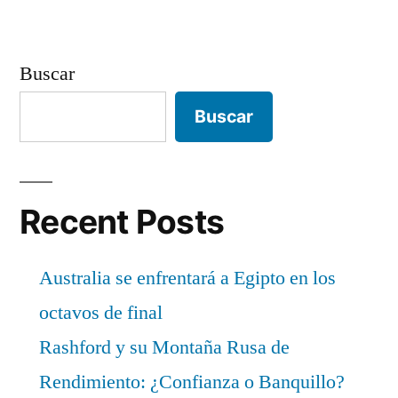
Buscar
Buscar
Recent Posts
Australia se enfrentará a Egipto en los
octavos de final
Rashford y su Montaña Rusa de
Rendimiento: ¿Confianza o Banquillo?