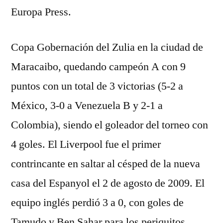
Europa Press.
Copa Gobernación del Zulia en la ciudad de
Maracaibo, quedando campeón A con 9
puntos con un total de 3 victorias (5-2 a
México, 3-0 a Venezuela B y 2-1 a
Colombia), siendo el goleador del torneo con
4 goles. El Liverpool fue el primer
contrincante en saltar al césped de la nueva
casa del Espanyol el 2 de agosto de 2009. El
equipo inglés perdió 3 a 0, con goles de
Tamudo y Ben Sahar para los periquitos.