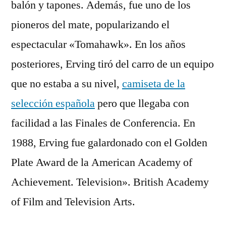
balón y tapones. Además, fue uno de los
pioneros del mate, popularizando el
espectacular «Tomahawk». En los años
posteriores, Erving tiró del carro de un equipo
que no estaba a su nivel,
camiseta de la
selección española
pero que llegaba con
facilidad a las Finales de Conferencia. En
1988, Erving fue galardonado con el Golden
Plate Award de la American Academy of
Achievement. Television». British Academy
of Film and Television Arts.