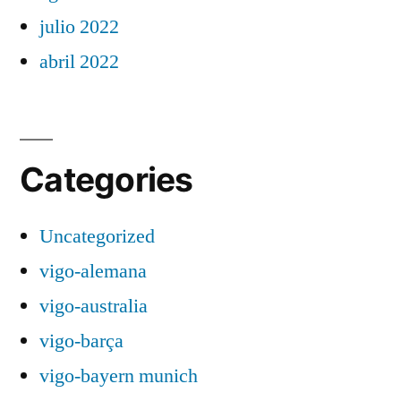
julio 2022
abril 2022
Categories
Uncategorized
vigo-alemana
vigo-australia
vigo-barça
vigo-bayern munich