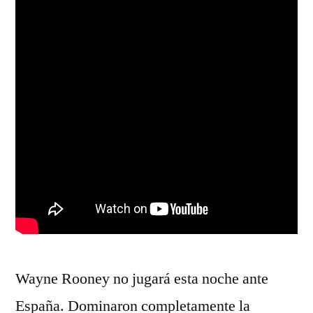
Wayne Rooney no jugará esta noche ante
España. Dominaron completamente la