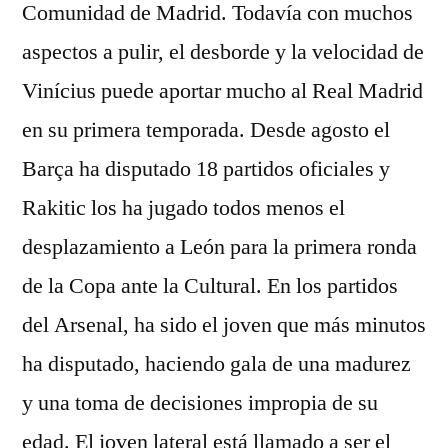
Comunidad de Madrid. Todavía con muchos
aspectos a pulir, el desborde y la velocidad de
Vinícius puede aportar mucho al Real Madrid
en su primera temporada. Desde agosto el
Barça ha disputado 18 partidos oficiales y
Rakitic los ha jugado todos menos el
desplazamiento a León para la primera ronda
de la Copa ante la Cultural. En los partidos
del Arsenal, ha sido el joven que más minutos
ha disputado, haciendo gala de una madurez
y una toma de decisiones impropia de su
edad. El joven lateral está llamado a ser el