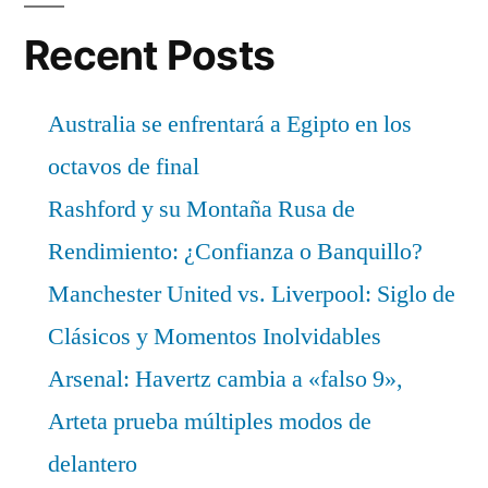
Recent Posts
Australia se enfrentará a Egipto en los
octavos de final
Rashford y su Montaña Rusa de
Rendimiento: ¿Confianza o Banquillo?
Manchester United vs. Liverpool: Siglo de
Clásicos y Momentos Inolvidables
Arsenal: Havertz cambia a «falso 9»,
Arteta prueba múltiples modos de
delantero