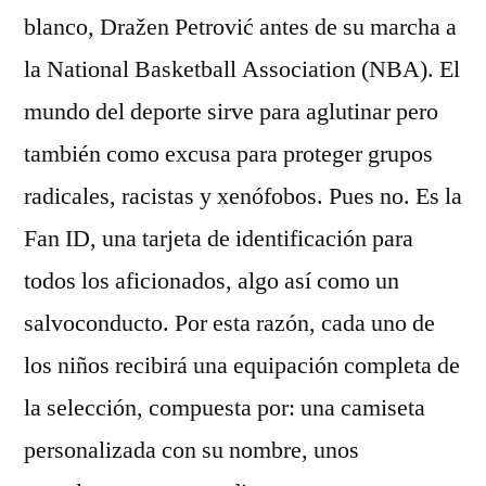
blanco, Dražen Petrović antes de su marcha a
la National Basketball Association (NBA). El
mundo del deporte sirve para aglutinar pero
también como excusa para proteger grupos
radicales, racistas y xenófobos. Pues no. Es la
Fan ID, una tarjeta de identificación para
todos los aficionados, algo así como un
salvoconducto. Por esta razón, cada uno de
los niños recibirá una equipación completa de
la selección, compuesta por: una camiseta
personalizada con su nombre, unos