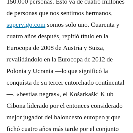
150.000 personas. Esto va de cuatro millones
de personas que nos sentimos hermanos,
supervigo.com
somos solo uno. Cuarenta y
cuatro años después, repitió título en la
Eurocopa de 2008 de Austria y Suiza,
revalidándolo en la Eurocopa de 2012 de
Polonia y Ucrania —lo que significó la
conquista de su tercer entorchado continental
—. «bestias negras», el Košarkaški Klub
Cibona liderado por el entonces considerado
mejor jugador del baloncesto europeo y que
fichó cuatro años más tarde por el conjunto