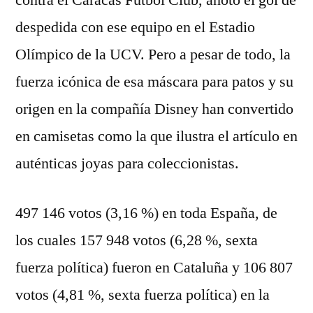
contra el Caracas Fútbol Club, anotó el gol de
despedida con ese equipo en el Estadio
Olímpico de la UCV. Pero a pesar de todo, la
fuerza icónica de esa máscara para patos y su
origen en la compañía Disney han convertido
en camisetas como la que ilustra el artículo en
auténticas joyas para coleccionistas.
497 146 votos (3,16 %) en toda España, de
los cuales 157 948 votos (6,28 %, sexta
fuerza política) fueron en Cataluña y 106 807
votos (4,81 %, sexta fuerza política) en la