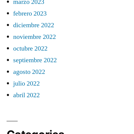
marzo 2023
febrero 2023
diciembre 2022
noviembre 2022
octubre 2022
septiembre 2022
agosto 2022
julio 2022
abril 2022