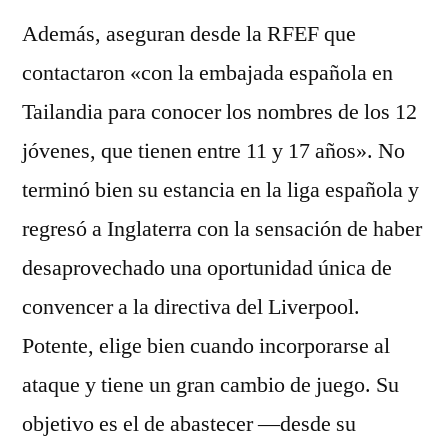
Además, aseguran desde la RFEF que
contactaron «con la embajada española en
Tailandia para conocer los nombres de los 12
jóvenes, que tienen entre 11 y 17 años». No
terminó bien su estancia en la liga española y
regresó a Inglaterra con la sensación de haber
desaprovechado una oportunidad única de
convencer a la directiva del Liverpool.
Potente, elige bien cuando incorporarse al
ataque y tiene un gran cambio de juego. Su
objetivo es el de abastecer —desde su