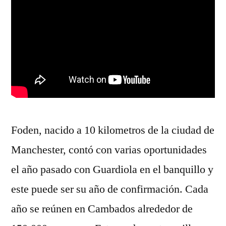
Foden, nacido a 10 kilometros de la ciudad de
Manchester, contó con varias oportunidades
el año pasado con Guardiola en el banquillo y
este puede ser su año de confirmación. Cada
año se reúnen en Cambados alrededor de