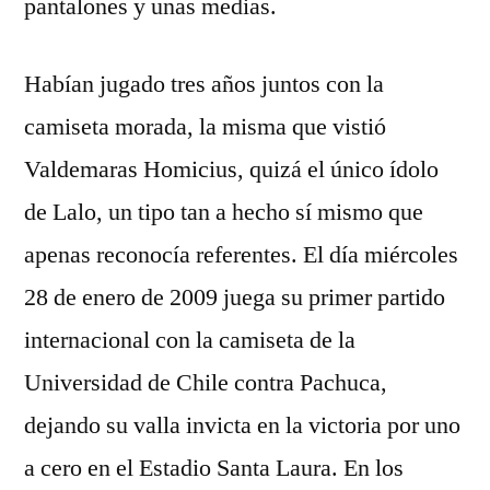
pantalones y unas medias.
Habían jugado tres años juntos con la
camiseta morada, la misma que vistió
Valdemaras Homicius, quizá el único ídolo
de Lalo, un tipo tan a hecho sí mismo que
apenas reconocía referentes. El día miércoles
28 de enero de 2009 juega su primer partido
internacional con la camiseta de la
Universidad de Chile contra Pachuca,
dejando su valla invicta en la victoria por uno
a cero en el Estadio Santa Laura. En los