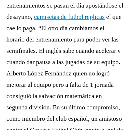
entrenamientos se pasan el día apostándose el
desayuno,
camisetas de futbol replicas
el que
cae lo paga. “El otro día cambiamos el
horario del entrenamiento para poder ver las
semifinales. El inglés sabe cuando acelerar y
cuando dar pausa a las jugadas de su equipo.
Alberto López Fernández quien no logró
mejorar al equipo pero a falta de 1 jornada
consiguió la salvación matemática en
segunda división. En su último compromiso,
como miembro del club español, un amistoso