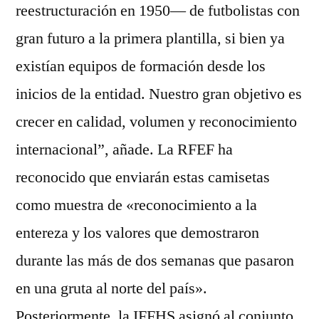
reestructuración en 1950— de futbolistas con
gran futuro a la primera plantilla, si bien ya
existían equipos de formación desde los
inicios de la entidad. Nuestro gran objetivo es
crecer en calidad, volumen y reconocimiento
internacional”, añade. La RFEF ha
reconocido que enviarán estas camisetas
como muestra de «reconocimiento a la
entereza y los valores que demostraron
durante las más de dos semanas que pasaron
en una gruta al norte del país».
Posteriormente, la IFFHS asignó al conjunto