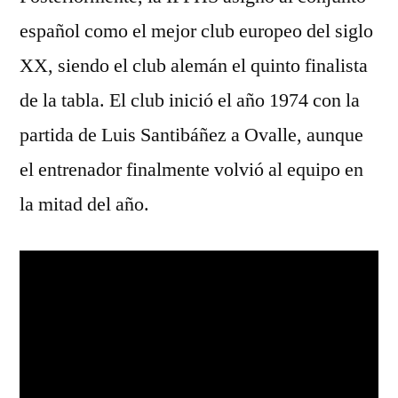
español como el mejor club europeo del siglo
XX, siendo el club alemán el quinto finalista
de la tabla. El club inició el año 1974 con la
partida de Luis Santibáñez a Ovalle, aunque
el entrenador finalmente volvió al equipo en
la mitad del año.