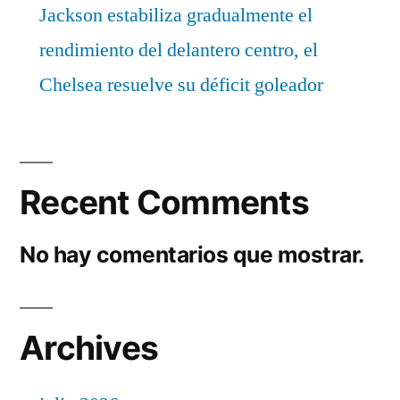
Jackson estabiliza gradualmente el
rendimiento del delantero centro, el
Chelsea resuelve su déficit goleador
Recent Comments
No hay comentarios que mostrar.
Archives