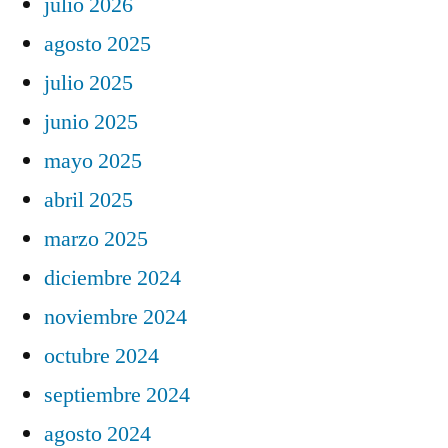
julio 2026
agosto 2025
julio 2025
junio 2025
mayo 2025
abril 2025
marzo 2025
diciembre 2024
noviembre 2024
octubre 2024
septiembre 2024
agosto 2024