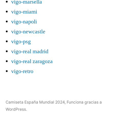
vigo-marsella
vigo-miami
vigo-napoli
vigo-newcastle
vigo-psg
vigo-real madrid
vigo-real zaragoza
vigo-retro
Camiseta España Mundial 2024
,
Funciona gracias a
WordPress.