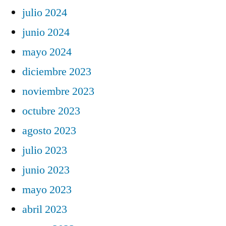
julio 2024
junio 2024
mayo 2024
diciembre 2023
noviembre 2023
octubre 2023
agosto 2023
julio 2023
junio 2023
mayo 2023
abril 2023