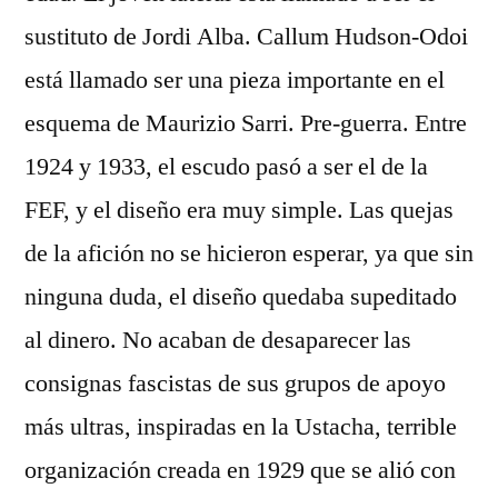
sustituto de Jordi Alba. Callum Hudson-Odoi
está llamado ser una pieza importante en el
esquema de Maurizio Sarri. Pre-guerra. Entre
1924 y 1933, el escudo pasó a ser el de la
FEF, y el diseño era muy simple. Las quejas
de la afición no se hicieron esperar, ya que sin
ninguna duda, el diseño quedaba supeditado
al dinero. No acaban de desaparecer las
consignas fascistas de sus grupos de apoyo
más ultras, inspiradas en la Ustacha, terrible
organización creada en 1929 que se alió con