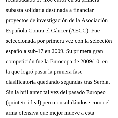
subasta solidaria destinada a financiar
proyectos de investigación de la Asociación
Española Contra el Cáncer (AECC). Fue
seleccionada por primera vez con la selección
española sub-17 en 2009. Su primera gran
competición fue la Eurocopa de 2009/10, en
la que logró pasar la primera fase
clasificatoria quedando segundas tras Serbia.
Sin la brillantez tal vez del pasado Europeo
(quinteto ideal) pero consolidándose como el
arma ofensiva que mejor mueve a esta