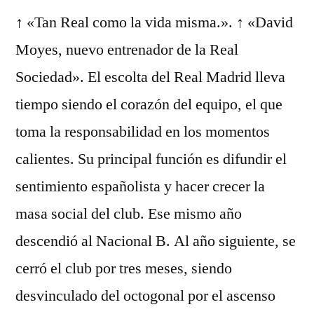
↑ «Tan Real como la vida misma.». ↑ «David
Moyes, nuevo entrenador de la Real
Sociedad». El escolta del Real Madrid lleva
tiempo siendo el corazón del equipo, el que
toma la responsabilidad en los momentos
calientes. Su principal función es difundir el
sentimiento españolista y hacer crecer la
masa social del club. Ese mismo año
descendió al Nacional B. Al año siguiente, se
cerró el club por tres meses, siendo
desvinculado del octogonal por el ascenso