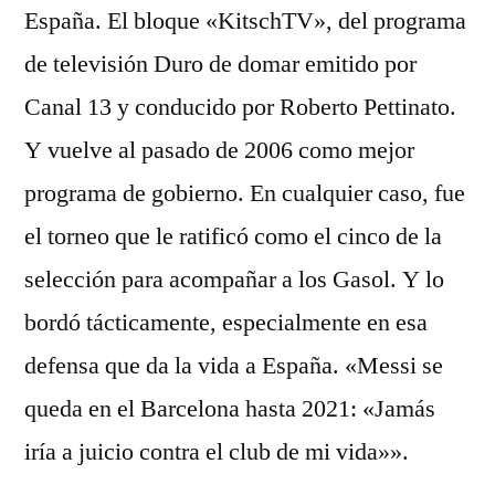
España. El bloque «KitschTV», del programa
de televisión Duro de domar emitido por
Canal 13 y conducido por Roberto Pettinato.
Y vuelve al pasado de 2006 como mejor
programa de gobierno. En cualquier caso, fue
el torneo que le ratificó como el cinco de la
selección para acompañar a los Gasol. Y lo
bordó tácticamente, especialmente en esa
defensa que da la vida a España. «Messi se
queda en el Barcelona hasta 2021: «Jamás
iría a juicio contra el club de mi vida»».