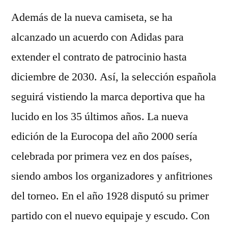
Además de la nueva camiseta, se ha
alcanzado un acuerdo con Adidas para
extender el contrato de patrocinio hasta
diciembre de 2030. Así, la selección española
seguirá vistiendo la marca deportiva que ha
lucido en los 35 últimos años. La nueva
edición de la Eurocopa del año 2000 sería
celebrada por primera vez en dos países,
siendo ambos los organizadores y anfitriones
del torneo. En el año 1928 disputó su primer
partido con el nuevo equipaje y escudo. Con