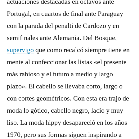
actuaciones destacadas en octavos ante
Portugal, en cuartos de final ante Paraguay
con la parada del penalti de Cardozo y en
semifinales ante Alemania. Del Bosque,
supervigo
que como recalcó siempre tiene en
mente al confeccionar las listas «el presente
más rabioso y el futuro a medio y largo
plazo». El cabello se llevaba corto, largo o
con cortes geométricos. Con esta era trajo de
moda lo gótico, cabello negro, lacio y muy
liso. La moda hippy desapareció en los años
1970, pero sus formas siguen inspirando a