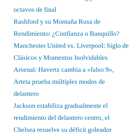
octavos de final
Rashford y su Montaña Rusa de
Rendimiento: ¿Confianza o Banquillo?
Manchester United vs. Liverpool: Siglo de
Clásicos y Momentos Inolvidables
Arsenal: Havertz cambia a «falso 9»,
Arteta prueba múltiples modos de
delantero
Jackson estabiliza gradualmente el
rendimiento del delantero centro, el
Chelsea resuelve su déficit goleador