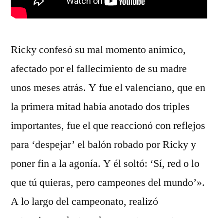
Ricky confesó su mal momento anímico,
afectado por el fallecimiento de su madre
unos meses atrás. Y fue el valenciano, que en
la primera mitad había anotado dos triples
importantes, fue el que reaccionó con reflejos
para ‘despejar’ el balón robado por Ricky y
poner fin a la agonía. Y él soltó: ‘Sí, red o lo
que tú quieras, pero campeones del mundo’».
A lo largo del campeonato, realizó