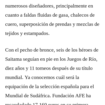
numerosos diseñadores, principalmente en
cuanto a faldas fluidas de gasa, chalecos de
cuero, superposición de prendas y mezclas de
tejidos y estampados.
Con el pecho de bronce, seis de los héroes de
Saitama seguían en pie en los Juegos de Río,
diez años y 11 torneos después de su título
mundial. Ya conocemos cuál será la
equipación de la selección española para el
Mundial de Sudáfrica. Fundación AFE ha
recaudadado 17.160 euros en su primera