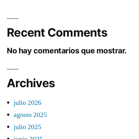
Recent Comments
No hay comentarios que mostrar.
Archives
julio 2026
agosto 2025
julio 2025
junio 2025