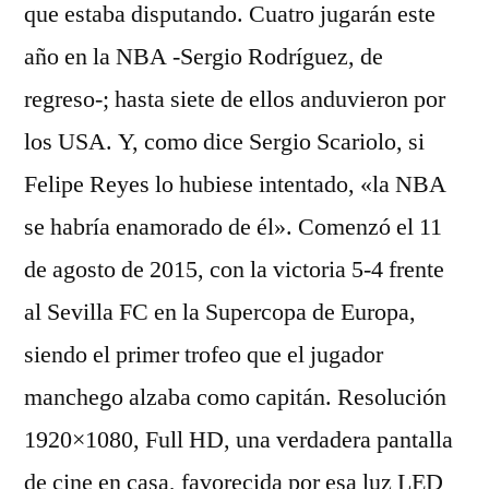
que estaba disputando. Cuatro jugarán este
año en la NBA -Sergio Rodríguez, de
regreso-; hasta siete de ellos anduvieron por
los USA. Y, como dice Sergio Scariolo, si
Felipe Reyes lo hubiese intentado, «la NBA
se habría enamorado de él». Comenzó el 11
de agosto de 2015, con la victoria 5-4 frente
al Sevilla FC en la Supercopa de Europa,
siendo el primer trofeo que el jugador
manchego alzaba como capitán. Resolución
1920×1080, Full HD, una verdadera pantalla
de cine en casa, favorecida por esa luz LED