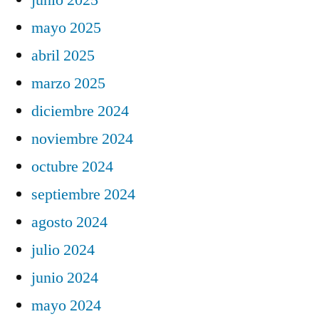
mayo 2025
abril 2025
marzo 2025
diciembre 2024
noviembre 2024
octubre 2024
septiembre 2024
agosto 2024
julio 2024
junio 2024
mayo 2024