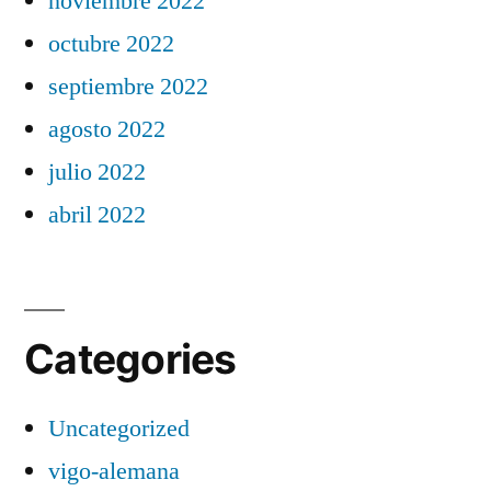
noviembre 2022
octubre 2022
septiembre 2022
agosto 2022
julio 2022
abril 2022
Categories
Uncategorized
vigo-alemana