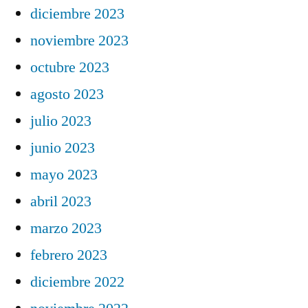
diciembre 2023
noviembre 2023
octubre 2023
agosto 2023
julio 2023
junio 2023
mayo 2023
abril 2023
marzo 2023
febrero 2023
diciembre 2022