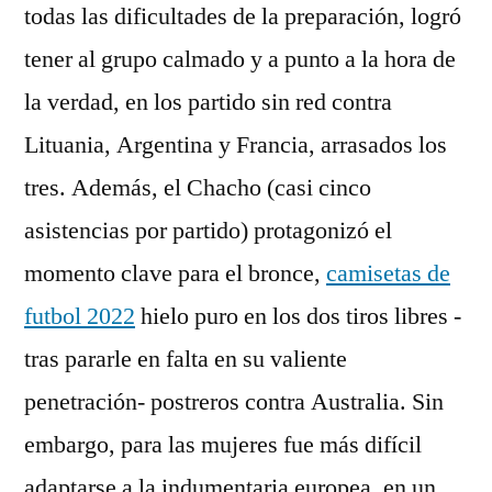
todas las dificultades de la preparación, logró
tener al grupo calmado y a punto a la hora de
la verdad, en los partido sin red contra
Lituania, Argentina y Francia, arrasados los
tres. Además, el Chacho (casi cinco
asistencias por partido) protagonizó el
momento clave para el bronce,
camisetas de
futbol 2022
hielo puro en los dos tiros libres -
tras pararle en falta en su valiente
penetración- postreros contra Australia. Sin
embargo, para las mujeres fue más difícil
adaptarse a la indumentaria europea, en un