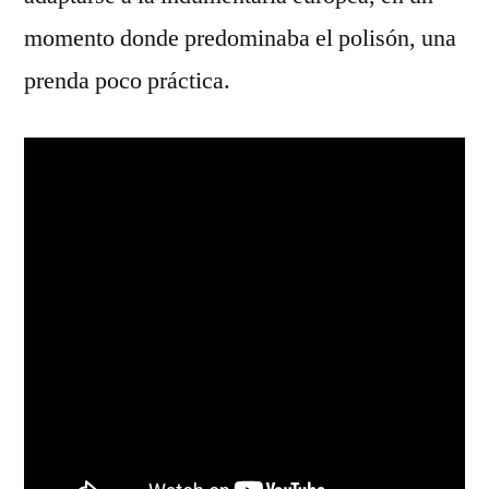
momento donde predominaba el polisón, una
prenda poco práctica.