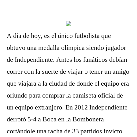
por
A día de hoy, es el único futbolista que
obtuvo una medalla olímpica siendo jugador
de Independiente. Antes los fanáticos debían
correr con la suerte de viajar o tener un amigo
que viajara a la ciudad de donde el equipo era
oriundo para comprar la camiseta oficial de
un equipo extranjero. En 2012 Independiente
derrotó 5-4 a Boca en la Bombonera
cortándole una racha de 33 partidos invicto