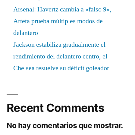
Arsenal: Havertz cambia a «falso 9»,
Arteta prueba múltiples modos de
delantero
Jackson estabiliza gradualmente el
rendimiento del delantero centro, el
Chelsea resuelve su déficit goleador
Recent Comments
No hay comentarios que mostrar.