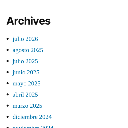
Archives
julio 2026
agosto 2025
julio 2025
junio 2025
mayo 2025
abril 2025
marzo 2025
diciembre 2024
noviembre 2024