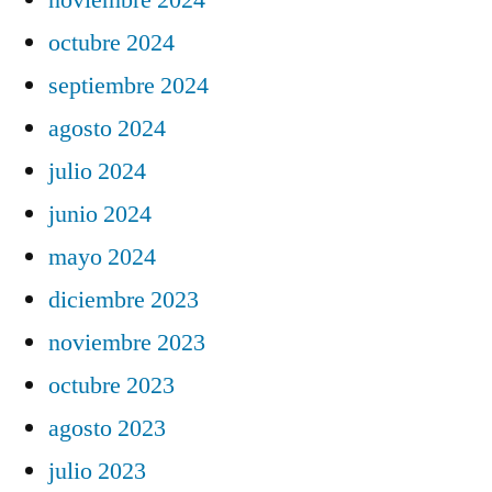
octubre 2024
septiembre 2024
agosto 2024
julio 2024
junio 2024
mayo 2024
diciembre 2023
noviembre 2023
octubre 2023
agosto 2023
julio 2023