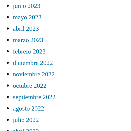
junio 2023
mayo 2023
abril 2023
marzo 2023
febrero 2023
diciembre 2022
noviembre 2022
octubre 2022
septiembre 2022
agosto 2022
julio 2022