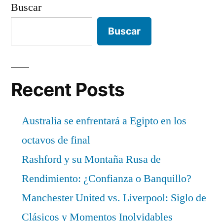
Buscar
Buscar
Recent Posts
Australia se enfrentará a Egipto en los
octavos de final
Rashford y su Montaña Rusa de
Rendimiento: ¿Confianza o Banquillo?
Manchester United vs. Liverpool: Siglo de
Clásicos y Momentos Inolvidables