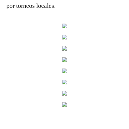
por torneos locales.