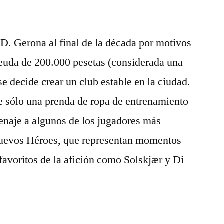
 D. Gerona al final de la década por motivos
euda de 200.000 pesetas (considerada una
se decide crear un club estable en la ciudad.
 sólo una prenda de ropa de entrenamiento
naje a algunos de los jugadores más
nuevos Héroes, que representan momentos
 favoritos de la afición como Solskjær y Di