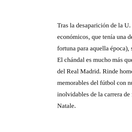
Tras la desaparición de la U.
económicos, que tenía una d
fortuna para aquella época), 
El chándal es mucho más que
del Real Madrid. Rinde home
memorables del fútbol con 
inolvidables de la carrera de
Natale.