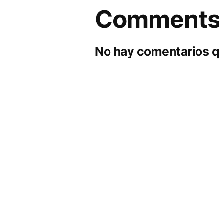
Comment
No hay comentarios q