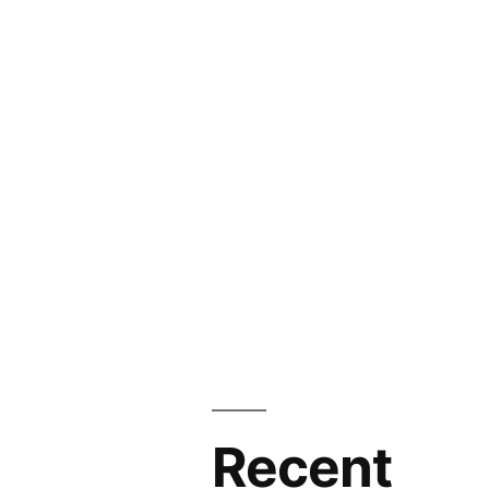
Recent