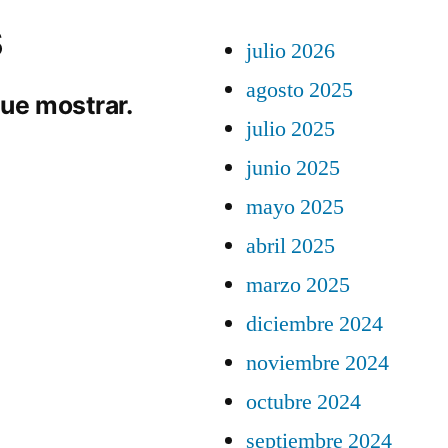
s
julio 2026
agosto 2025
ue mostrar.
julio 2025
junio 2025
mayo 2025
abril 2025
marzo 2025
diciembre 2024
noviembre 2024
octubre 2024
septiembre 2024