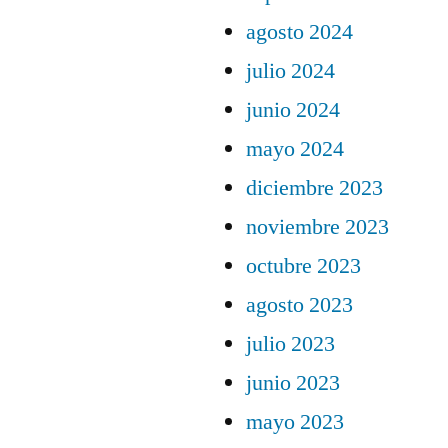
agosto 2024
julio 2024
junio 2024
mayo 2024
diciembre 2023
noviembre 2023
octubre 2023
agosto 2023
julio 2023
junio 2023
mayo 2023