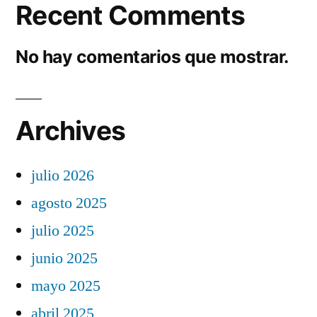
Recent Comments
No hay comentarios que mostrar.
Archives
julio 2026
agosto 2025
julio 2025
junio 2025
mayo 2025
abril 2025