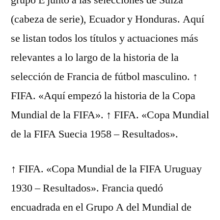
grupo E junto a las selecciones de Suiza
(cabeza de serie), Ecuador y Honduras. Aquí
se listan todos los títulos y actuaciones más
relevantes a lo largo de la historia de la
selección de Francia de fútbol masculino. ↑
FIFA. «Aquí empezó la historia de la Copa
Mundial de la FIFA». ↑ FIFA. «Copa Mundial
de la FIFA Suecia 1958 – Resultados».
↑ FIFA. «Copa Mundial de la FIFA Uruguay
1930 – Resultados». Francia quedó
encuadrada en el Grupo A del Mundial de