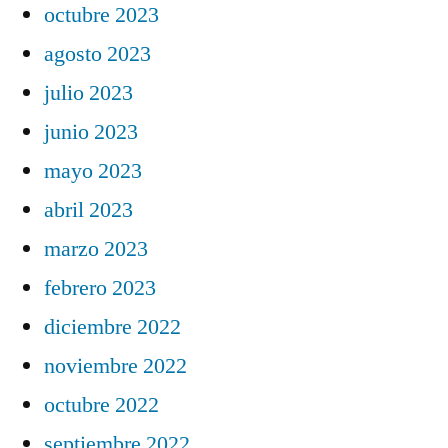
octubre 2023
agosto 2023
julio 2023
junio 2023
mayo 2023
abril 2023
marzo 2023
febrero 2023
diciembre 2022
noviembre 2022
octubre 2022
septiembre 2022