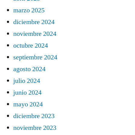
marzo 2025
diciembre 2024
noviembre 2024
octubre 2024
septiembre 2024
agosto 2024
julio 2024
junio 2024
mayo 2024
diciembre 2023
noviembre 2023