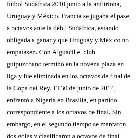
fútbol Sudáfrica 2010 junto a la anfitriona,
Uruguay y México. Francia se jugaba el pase
a octavos ante la débil Sudáfrica, estando
obligada a ganar y que Uruguay y México no
empatasen. Con Alguacil el club
guipuzcoano terminó en la novena plaza en
liga y fue eliminada en los octavos de final de
la Copa del Rey. El 30 de junio de 2014,
enfrentó a Nigeria en Brasilia, en partido
correspondiente a los octavos de final. Sin
embargo, en el segundo tiempo se marcaron
dos goles y clasificaron a octavos de final,