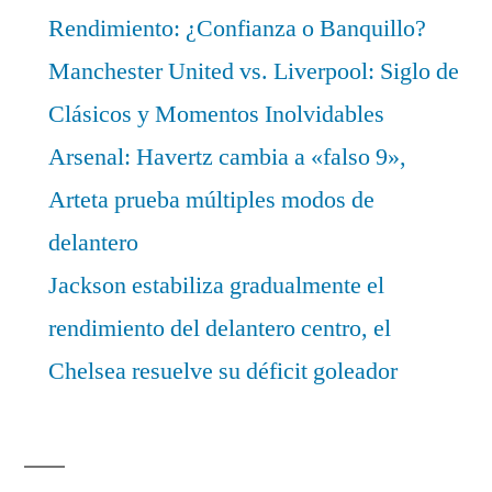
Rendimiento: ¿Confianza o Banquillo?
Manchester United vs. Liverpool: Siglo de
Clásicos y Momentos Inolvidables
Arsenal: Havertz cambia a «falso 9»,
Arteta prueba múltiples modos de
delantero
Jackson estabiliza gradualmente el
rendimiento del delantero centro, el
Chelsea resuelve su déficit goleador