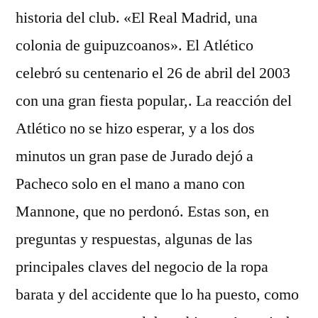
historia del club. «El Real Madrid, una
colonia de guipuzcoanos». El Atlético
celebró su centenario el 26 de abril del 2003
con una gran fiesta popular,. La reacción del
Atlético no se hizo esperar, y a los dos
minutos un gran pase de Jurado dejó a
Pacheco solo en el mano a mano con
Mannone, que no perdonó. Estas son, en
preguntas y respuestas, algunas de las
principales claves del negocio de la ropa
barata y del accidente que lo ha puesto, como