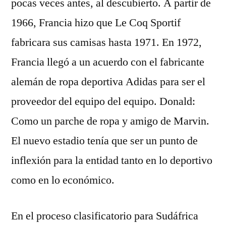
pocas veces antes, al descubierto. A partir de
1966, Francia hizo que Le Coq Sportif
fabricara sus camisas hasta 1971. En 1972,
Francia llegó a un acuerdo con el fabricante
alemán de ropa deportiva Adidas para ser el
proveedor del equipo del equipo. Donald:
Como un parche de ropa y amigo de Marvin.
El nuevo estadio tenía que ser un punto de
inflexión para la entidad tanto en lo deportivo
como en lo económico.
En el proceso clasificatorio para Sudáfrica