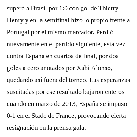
superó a Brasil por 1:0 con gol de Thierry
Henry y en la semifinal hizo lo propio frente a
Portugal por el mismo marcador. Perdió
nuevamente en el partido siguiente, esta vez
contra España en cuartos de final, por dos
goles a cero anotados por Xabi Alonso,
quedando así fuera del torneo. Las esperanzas
suscitadas por ese resultado bajaron enteros
cuando en marzo de 2013, España se impuso
0-1 en el Stade de France, provocando cierta
resignación en la prensa gala.