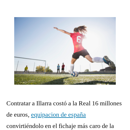
por
Contratar a Illarra costó a la Real 16 millones
de euros,
equipacion de españa
convirtiéndolo en el fichaje más caro de la