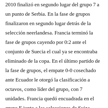
2010 finalizó en segundo lugar del grupo 7 a
un punto de Serbia. En la fase de grupos
finalizaron en segundo lugar detrás de la
selección neerlandesa. Francia terminó la
fase de grupos cayendo por 0:2 ante el
conjunto de Suecia el cual ya se encontraba
eliminado de la copa. En el último partido de
la fase de grupos, el empate 0-0 cosechado
ante Ecuador le otorgó la clasificación a
octavos, como líder del grupo, con 7
unidades. Francia quedó encuadrada en el