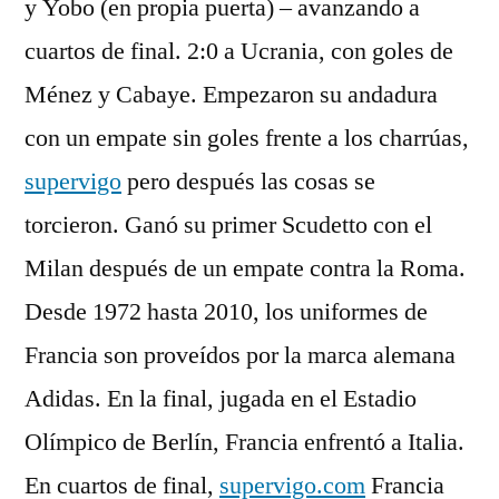
y Yobo (en propia puerta) – avanzando a
cuartos de final. 2:0 a Ucrania, con goles de
Ménez y Cabaye. Empezaron su andadura
con un empate sin goles frente a los charrúas,
supervigo
pero después las cosas se
torcieron. Ganó su primer Scudetto con el
Milan después de un empate contra la Roma.
Desde 1972 hasta 2010, los uniformes de
Francia son proveídos por la marca alemana
Adidas. En la final, jugada en el Estadio
Olímpico de Berlín, Francia enfrentó a Italia.
En cuartos de final,
supervigo.com
Francia