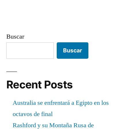
Buscar
Buscar
Recent Posts
Australia se enfrentará a Egipto en los
octavos de final
Rashford y su Montaña Rusa de