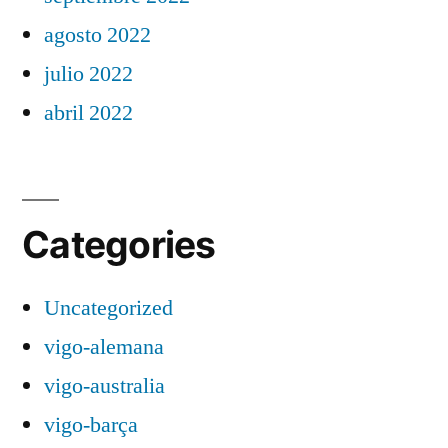
agosto 2022
julio 2022
abril 2022
Categories
Uncategorized
vigo-alemana
vigo-australia
vigo-barça