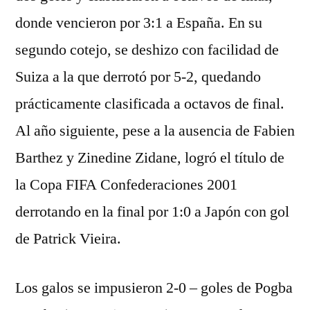
donde vencieron por 3:1 a España. En su
segundo cotejo, se deshizo con facilidad de
Suiza a la que derrotó por 5-2, quedando
prácticamente clasificada a octavos de final.
Al año siguiente, pese a la ausencia de Fabien
Barthez y Zinedine Zidane, logró el título de
la Copa FIFA Confederaciones 2001
derrotando en la final por 1:0 a Japón con gol
de Patrick Vieira.
Los galos se impusieron 2-0 – goles de Pogba