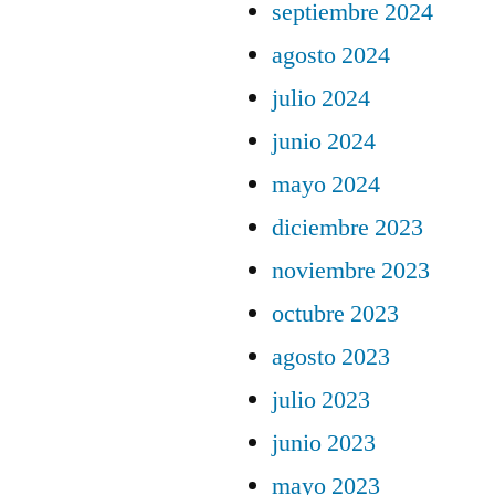
septiembre 2024
agosto 2024
julio 2024
junio 2024
mayo 2024
diciembre 2023
noviembre 2023
octubre 2023
agosto 2023
julio 2023
junio 2023
mayo 2023