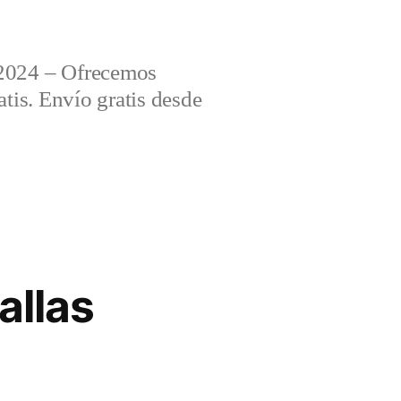
2024 – Ofrecemos
tis. Envío gratis desde
allas