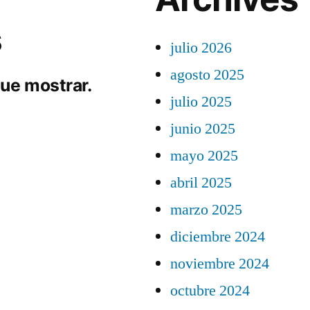
s
julio 2026
agosto 2025
ue mostrar.
julio 2025
junio 2025
mayo 2025
abril 2025
marzo 2025
diciembre 2024
noviembre 2024
octubre 2024