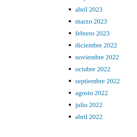
abril 2023
marzo 2023
febrero 2023
diciembre 2022
noviembre 2022
octubre 2022
septiembre 2022
agosto 2022
julio 2022
abril 2022