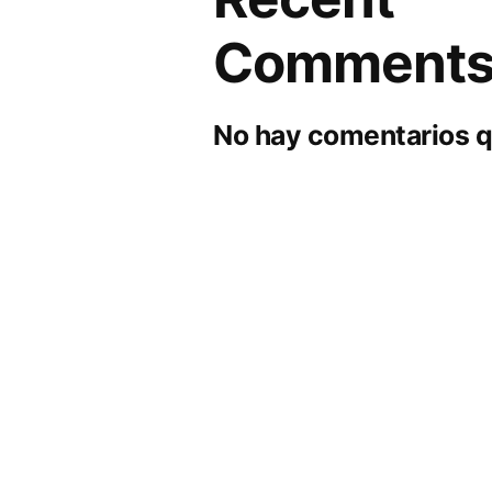
Comment
No hay comentarios q