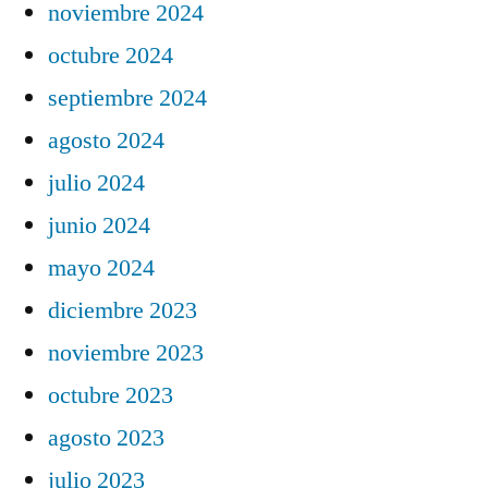
noviembre 2024
octubre 2024
septiembre 2024
agosto 2024
julio 2024
junio 2024
mayo 2024
diciembre 2023
noviembre 2023
octubre 2023
agosto 2023
julio 2023