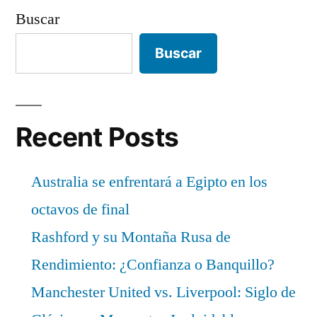
Buscar
Buscar
Recent Posts
Australia se enfrentará a Egipto en los
octavos de final
Rashford y su Montaña Rusa de
Rendimiento: ¿Confianza o Banquillo?
Manchester United vs. Liverpool: Siglo de