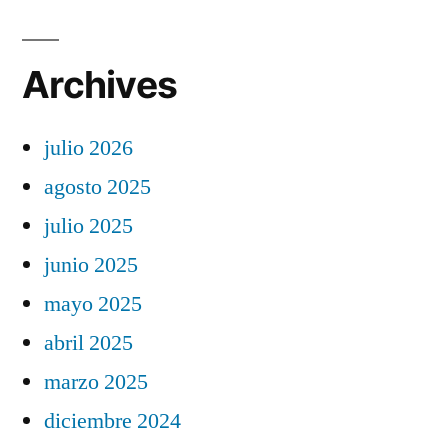
Archives
julio 2026
agosto 2025
julio 2025
junio 2025
mayo 2025
abril 2025
marzo 2025
diciembre 2024