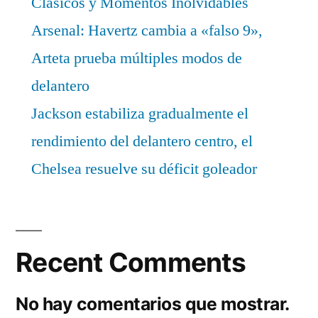
Clásicos y Momentos Inolvidables
Arsenal: Havertz cambia a «falso 9»,
Arteta prueba múltiples modos de
delantero
Jackson estabiliza gradualmente el
rendimiento del delantero centro, el
Chelsea resuelve su déficit goleador
Recent Comments
No hay comentarios que mostrar.