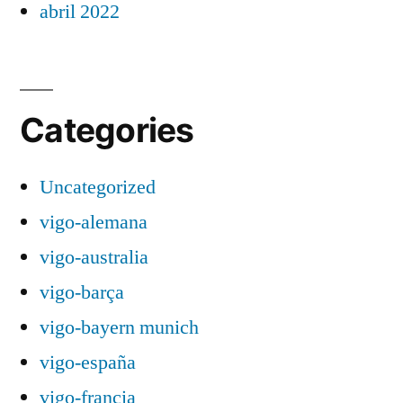
abril 2022
Categories
Uncategorized
vigo-alemana
vigo-australia
vigo-barça
vigo-bayern munich
vigo-españa
vigo-francia