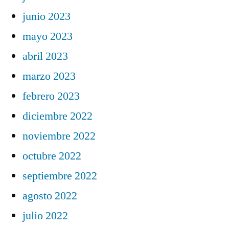
junio 2023
mayo 2023
abril 2023
marzo 2023
febrero 2023
diciembre 2022
noviembre 2022
octubre 2022
septiembre 2022
agosto 2022
julio 2022