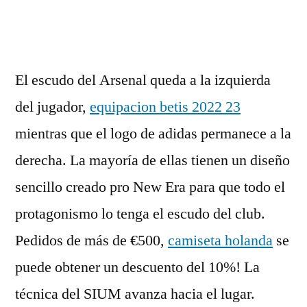
por
El escudo del Arsenal queda a la izquierda
del jugador,
equipacion betis 2022 23
mientras que el logo de adidas permanece a la
derecha. La mayoría de ellas tienen un diseño
sencillo creado pro New Era para que todo el
protagonismo lo tenga el escudo del club.
Pedidos de más de €500,
camiseta holanda
se
puede obtener un descuento del 10%! La
técnica del SIUM avanza hacia el lugar.