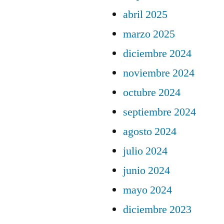
abril 2025
marzo 2025
diciembre 2024
noviembre 2024
octubre 2024
septiembre 2024
agosto 2024
julio 2024
junio 2024
mayo 2024
diciembre 2023