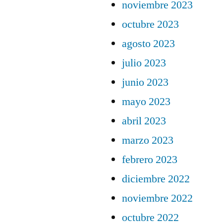
noviembre 2023
octubre 2023
agosto 2023
julio 2023
junio 2023
mayo 2023
abril 2023
marzo 2023
febrero 2023
diciembre 2022
noviembre 2022
octubre 2022