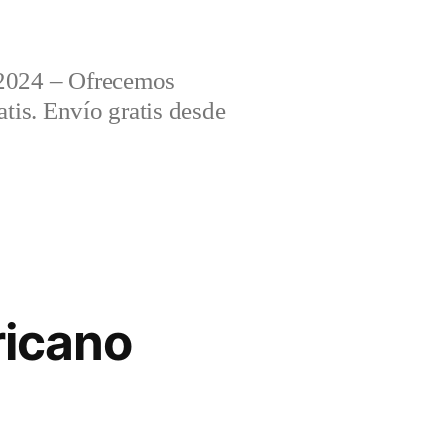
2024 – Ofrecemos
tis. Envío gratis desde
ricano