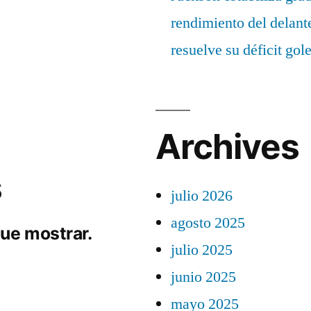
rendimiento del delant
resuelve su déficit gol
Archives
s
julio 2026
agosto 2025
ue mostrar.
julio 2025
junio 2025
mayo 2025