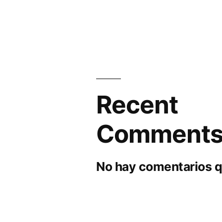
Recent
Comment
No hay comentarios q