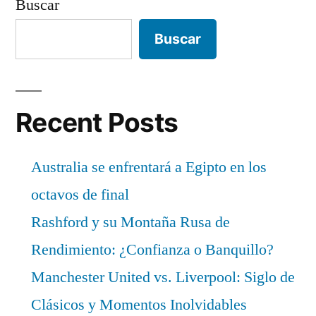
Buscar
Buscar
Recent Posts
Australia se enfrentará a Egipto en los
octavos de final
Rashford y su Montaña Rusa de
Rendimiento: ¿Confianza o Banquillo?
Manchester United vs. Liverpool: Siglo de
Clásicos y Momentos Inolvidables