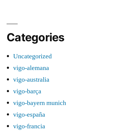
Categories
Uncategorized
vigo-alemana
vigo-australia
vigo-barça
vigo-bayern munich
vigo-españa
vigo-francia