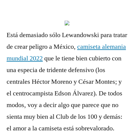
por
Está demasiado sólo Lewandowski para tratar
de crear peligro a México,
camiseta alemania
mundial 2022
que le tiene bien cubierto con
una especia de tridente defensivo (los
centrales Héctor Moreno y César Montes; y
el centrocampista Edson Álvarez). De todos
modos, voy a decir algo que parece que no
sienta muy bien al Club de los 100 y demás:
el amor a la camiseta está sobrevalorado.