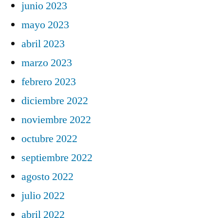
junio 2023
mayo 2023
abril 2023
marzo 2023
febrero 2023
diciembre 2022
noviembre 2022
octubre 2022
septiembre 2022
agosto 2022
julio 2022
abril 2022