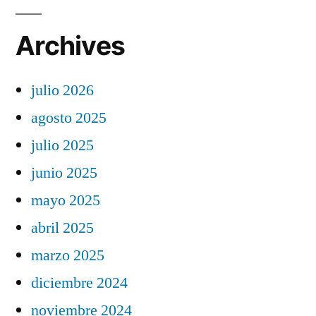
Archives
julio 2026
agosto 2025
julio 2025
junio 2025
mayo 2025
abril 2025
marzo 2025
diciembre 2024
noviembre 2024