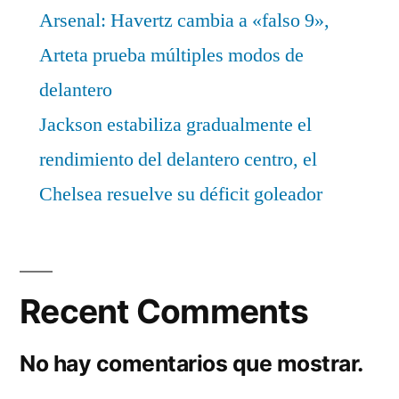
Arsenal: Havertz cambia a «falso 9»,
Arteta prueba múltiples modos de
delantero
Jackson estabiliza gradualmente el
rendimiento del delantero centro, el
Chelsea resuelve su déficit goleador
Recent Comments
No hay comentarios que mostrar.