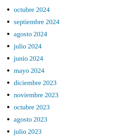
octubre 2024
septiembre 2024
agosto 2024
julio 2024
junio 2024
mayo 2024
diciembre 2023
noviembre 2023
octubre 2023
agosto 2023
julio 2023