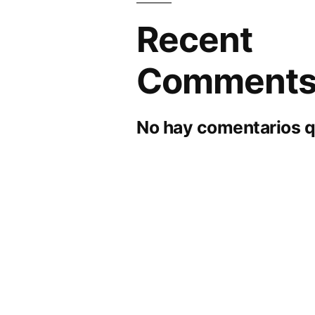
Recent
Comment
No hay comentarios q