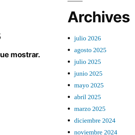
Archives
s
julio 2026
agosto 2025
ue mostrar.
julio 2025
junio 2025
mayo 2025
abril 2025
marzo 2025
diciembre 2024
noviembre 2024