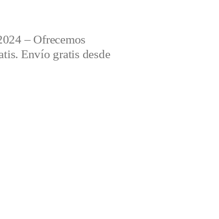
2024 – Ofrecemos
tis. Envío gratis desde