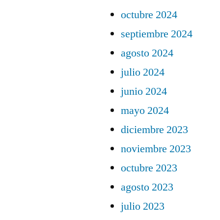
octubre 2024
septiembre 2024
agosto 2024
julio 2024
junio 2024
mayo 2024
diciembre 2023
noviembre 2023
octubre 2023
agosto 2023
julio 2023