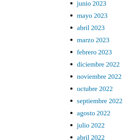
junio 2023
mayo 2023
abril 2023
marzo 2023
febrero 2023
diciembre 2022
noviembre 2022
octubre 2022
septiembre 2022
agosto 2022
julio 2022
abril 2022