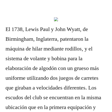
por
El 1738, Lewis Paul y John Wyatt, de
Birmingham, Inglaterra, patentaron la
máquina de hilar mediante rodillos, y el
sistema de volante y bobina para la
elaboración de algodón con un grueso más
uniforme utilizando dos juegos de carretes
que giraban a velocidades diferentes. Los
escudos del club se encuentran en la misma
ubicación que en la primera equipación y