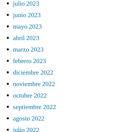
julio 2023
junio 2023
mayo 2023
abril 2023
marzo 2023
febrero 2023
diciembre 2022
noviembre 2022
octubre 2022
septiembre 2022
agosto 2022
julio 2022