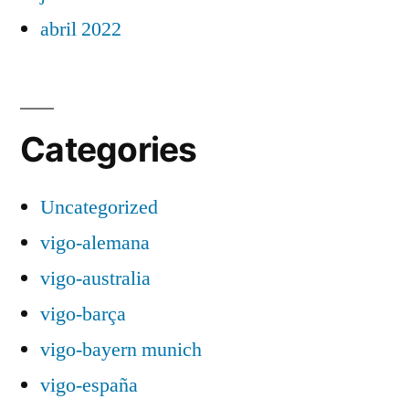
abril 2022
Categories
Uncategorized
vigo-alemana
vigo-australia
vigo-barça
vigo-bayern munich
vigo-españa