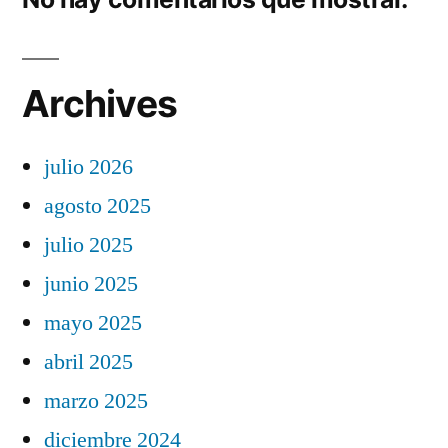
Archives
julio 2026
agosto 2025
julio 2025
junio 2025
mayo 2025
abril 2025
marzo 2025
diciembre 2024