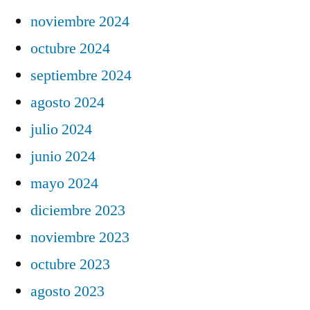
noviembre 2024
octubre 2024
septiembre 2024
agosto 2024
julio 2024
junio 2024
mayo 2024
diciembre 2023
noviembre 2023
octubre 2023
agosto 2023