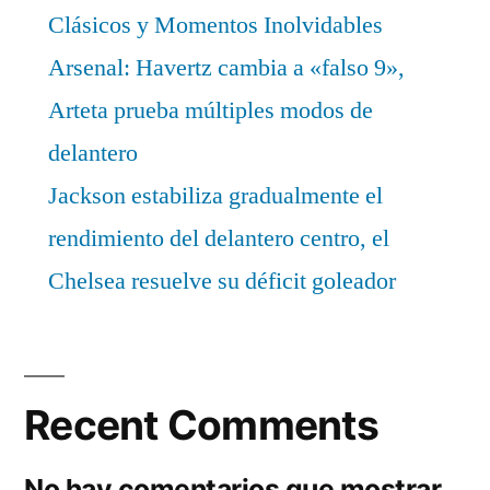
Clásicos y Momentos Inolvidables
Arsenal: Havertz cambia a «falso 9»,
Arteta prueba múltiples modos de
delantero
Jackson estabiliza gradualmente el
rendimiento del delantero centro, el
Chelsea resuelve su déficit goleador
Recent Comments
No hay comentarios que mostrar.