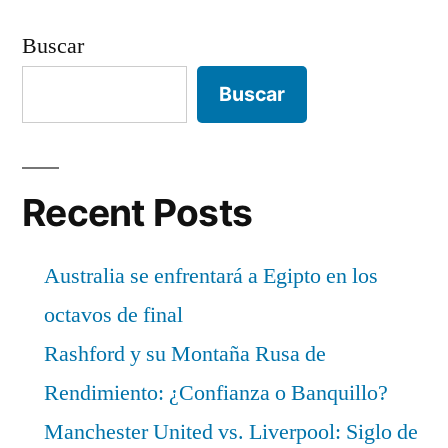
Buscar
Buscar
Recent Posts
Australia se enfrentará a Egipto en los
octavos de final
Rashford y su Montaña Rusa de
Rendimiento: ¿Confianza o Banquillo?
Manchester United vs. Liverpool: Siglo de