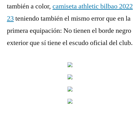
también a color,
camiseta athletic bilbao 2022
23
teniendo también el mismo error que en la
primera equipación: No tienen el borde negro
exterior que sí tiene el escudo oficial del club.