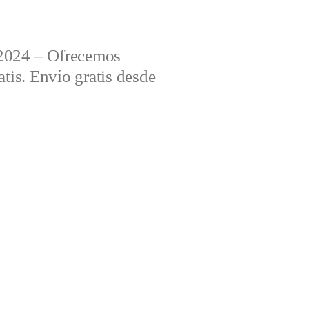
2024 – Ofrecemos
tis. Envío gratis desde