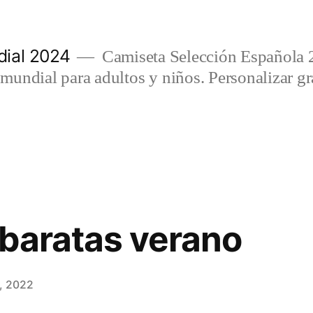
ial 2024
Camiseta Selección Española 
undial para adultos y niños. Personalizar gra
baratas verano
, 2022