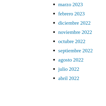
marzo 2023
febrero 2023
diciembre 2022
noviembre 2022
octubre 2022
septiembre 2022
agosto 2022
julio 2022
abril 2022