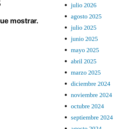
s
julio 2026
agosto 2025
ue mostrar.
julio 2025
junio 2025
mayo 2025
abril 2025
marzo 2025
diciembre 2024
noviembre 2024
octubre 2024
septiembre 2024
agosto 2024