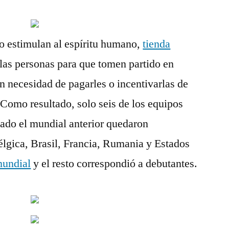
o estimulan al espíritu humano,
tienda
las personas para que tomen partido en
in necesidad de pagarles o incentivarlas de
 Como resultado, solo seis de los equipos
tado el mundial anterior quedaron
élgica, Brasil, Francia, Rumania y Estados
mundial
y el resto correspondió a debutantes.