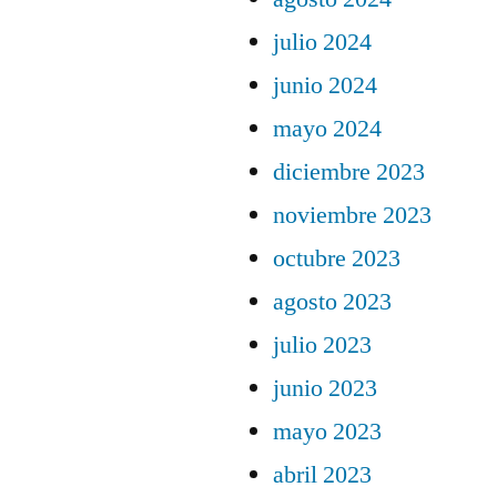
julio 2024
junio 2024
mayo 2024
diciembre 2023
noviembre 2023
octubre 2023
agosto 2023
julio 2023
junio 2023
mayo 2023
abril 2023