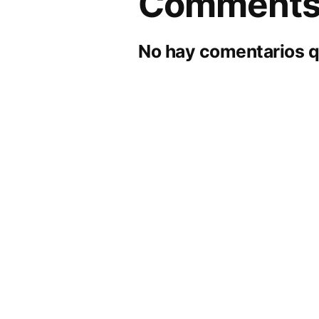
Comment
No hay comentarios q