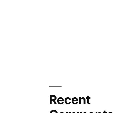
Recent