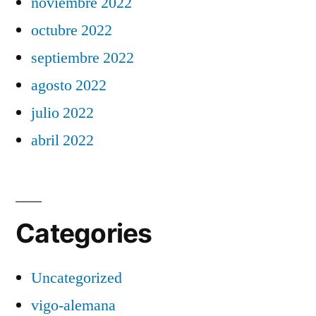
noviembre 2022
octubre 2022
septiembre 2022
agosto 2022
julio 2022
abril 2022
Categories
Uncategorized
vigo-alemana