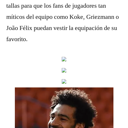
tallas para que los fans de jugadores tan
míticos del equipo como Koke, Griezmann o
João Félix puedan vestir la equipación de su
favorito.