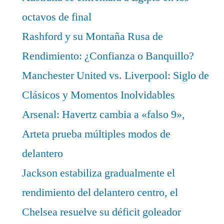
octavos de final
Rashford y su Montaña Rusa de
Rendimiento: ¿Confianza o Banquillo?
Manchester United vs. Liverpool: Siglo de
Clásicos y Momentos Inolvidables
Arsenal: Havertz cambia a «falso 9»,
Arteta prueba múltiples modos de
delantero
Jackson estabiliza gradualmente el
rendimiento del delantero centro, el
Chelsea resuelve su déficit goleador