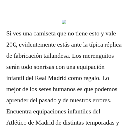
por
Si ves una camiseta que no tiene esto y vale
20€, evidentemente estás ante la típica réplica
de fabricación tailandesa. Los merenguitos
serán todo sonrisas con una equipación
infantil del Real Madrid como regalo. Lo
mejor de los seres humanos es que podemos
aprender del pasado y de nuestros errores.
Encuentra equipaciones infantiles del
Atlético de Madrid de distintas temporadas y