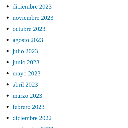
diciembre 2023
noviembre 2023
octubre 2023
agosto 2023
julio 2023
junio 2023
mayo 2023
abril 2023
marzo 2023
febrero 2023
diciembre 2022