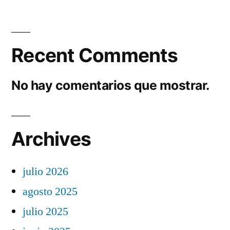
Recent Comments
No hay comentarios que mostrar.
Archives
julio 2026
agosto 2025
julio 2025