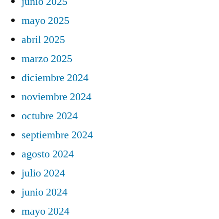
junio 2025
mayo 2025
abril 2025
marzo 2025
diciembre 2024
noviembre 2024
octubre 2024
septiembre 2024
agosto 2024
julio 2024
junio 2024
mayo 2024