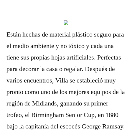
por
Están hechas de material plástico seguro para
el medio ambiente y no tóxico y cada una
tiene sus propias hojas artificiales. Perfectas
para decorar la casa o regalar. Después de
varios encuentros, Villa se estableció muy
pronto como uno de los mejores equipos de la
región de Midlands, ganando su primer
trofeo, el Birmingham Senior Cup, en 1880
bajo la capitanía del escocés George Ramsay.