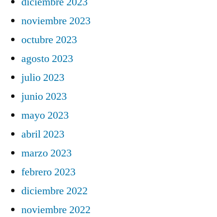
diciembre 2023
noviembre 2023
octubre 2023
agosto 2023
julio 2023
junio 2023
mayo 2023
abril 2023
marzo 2023
febrero 2023
diciembre 2022
noviembre 2022