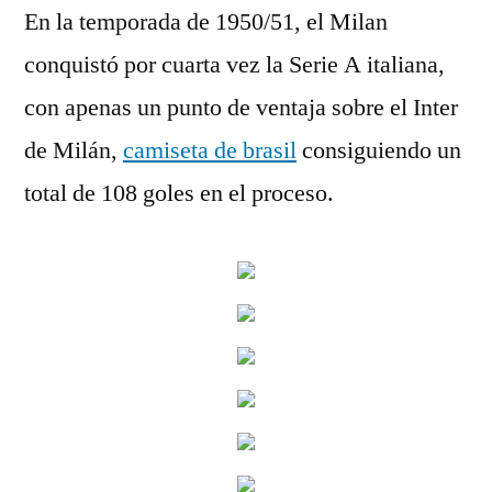
En la temporada de 1950/51, el Milan
conquistó por cuarta vez la Serie A italiana,
con apenas un punto de ventaja sobre el Inter
de Milán,
camiseta de brasil
consiguiendo un
total de 108 goles en el proceso.