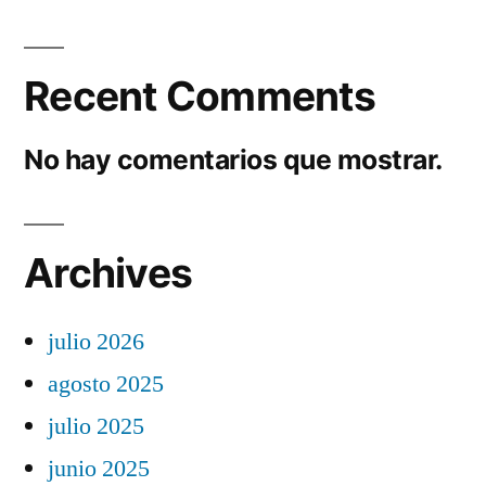
Recent Comments
No hay comentarios que mostrar.
Archives
julio 2026
agosto 2025
julio 2025
junio 2025