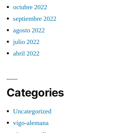
octubre 2022
septiembre 2022
agosto 2022
julio 2022
abril 2022
Categories
Uncategorized
vigo-alemana