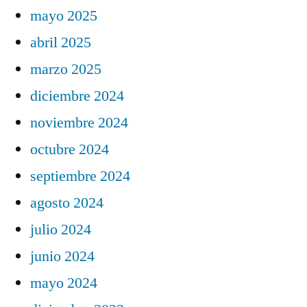
mayo 2025
abril 2025
marzo 2025
diciembre 2024
noviembre 2024
octubre 2024
septiembre 2024
agosto 2024
julio 2024
junio 2024
mayo 2024