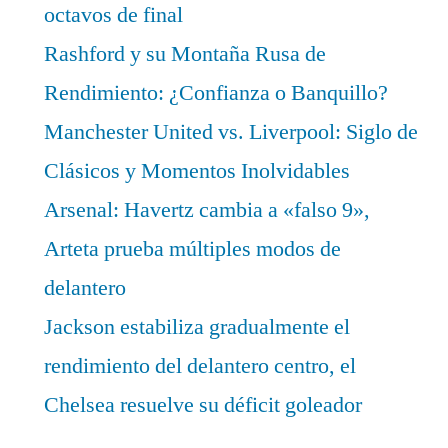
octavos de final
Rashford y su Montaña Rusa de
Rendimiento: ¿Confianza o Banquillo?
Manchester United vs. Liverpool: Siglo de
Clásicos y Momentos Inolvidables
Arsenal: Havertz cambia a «falso 9»,
Arteta prueba múltiples modos de
delantero
Jackson estabiliza gradualmente el
rendimiento del delantero centro, el
Chelsea resuelve su déficit goleador