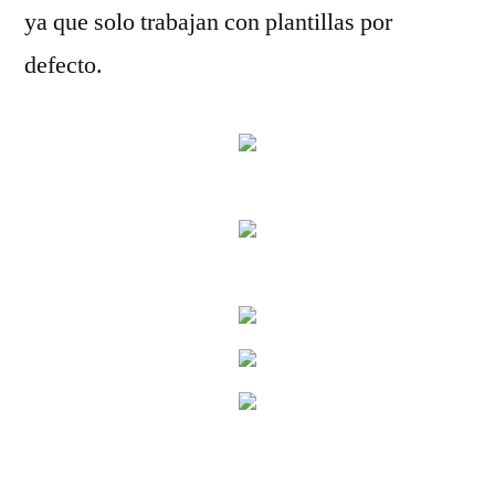
ya que solo trabajan con plantillas por
defecto.