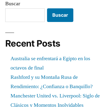
Buscar
Buscar
Recent Posts
Australia se enfrentará a Egipto en los
octavos de final
Rashford y su Montaña Rusa de
Rendimiento: ¿Confianza o Banquillo?
Manchester United vs. Liverpool: Siglo de
Clásicos y Momentos Inolvidables