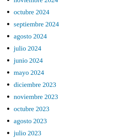
octubre 2024
septiembre 2024
agosto 2024
julio 2024
junio 2024
mayo 2024
diciembre 2023
noviembre 2023
octubre 2023
agosto 2023
julio 2023