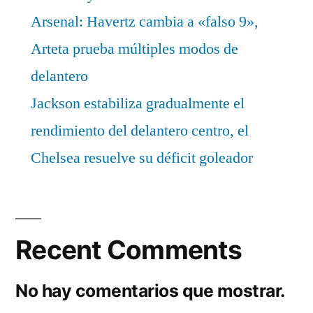
Arsenal: Havertz cambia a «falso 9»,
Arteta prueba múltiples modos de
delantero
Jackson estabiliza gradualmente el
rendimiento del delantero centro, el
Chelsea resuelve su déficit goleador
Recent Comments
No hay comentarios que mostrar.