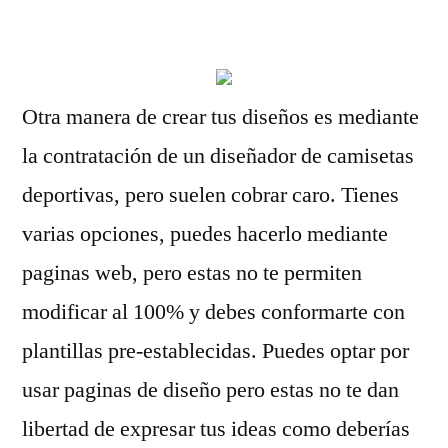
por
Otra manera de crear tus diseños es mediante
la contratación de un diseñador de camisetas
deportivas, pero suelen cobrar caro. Tienes
varias opciones, puedes hacerlo mediante
paginas web, pero estas no te permiten
modificar al 100% y debes conformarte con
plantillas pre-establecidas. Puedes optar por
usar paginas de diseño pero estas no te dan
libertad de expresar tus ideas como deberías