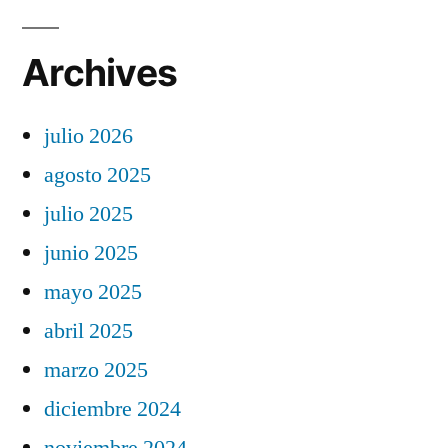
Archives
julio 2026
agosto 2025
julio 2025
junio 2025
mayo 2025
abril 2025
marzo 2025
diciembre 2024
noviembre 2024