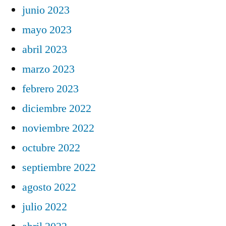
junio 2023
mayo 2023
abril 2023
marzo 2023
febrero 2023
diciembre 2022
noviembre 2022
octubre 2022
septiembre 2022
agosto 2022
julio 2022