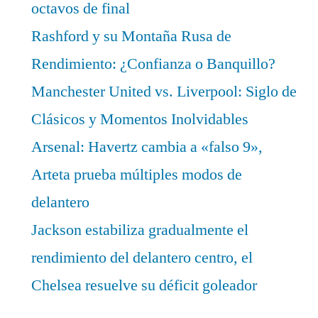
octavos de final
Rashford y su Montaña Rusa de
Rendimiento: ¿Confianza o Banquillo?
Manchester United vs. Liverpool: Siglo de
Clásicos y Momentos Inolvidables
Arsenal: Havertz cambia a «falso 9»,
Arteta prueba múltiples modos de
delantero
Jackson estabiliza gradualmente el
rendimiento del delantero centro, el
Chelsea resuelve su déficit goleador