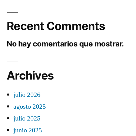
Recent Comments
No hay comentarios que mostrar.
Archives
julio 2026
agosto 2025
julio 2025
junio 2025