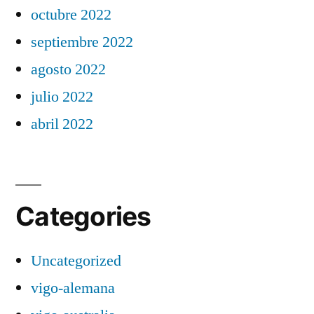
octubre 2022
septiembre 2022
agosto 2022
julio 2022
abril 2022
Categories
Uncategorized
vigo-alemana