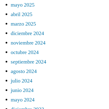
mayo 2025
abril 2025
marzo 2025
diciembre 2024
noviembre 2024
octubre 2024
septiembre 2024
agosto 2024
julio 2024
junio 2024
mayo 2024