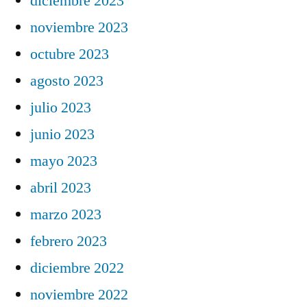
diciembre 2023
noviembre 2023
octubre 2023
agosto 2023
julio 2023
junio 2023
mayo 2023
abril 2023
marzo 2023
febrero 2023
diciembre 2022
noviembre 2022