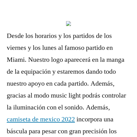
por
Desde los horarios y los partidos de los
viernes y los lunes al famoso partido en
Miami. Nuestro logo aparecerá en la manga
de la equipación y estaremos dando todo
nuestro apoyo en cada partido. Además,
gracias al modo music light podrás controlar
la iluminación con el sonido. Además,
camiseta de mexico 2022
incorpora una
báscula para pesar con gran precisión los