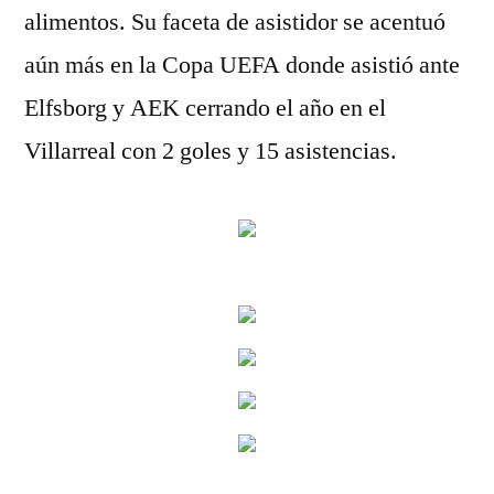
alimentos. Su faceta de asistidor se acentuó
aún más en la Copa UEFA donde asistió ante
Elfsborg y AEK cerrando el año en el
Villarreal con 2 goles y 15 asistencias.