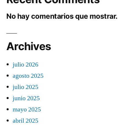
No hay comentarios que mostrar.
Archives
julio 2026
agosto 2025
julio 2025
junio 2025
mayo 2025
abril 2025