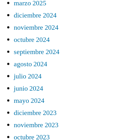
marzo 2025
diciembre 2024
noviembre 2024
octubre 2024
septiembre 2024
agosto 2024
julio 2024
junio 2024
mayo 2024
diciembre 2023
noviembre 2023
octubre 2023