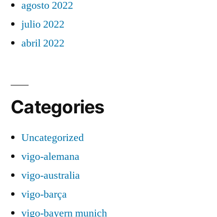
agosto 2022
julio 2022
abril 2022
Categories
Uncategorized
vigo-alemana
vigo-australia
vigo-barça
vigo-bayern munich