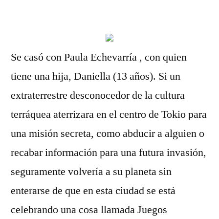
por
Se casó con Paula Echevarría , con quien
tiene una hija, Daniella (13 años). Si un
extraterrestre desconocedor de la cultura
terráquea aterrizara en el centro de Tokio para
una misión secreta, como abducir a alguien o
recabar información para una futura invasión,
seguramente volvería a su planeta sin
enterarse de que en esta ciudad se está
celebrando una cosa llamada Juegos