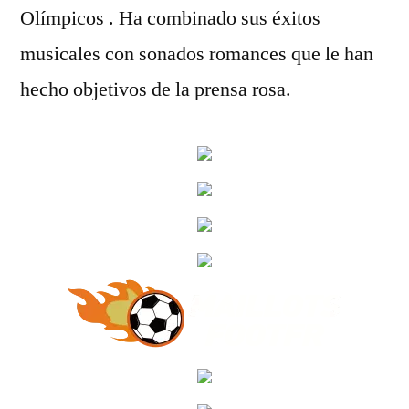
Olímpicos . Ha combinado sus éxitos
musicales con sonados romances que le han
hecho objetivos de la prensa rosa.