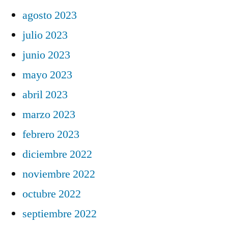
agosto 2023
julio 2023
junio 2023
mayo 2023
abril 2023
marzo 2023
febrero 2023
diciembre 2022
noviembre 2022
octubre 2022
septiembre 2022