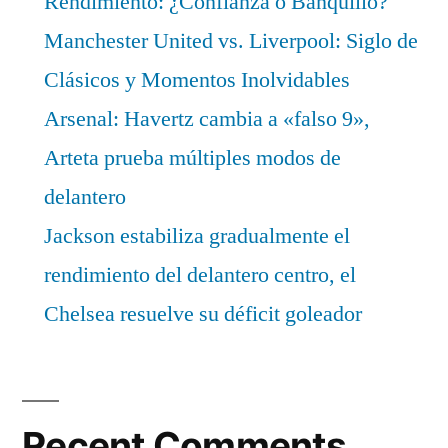
Rendimiento: ¿Confianza o Banquillo?
Manchester United vs. Liverpool: Siglo de
Clásicos y Momentos Inolvidables
Arsenal: Havertz cambia a «falso 9»,
Arteta prueba múltiples modos de
delantero
Jackson estabiliza gradualmente el
rendimiento del delantero centro, el
Chelsea resuelve su déficit goleador
Recent Comments