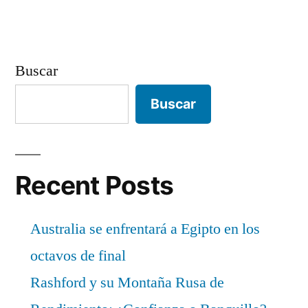
Buscar
Buscar
Recent Posts
Australia se enfrentará a Egipto en los
octavos de final
Rashford y su Montaña Rusa de