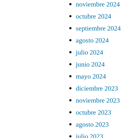
noviembre 2024
octubre 2024
septiembre 2024
agosto 2024
julio 2024
junio 2024
mayo 2024
diciembre 2023
noviembre 2023
octubre 2023
agosto 2023
julio 2023