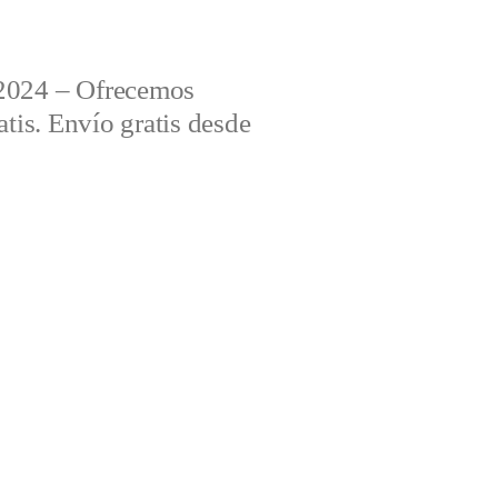
2024 – Ofrecemos
tis. Envío gratis desde