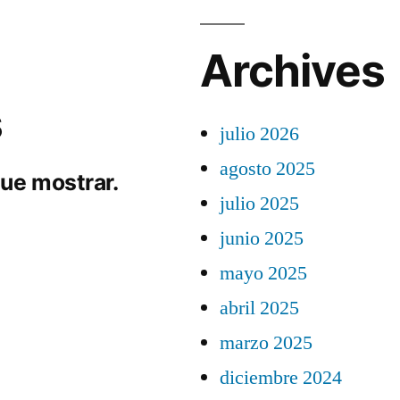
Archives
s
julio 2026
agosto 2025
ue mostrar.
julio 2025
junio 2025
mayo 2025
abril 2025
marzo 2025
diciembre 2024