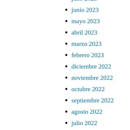
junio 2023
mayo 2023
abril 2023
marzo 2023
febrero 2023
diciembre 2022
noviembre 2022
octubre 2022
septiembre 2022
agosto 2022
julio 2022