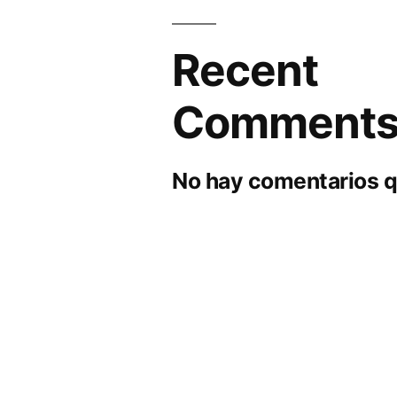
Recent
Comment
No hay comentarios q