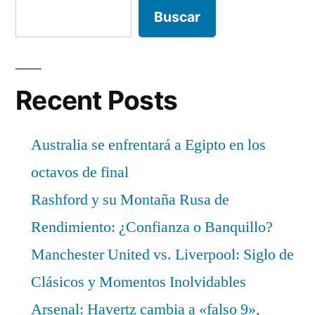
Buscar
Recent Posts
Australia se enfrentará a Egipto en los
octavos de final
Rashford y su Montaña Rusa de
Rendimiento: ¿Confianza o Banquillo?
Manchester United vs. Liverpool: Siglo de
Clásicos y Momentos Inolvidables
Arsenal: Havertz cambia a «falso 9»,