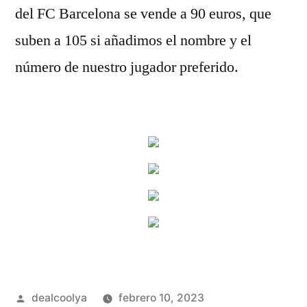
del FC Barcelona se vende a 90 euros, que
suben a 105 si añadimos el nombre y el
número de nuestro jugador preferido.
Publicado
dealcoolya
febrero 10, 2023