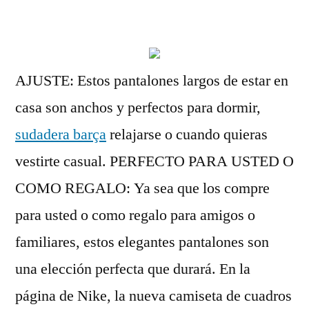
por
AJUSTE: Estos pantalones largos de estar en
casa son anchos y perfectos para dormir,
sudadera barça
relajarse o cuando quieras
vestirte casual. PERFECTO PARA USTED O
COMO REGALO: Ya sea que los compre
para usted o como regalo para amigos o
familiares, estos elegantes pantalones son
una elección perfecta que durará. En la
página de Nike, la nueva camiseta de cuadros