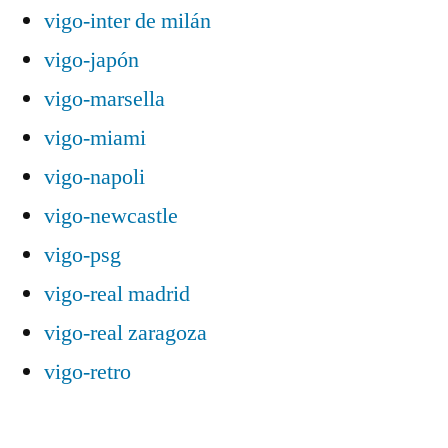
vigo-inter de milán
vigo-japón
vigo-marsella
vigo-miami
vigo-napoli
vigo-newcastle
vigo-psg
vigo-real madrid
vigo-real zaragoza
vigo-retro