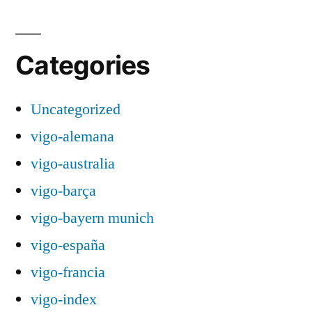
Categories
Uncategorized
vigo-alemana
vigo-australia
vigo-barça
vigo-bayern munich
vigo-españa
vigo-francia
vigo-index