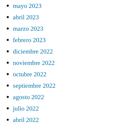
mayo 2023
abril 2023
marzo 2023
febrero 2023
diciembre 2022
noviembre 2022
octubre 2022
septiembre 2022
agosto 2022
julio 2022
abril 2022