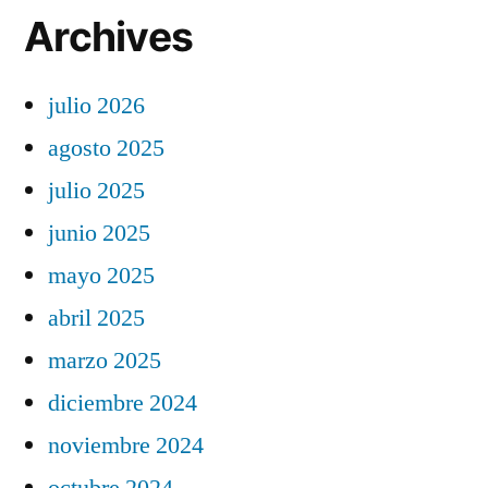
Archives
julio 2026
agosto 2025
julio 2025
junio 2025
mayo 2025
abril 2025
marzo 2025
diciembre 2024
noviembre 2024
octubre 2024