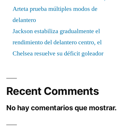
Arteta prueba múltiples modos de
delantero
Jackson estabiliza gradualmente el
rendimiento del delantero centro, el
Chelsea resuelve su déficit goleador
Recent Comments
No hay comentarios que mostrar.