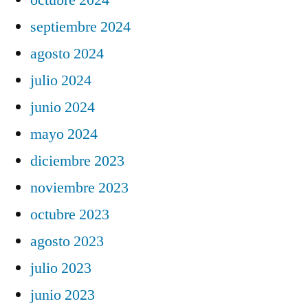
septiembre 2024
agosto 2024
julio 2024
junio 2024
mayo 2024
diciembre 2023
noviembre 2023
octubre 2023
agosto 2023
julio 2023
junio 2023