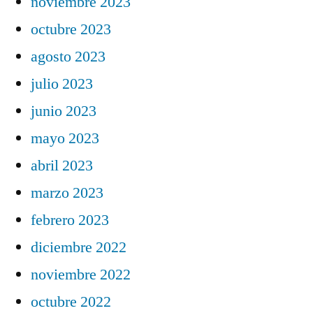
noviembre 2023
octubre 2023
agosto 2023
julio 2023
junio 2023
mayo 2023
abril 2023
marzo 2023
febrero 2023
diciembre 2022
noviembre 2022
octubre 2022