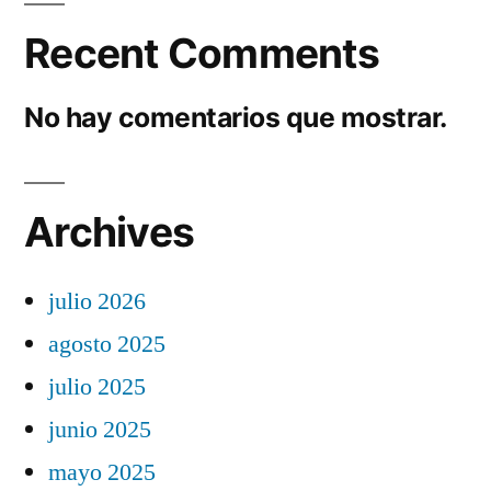
Recent Comments
No hay comentarios que mostrar.
Archives
julio 2026
agosto 2025
julio 2025
junio 2025
mayo 2025