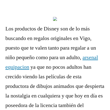
por
Los productos de Disney son de lo más
buscando en regalos originales en Vigo,
puesto que te valen tanto para regalar a un
niño pequeño como para un adulto,
arsenal
equipacion
ya que no pocos adultos han
crecido viendo las películas de esta
productora de dibujos animados que despierta
la nostalgia en cualquiera y que hoy en día es
poseedora de la licencia también del