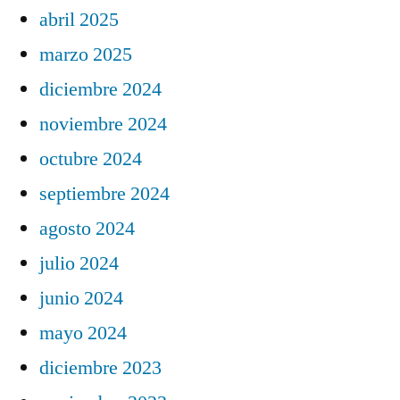
abril 2025
marzo 2025
diciembre 2024
noviembre 2024
octubre 2024
septiembre 2024
agosto 2024
julio 2024
junio 2024
mayo 2024
diciembre 2023