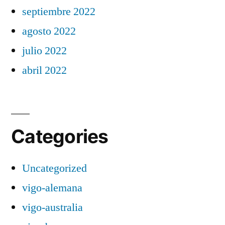
septiembre 2022
agosto 2022
julio 2022
abril 2022
Categories
Uncategorized
vigo-alemana
vigo-australia