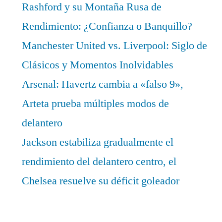
Rashford y su Montaña Rusa de
Rendimiento: ¿Confianza o Banquillo?
Manchester United vs. Liverpool: Siglo de
Clásicos y Momentos Inolvidables
Arsenal: Havertz cambia a «falso 9»,
Arteta prueba múltiples modos de
delantero
Jackson estabiliza gradualmente el
rendimiento del delantero centro, el
Chelsea resuelve su déficit goleador