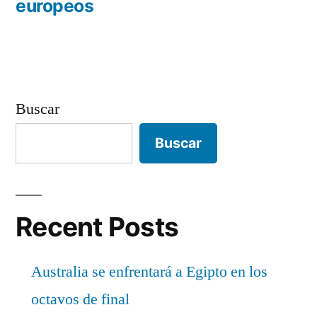
europeos
Buscar
Buscar
Recent Posts
Australia se enfrentará a Egipto en los
octavos de final