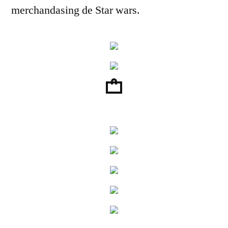
merchandasing de Star wars.