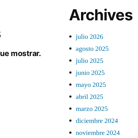
Archives
s
julio 2026
agosto 2025
ue mostrar.
julio 2025
junio 2025
mayo 2025
abril 2025
marzo 2025
diciembre 2024
noviembre 2024