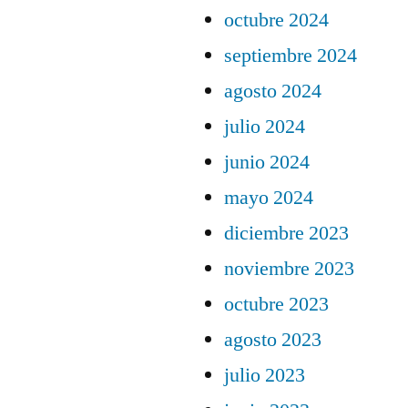
octubre 2024
septiembre 2024
agosto 2024
julio 2024
junio 2024
mayo 2024
diciembre 2023
noviembre 2023
octubre 2023
agosto 2023
julio 2023