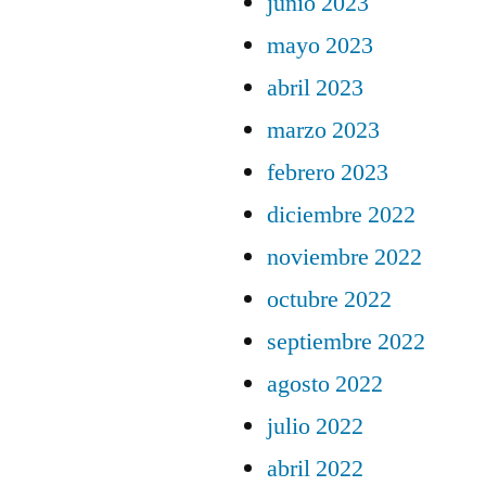
junio 2023
mayo 2023
abril 2023
marzo 2023
febrero 2023
diciembre 2022
noviembre 2022
octubre 2022
septiembre 2022
agosto 2022
julio 2022
abril 2022