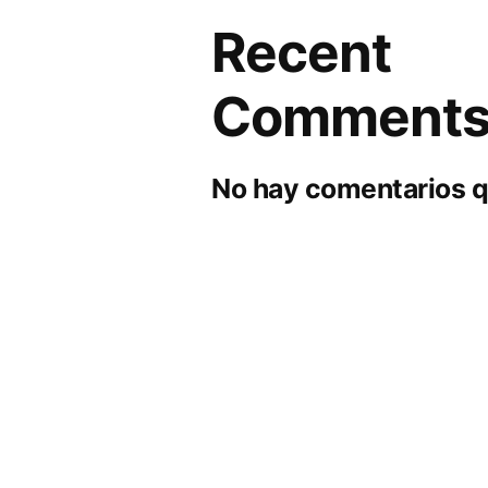
Recent
Comment
No hay comentarios q