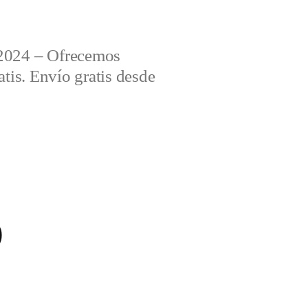
2024 – Ofrecemos
tis. Envío gratis desde
0