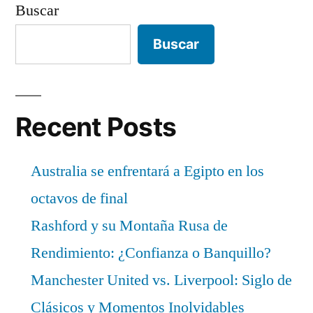
Buscar
Buscar
Recent Posts
Australia se enfrentará a Egipto en los
octavos de final
Rashford y su Montaña Rusa de
Rendimiento: ¿Confianza o Banquillo?
Manchester United vs. Liverpool: Siglo de
Clásicos y Momentos Inolvidables