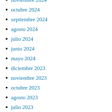
octubre 2024
septiembre 2024
agosto 2024
julio 2024
junio 2024
mayo 2024
diciembre 2023
noviembre 2023
octubre 2023
agosto 2023
julio 2023