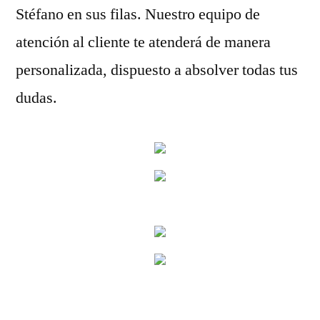
Stéfano en sus filas. Nuestro equipo de
atención al cliente te atenderá de manera
personalizada, dispuesto a absolver todas tus
dudas.