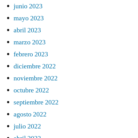
junio 2023
mayo 2023
abril 2023
marzo 2023
febrero 2023
diciembre 2022
noviembre 2022
octubre 2022
septiembre 2022
agosto 2022
julio 2022