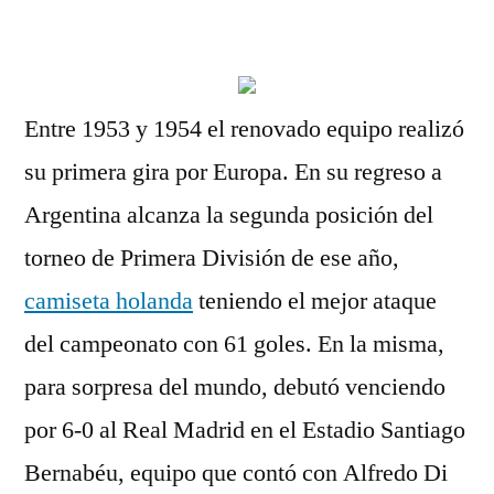
por
Entre 1953 y 1954 el renovado equipo realizó
su primera gira por Europa. En su regreso a
Argentina alcanza la segunda posición del
torneo de Primera División de ese año,
camiseta holanda
teniendo el mejor ataque
del campeonato con 61 goles. En la misma,
para sorpresa del mundo, debutó venciendo
por 6-0 al Real Madrid en el Estadio Santiago
Bernabéu, equipo que contó con Alfredo Di