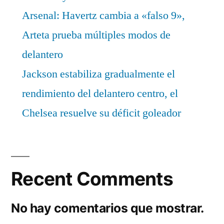
Arsenal: Havertz cambia a «falso 9»,
Arteta prueba múltiples modos de
delantero
Jackson estabiliza gradualmente el
rendimiento del delantero centro, el
Chelsea resuelve su déficit goleador
Recent Comments
No hay comentarios que mostrar.