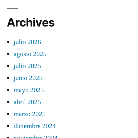
Archives
julio 2026
agosto 2025
julio 2025
junio 2025
mayo 2025
abril 2025
marzo 2025
diciembre 2024
noviembre 2024