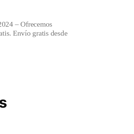
2024 – Ofrecemos
tis. Envío gratis desde
es