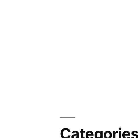
Categorie