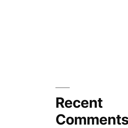
Recent
Comment