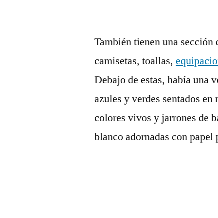
También tienen una sección 
camisetas, toallas,
equipaci
Debajo de estas, había una 
azules y verdes sentados en 
colores vivos y jarrones de b
blanco adornadas con papel 