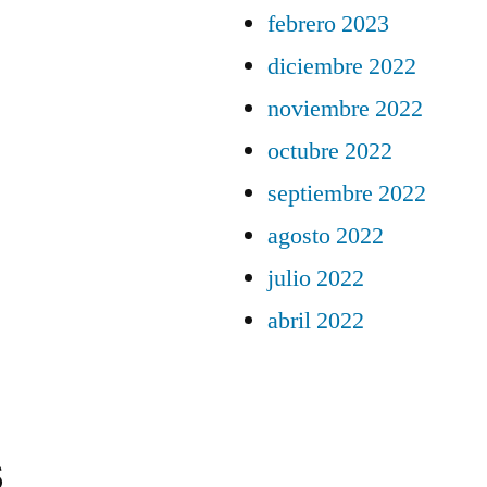
febrero 2023
diciembre 2022
noviembre 2022
octubre 2022
septiembre 2022
agosto 2022
julio 2022
abril 2022
s