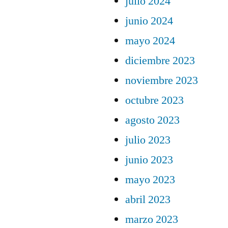
julio 2024
junio 2024
mayo 2024
diciembre 2023
noviembre 2023
octubre 2023
agosto 2023
julio 2023
junio 2023
mayo 2023
abril 2023
marzo 2023