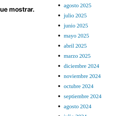
agosto 2025
ue mostrar.
julio 2025
junio 2025
mayo 2025
abril 2025
marzo 2025
diciembre 2024
noviembre 2024
octubre 2024
septiembre 2024
agosto 2024