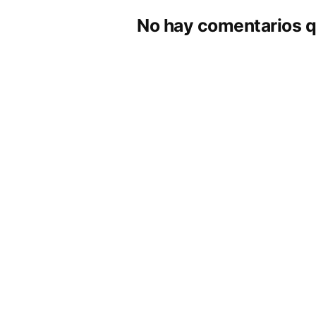
No hay comentarios q