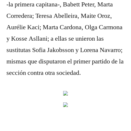
-la primera capitana-, Babett Peter, Marta
Corredera; Teresa Abelleira, Maite Oroz,
Aurélie Kaci; Marta Cardona, Olga Carmona
y Kosse Asllani; a ellas se unieron las
sustitutas Sofia Jakobsson y Lorena Navarro;
mismas que disputaron el primer partido de la
sección contra otra sociedad.