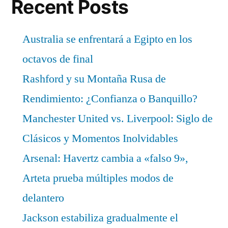
Recent Posts
Australia se enfrentará a Egipto en los
octavos de final
Rashford y su Montaña Rusa de
Rendimiento: ¿Confianza o Banquillo?
Manchester United vs. Liverpool: Siglo de
Clásicos y Momentos Inolvidables
Arsenal: Havertz cambia a «falso 9»,
Arteta prueba múltiples modos de
delantero
Jackson estabiliza gradualmente el