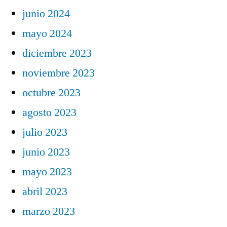
junio 2024
mayo 2024
diciembre 2023
noviembre 2023
octubre 2023
agosto 2023
julio 2023
junio 2023
mayo 2023
abril 2023
marzo 2023