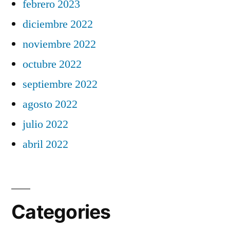
febrero 2023
diciembre 2022
noviembre 2022
octubre 2022
septiembre 2022
agosto 2022
julio 2022
abril 2022
Categories