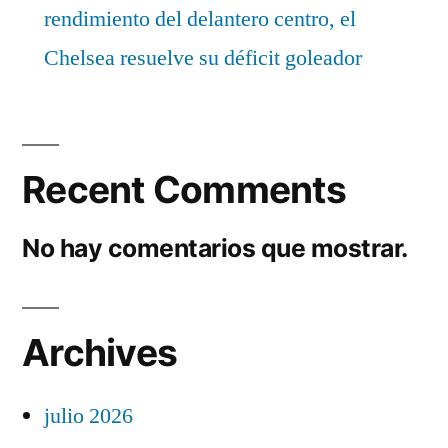
rendimiento del delantero centro, el
Chelsea resuelve su déficit goleador
Recent Comments
No hay comentarios que mostrar.
Archives
julio 2026