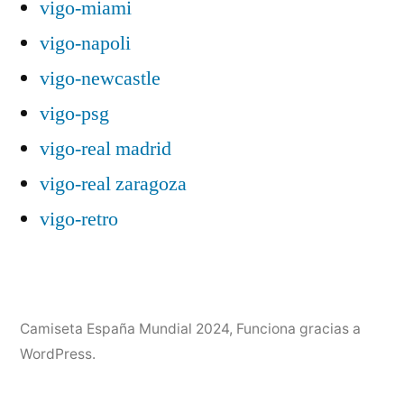
vigo-miami
vigo-napoli
vigo-newcastle
vigo-psg
vigo-real madrid
vigo-real zaragoza
vigo-retro
Camiseta España Mundial 2024
,
Funciona gracias a
WordPress.