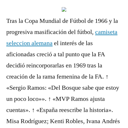
Tras la Copa Mundial de Fútbol de 1966 y la
progresiva masificación del fútbol,
camiseta
seleccion alemana
el interés de las
aficionadas creció a tal punto que la FA
decidió reincorporarlas en 1969 tras la
creación de la rama femenina de la FA. ↑
«Sergio Ramos: «Del Bosque sabe que estoy
un poco loco»». ↑ «MVP Ramos ajusta
cuentas». ↑ «España reescribe la historia».
Misa Rodríguez; Kenti Robles, Ivana Andrés