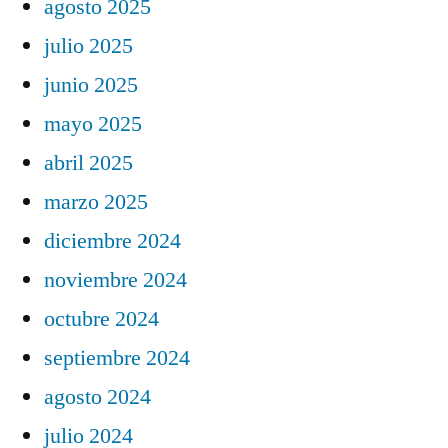
agosto 2025
julio 2025
junio 2025
mayo 2025
abril 2025
marzo 2025
diciembre 2024
noviembre 2024
octubre 2024
septiembre 2024
agosto 2024
julio 2024