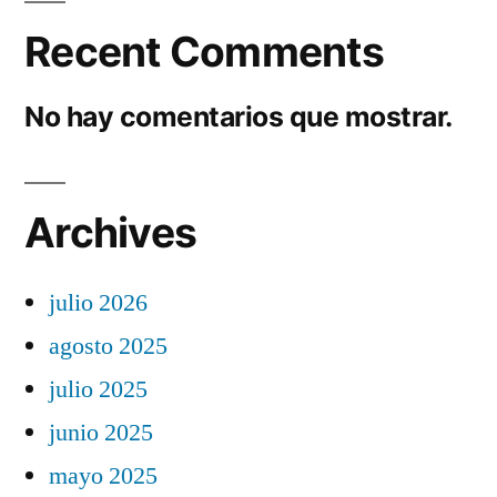
Recent Comments
No hay comentarios que mostrar.
Archives
julio 2026
agosto 2025
julio 2025
junio 2025
mayo 2025