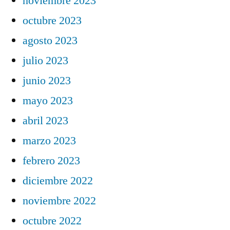
noviembre 2023
octubre 2023
agosto 2023
julio 2023
junio 2023
mayo 2023
abril 2023
marzo 2023
febrero 2023
diciembre 2022
noviembre 2022
octubre 2022