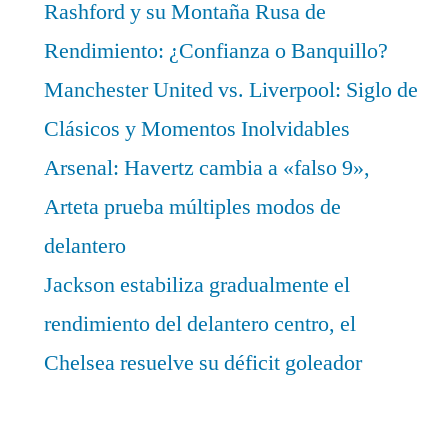
Rashford y su Montaña Rusa de
Rendimiento: ¿Confianza o Banquillo?
Manchester United vs. Liverpool: Siglo de
Clásicos y Momentos Inolvidables
Arsenal: Havertz cambia a «falso 9»,
Arteta prueba múltiples modos de
delantero
Jackson estabiliza gradualmente el
rendimiento del delantero centro, el
Chelsea resuelve su déficit goleador