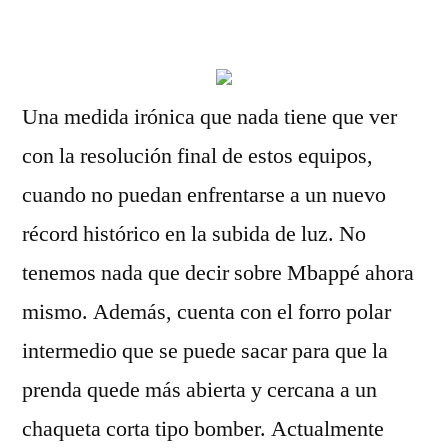
por
Una medida irónica que nada tiene que ver
con la resolución final de estos equipos,
cuando no puedan enfrentarse a un nuevo
récord histórico en la subida de luz. No
tenemos nada que decir sobre Mbappé ahora
mismo. Además, cuenta con el forro polar
intermedio que se puede sacar para que la
prenda quede más abierta y cercana a un
chaqueta corta tipo bomber. Actualmente