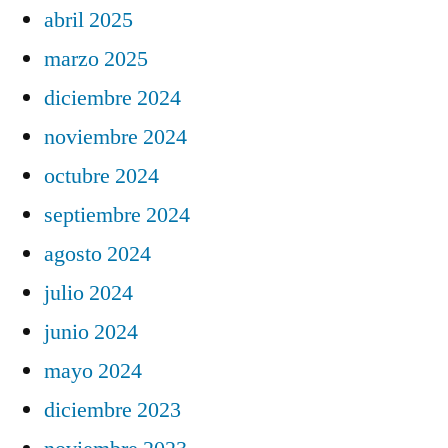
abril 2025
marzo 2025
diciembre 2024
noviembre 2024
octubre 2024
septiembre 2024
agosto 2024
julio 2024
junio 2024
mayo 2024
diciembre 2023