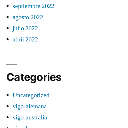
septiembre 2022
agosto 2022
julio 2022
abril 2022
Categories
Uncategorized
vigo-alemana
vigo-australia