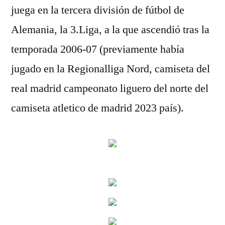
juega en la tercera división de fútbol de
Alemania, la 3.Liga, a la que ascendió tras la
temporada 2006-07 (previamente había
jugado en la Regionalliga Nord, camiseta del
real madrid campeonato liguero del norte del
camiseta atletico de madrid 2023 país).