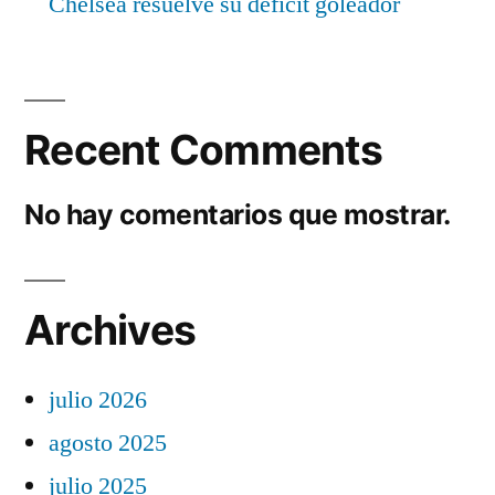
Chelsea resuelve su déficit goleador
Recent Comments
No hay comentarios que mostrar.
Archives
julio 2026
agosto 2025
julio 2025