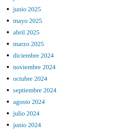
junio 2025
mayo 2025
abril 2025
marzo 2025
diciembre 2024
noviembre 2024
octubre 2024
septiembre 2024
agosto 2024
julio 2024
junio 2024