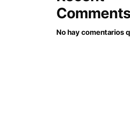
Comment
No hay comentarios q