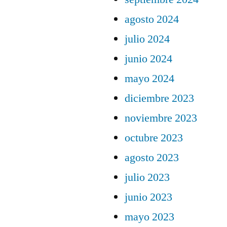
agosto 2024
julio 2024
junio 2024
mayo 2024
diciembre 2023
noviembre 2023
octubre 2023
agosto 2023
julio 2023
junio 2023
mayo 2023