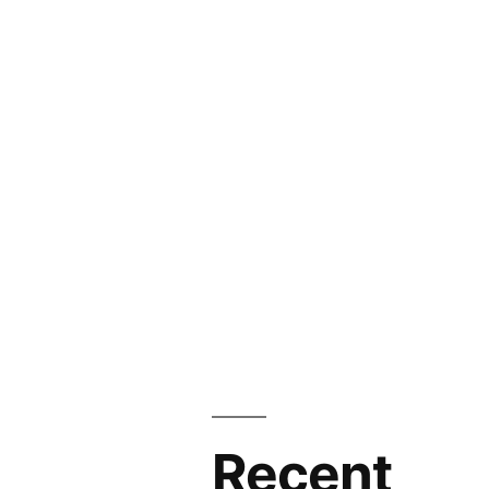
Recent