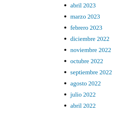
abril 2023
marzo 2023
febrero 2023
diciembre 2022
noviembre 2022
octubre 2022
septiembre 2022
agosto 2022
julio 2022
abril 2022