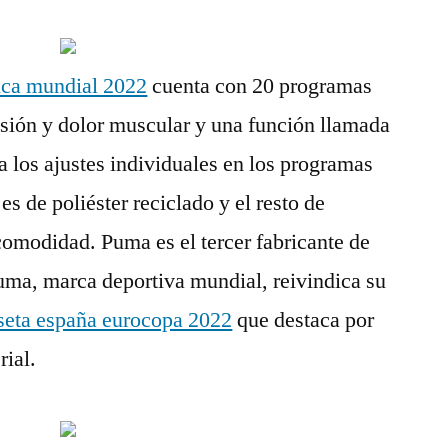
ica mundial 2022
cuenta con 20 programas
ensión y dolor muscular y una función llamada
 los ajustes individuales en los programas
 es de poliéster reciclado y el resto de
omodidad. Puma es el tercer fabricante de
uma, marca deportiva mundial, reivindica su
seta españa eurocopa 2022
que destaca por
rial.