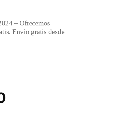
2024 – Ofrecemos
tis. Envío gratis desde
0