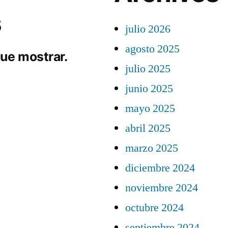
s
julio 2026
agosto 2025
ue mostrar.
julio 2025
junio 2025
mayo 2025
abril 2025
marzo 2025
diciembre 2024
noviembre 2024
octubre 2024
septiembre 2024