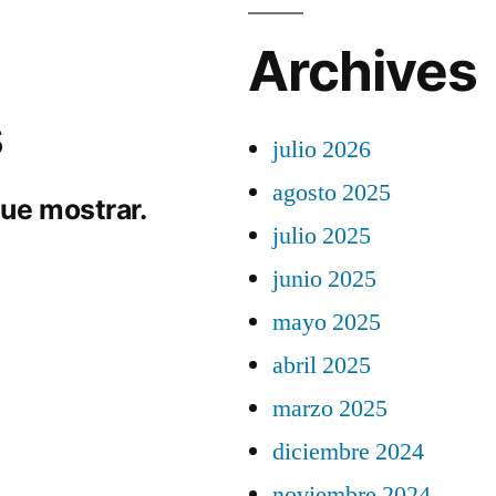
Archives
s
julio 2026
agosto 2025
ue mostrar.
julio 2025
junio 2025
mayo 2025
abril 2025
marzo 2025
diciembre 2024
noviembre 2024