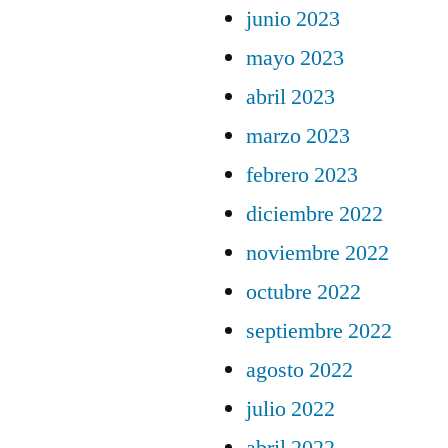
junio 2023
mayo 2023
abril 2023
marzo 2023
febrero 2023
diciembre 2022
noviembre 2022
octubre 2022
septiembre 2022
agosto 2022
julio 2022