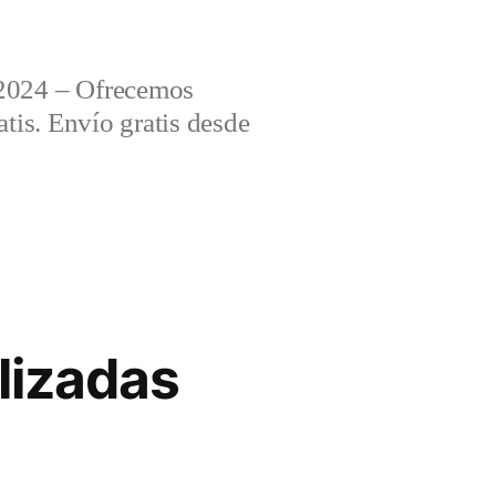
2024 – Ofrecemos
tis. Envío gratis desde
lizadas