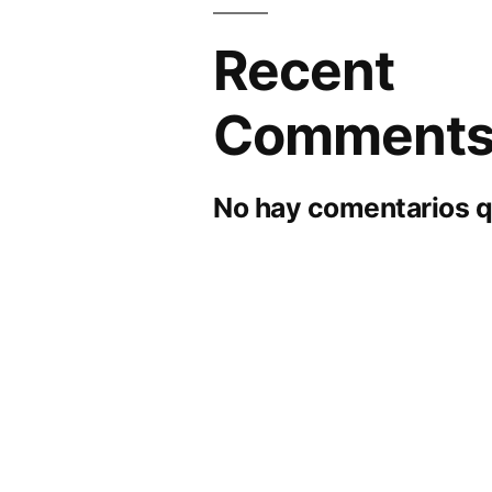
Recent
Comment
No hay comentarios q