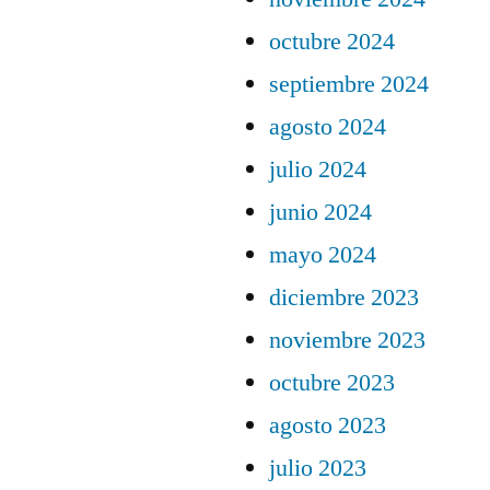
octubre 2024
septiembre 2024
agosto 2024
julio 2024
junio 2024
mayo 2024
diciembre 2023
noviembre 2023
octubre 2023
agosto 2023
julio 2023