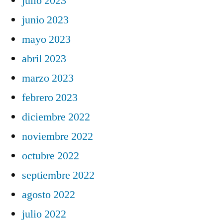
julio 2023
junio 2023
mayo 2023
abril 2023
marzo 2023
febrero 2023
diciembre 2022
noviembre 2022
octubre 2022
septiembre 2022
agosto 2022
julio 2022