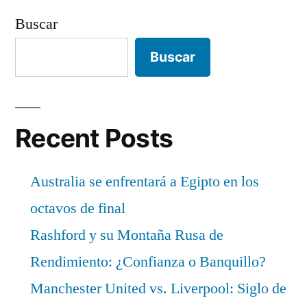
Buscar
Buscar
Recent Posts
Australia se enfrentará a Egipto en los
octavos de final
Rashford y su Montaña Rusa de
Rendimiento: ¿Confianza o Banquillo?
Manchester United vs. Liverpool: Siglo de