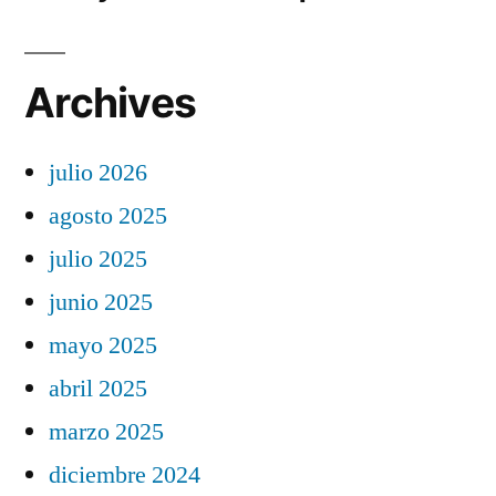
Archives
julio 2026
agosto 2025
julio 2025
junio 2025
mayo 2025
abril 2025
marzo 2025
diciembre 2024