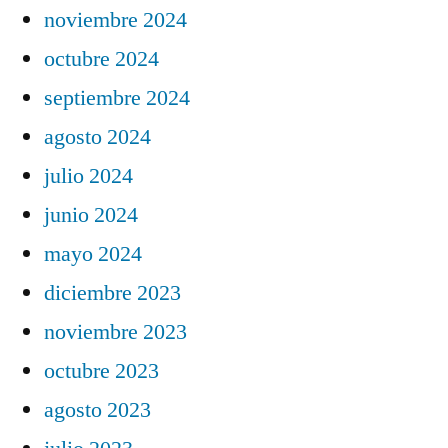
noviembre 2024
octubre 2024
septiembre 2024
agosto 2024
julio 2024
junio 2024
mayo 2024
diciembre 2023
noviembre 2023
octubre 2023
agosto 2023