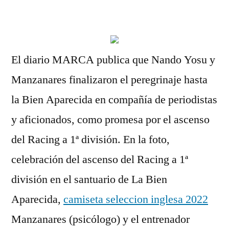
por
El diario MARCA publica que Nando Yosu y
Manzanares finalizaron el peregrinaje hasta
la Bien Aparecida en compañía de periodistas
y aficionados, como promesa por el ascenso
del Racing a 1ª división. En la foto,
celebración del ascenso del Racing a 1ª
división en el santuario de La Bien
Aparecida,
camiseta seleccion inglesa 2022
Manzanares (psicólogo) y el entrenador