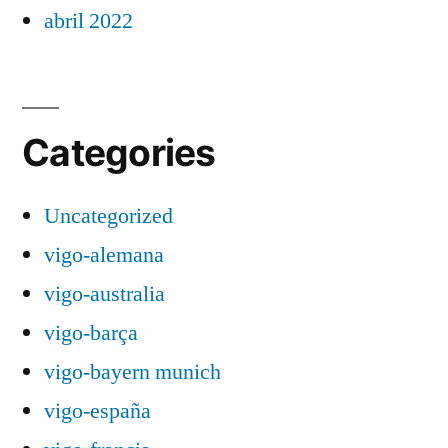
abril 2022
Categories
Uncategorized
vigo-alemana
vigo-australia
vigo-barça
vigo-bayern munich
vigo-españa