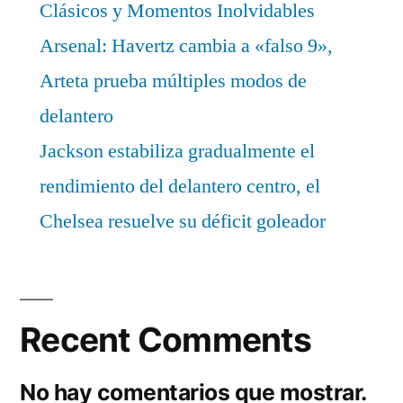
Clásicos y Momentos Inolvidables
Arsenal: Havertz cambia a «falso 9»,
Arteta prueba múltiples modos de
delantero
Jackson estabiliza gradualmente el
rendimiento del delantero centro, el
Chelsea resuelve su déficit goleador
Recent Comments
No hay comentarios que mostrar.