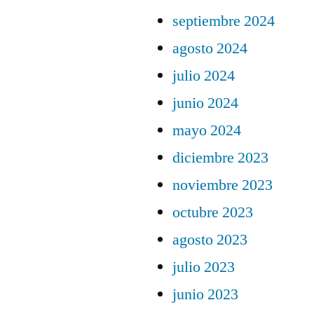
septiembre 2024
agosto 2024
julio 2024
junio 2024
mayo 2024
diciembre 2023
noviembre 2023
octubre 2023
agosto 2023
julio 2023
junio 2023