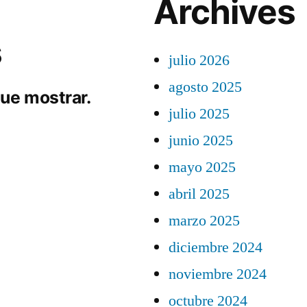
Archives
s
julio 2026
agosto 2025
ue mostrar.
julio 2025
junio 2025
mayo 2025
abril 2025
marzo 2025
diciembre 2024
noviembre 2024
octubre 2024