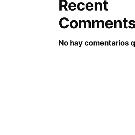
Recent
Comment
No hay comentarios q