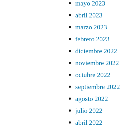
mayo 2023
abril 2023
marzo 2023
febrero 2023
diciembre 2022
noviembre 2022
octubre 2022
septiembre 2022
agosto 2022
julio 2022
abril 2022