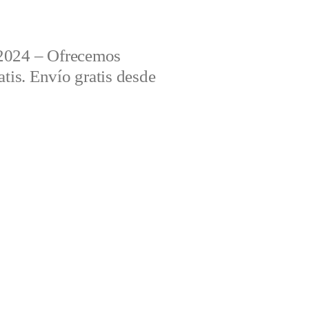
2024 – Ofrecemos
tis. Envío gratis desde