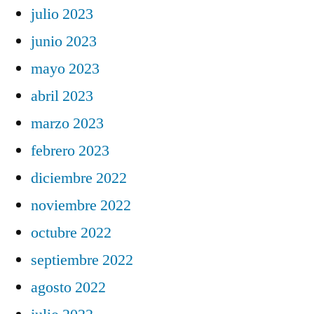
julio 2023
junio 2023
mayo 2023
abril 2023
marzo 2023
febrero 2023
diciembre 2022
noviembre 2022
octubre 2022
septiembre 2022
agosto 2022