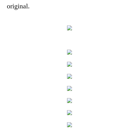
original.