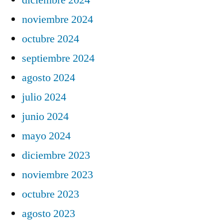
noviembre 2024
octubre 2024
septiembre 2024
agosto 2024
julio 2024
junio 2024
mayo 2024
diciembre 2023
noviembre 2023
octubre 2023
agosto 2023