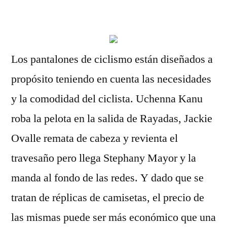
por
Los pantalones de ciclismo están diseñados a
propósito teniendo en cuenta las necesidades
y la comodidad del ciclista. Uchenna Kanu
roba la pelota en la salida de Rayadas, Jackie
Ovalle remata de cabeza y revienta el
travesaño pero llega Stephany Mayor y la
manda al fondo de las redes. Y dado que se
tratan de réplicas de camisetas, el precio de
las mismas puede ser más económico que una