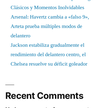
Clásicos y Momentos Inolvidables
Arsenal: Havertz cambia a «falso 9»,
Arteta prueba múltiples modos de
delantero
Jackson estabiliza gradualmente el
rendimiento del delantero centro, el
Chelsea resuelve su déficit goleador
Recent Comments