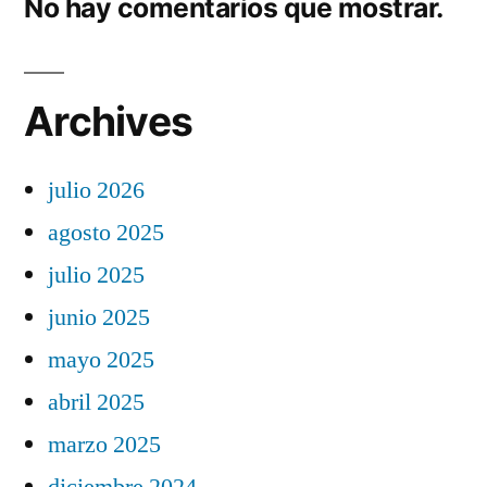
No hay comentarios que mostrar.
Archives
julio 2026
agosto 2025
julio 2025
junio 2025
mayo 2025
abril 2025
marzo 2025
diciembre 2024