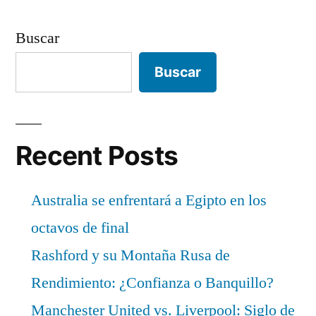
Buscar
Buscar
Recent Posts
Australia se enfrentará a Egipto en los
octavos de final
Rashford y su Montaña Rusa de
Rendimiento: ¿Confianza o Banquillo?
Manchester United vs. Liverpool: Siglo de