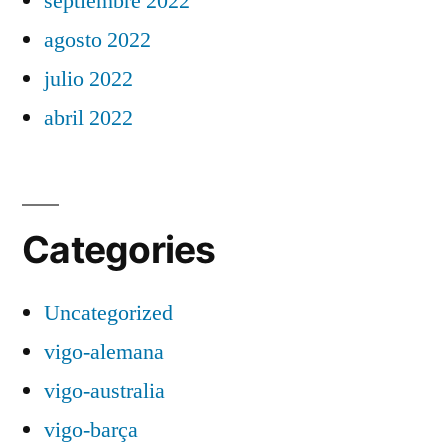
septiembre 2022
agosto 2022
julio 2022
abril 2022
Categories
Uncategorized
vigo-alemana
vigo-australia
vigo-barça