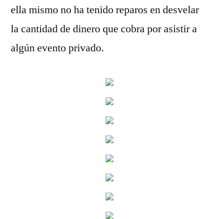
ella mismo no ha tenido reparos en desvelar
la cantidad de dinero que cobra por asistir a
algún evento privado.