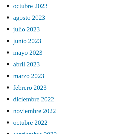
octubre 2023
agosto 2023
julio 2023
junio 2023
mayo 2023
abril 2023
marzo 2023
febrero 2023
diciembre 2022
noviembre 2022
octubre 2022