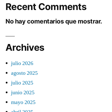
Recent Comments
No hay comentarios que mostrar.
Archives
julio 2026
agosto 2025
julio 2025
junio 2025
mayo 2025
abril 2025