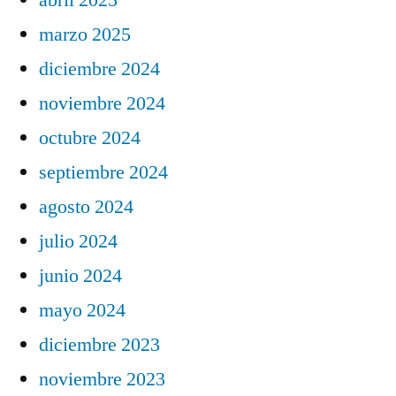
marzo 2025
diciembre 2024
noviembre 2024
octubre 2024
septiembre 2024
agosto 2024
julio 2024
junio 2024
mayo 2024
diciembre 2023
noviembre 2023