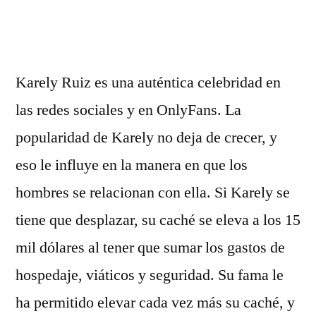
por
Karely Ruiz es una auténtica celebridad en
las redes sociales y en OnlyFans. La
popularidad de Karely no deja de crecer, y
eso le influye en la manera en que los
hombres se relacionan con ella. Si Karely se
tiene que desplazar, su caché se eleva a los 15
mil dólares al tener que sumar los gastos de
hospedaje, viáticos y seguridad. Su fama le
ha permitido elevar cada vez más su caché, y