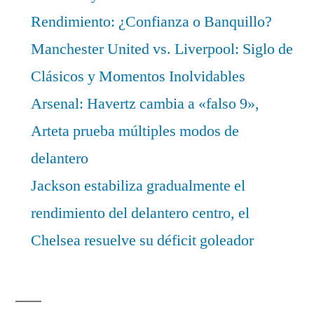
Rendimiento: ¿Confianza o Banquillo?
Manchester United vs. Liverpool: Siglo de
Clásicos y Momentos Inolvidables
Arsenal: Havertz cambia a «falso 9»,
Arteta prueba múltiples modos de
delantero
Jackson estabiliza gradualmente el
rendimiento del delantero centro, el
Chelsea resuelve su déficit goleador