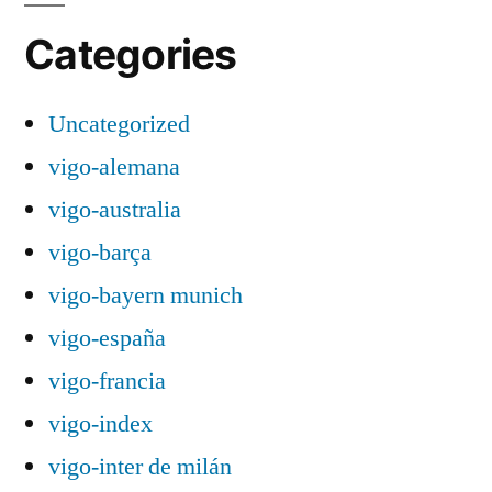
Categories
Uncategorized
vigo-alemana
vigo-australia
vigo-barça
vigo-bayern munich
vigo-españa
vigo-francia
vigo-index
vigo-inter de milán