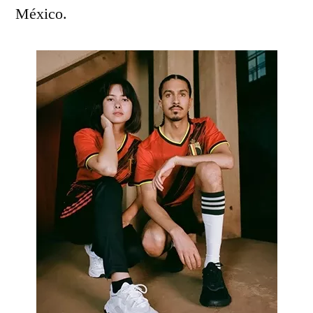
México.