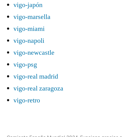
vigo-japón
vigo-marsella
vigo-miami
vigo-napoli
vigo-newcastle
vigo-psg
vigo-real madrid
vigo-real zaragoza
vigo-retro