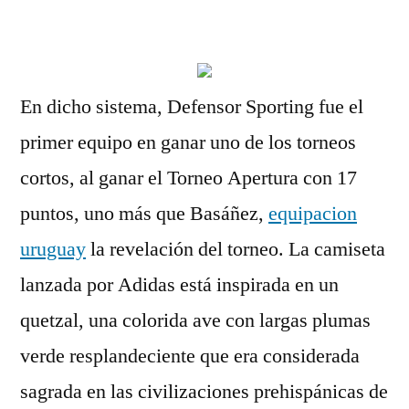
por
En dicho sistema, Defensor Sporting fue el
primer equipo en ganar uno de los torneos
cortos, al ganar el Torneo Apertura con 17
puntos, uno más que Basáñez,
equipacion
uruguay
la revelación del torneo. La camiseta
lanzada por Adidas está inspirada en un
quetzal, una colorida ave con largas plumas
verde resplandeciente que era considerada
sagrada en las civilizaciones prehispánicas de