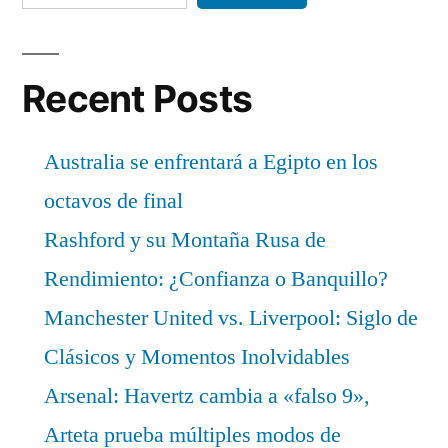
Recent Posts
Australia se enfrentará a Egipto en los
octavos de final
Rashford y su Montaña Rusa de
Rendimiento: ¿Confianza o Banquillo?
Manchester United vs. Liverpool: Siglo de
Clásicos y Momentos Inolvidables
Arsenal: Havertz cambia a «falso 9»,
Arteta prueba múltiples modos de