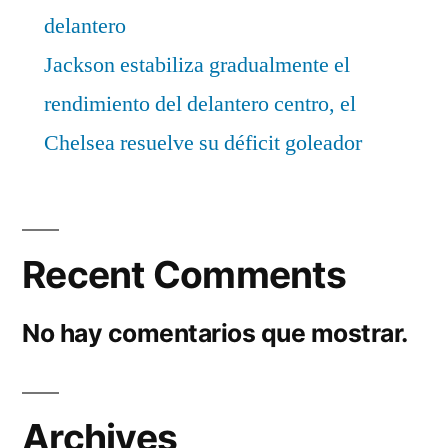
delantero
Jackson estabiliza gradualmente el
rendimiento del delantero centro, el
Chelsea resuelve su déficit goleador
Recent Comments
No hay comentarios que mostrar.
Archives