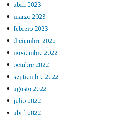
abril 2023
marzo 2023
febrero 2023
diciembre 2022
noviembre 2022
octubre 2022
septiembre 2022
agosto 2022
julio 2022
abril 2022