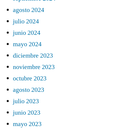
agosto 2024
julio 2024
junio 2024
mayo 2024
diciembre 2023
noviembre 2023
octubre 2023
agosto 2023
julio 2023
junio 2023
mayo 2023