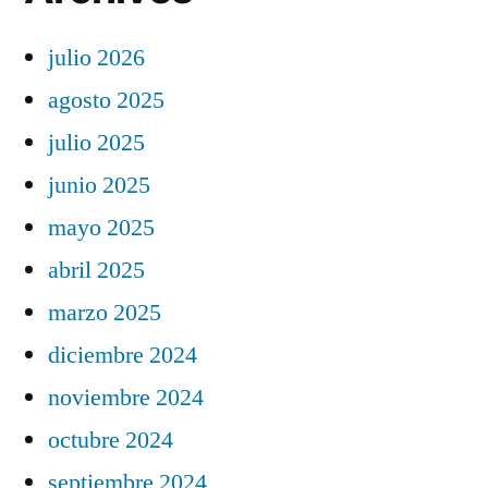
julio 2026
agosto 2025
julio 2025
junio 2025
mayo 2025
abril 2025
marzo 2025
diciembre 2024
noviembre 2024
octubre 2024
septiembre 2024