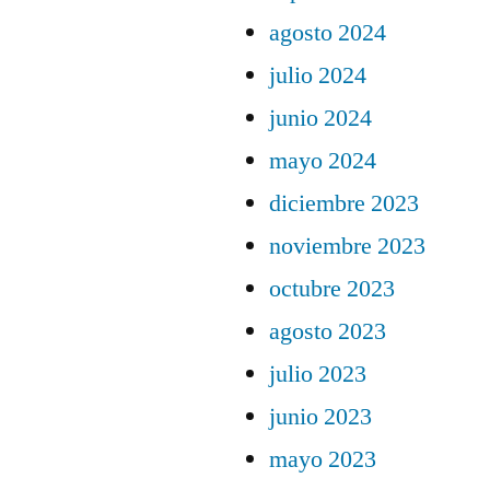
agosto 2024
julio 2024
junio 2024
mayo 2024
diciembre 2023
noviembre 2023
octubre 2023
agosto 2023
julio 2023
junio 2023
mayo 2023