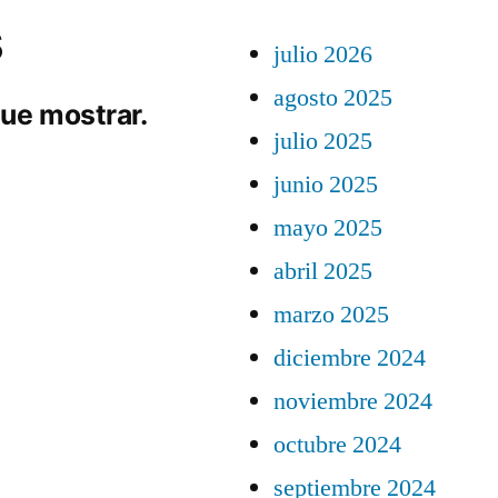
s
julio 2026
agosto 2025
ue mostrar.
julio 2025
junio 2025
mayo 2025
abril 2025
marzo 2025
diciembre 2024
noviembre 2024
octubre 2024
septiembre 2024