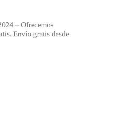
2024 – Ofrecemos
tis. Envío gratis desde