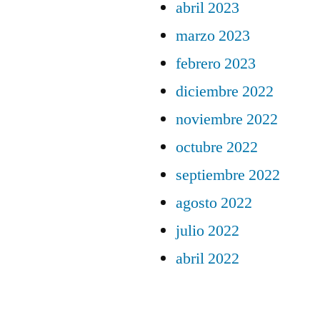
abril 2023
marzo 2023
febrero 2023
diciembre 2022
noviembre 2022
octubre 2022
septiembre 2022
agosto 2022
julio 2022
abril 2022