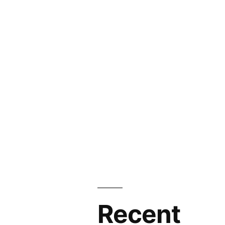
Recent