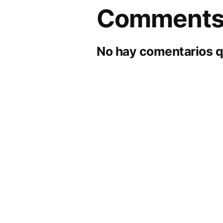
Comment
No hay comentarios q