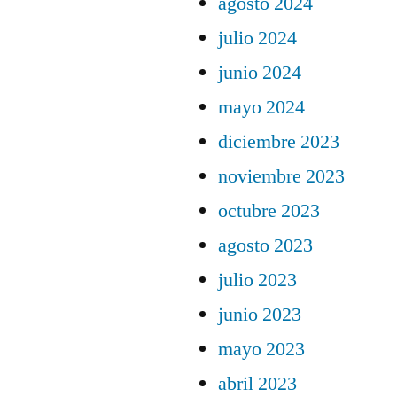
agosto 2024
julio 2024
junio 2024
mayo 2024
diciembre 2023
noviembre 2023
octubre 2023
agosto 2023
julio 2023
junio 2023
mayo 2023
abril 2023