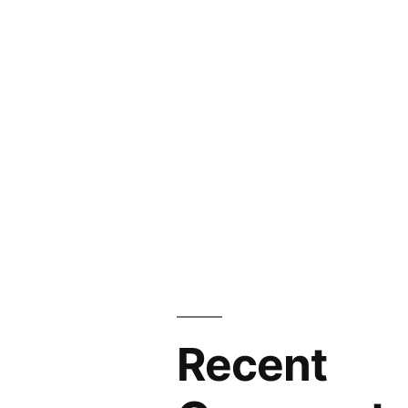
Recent