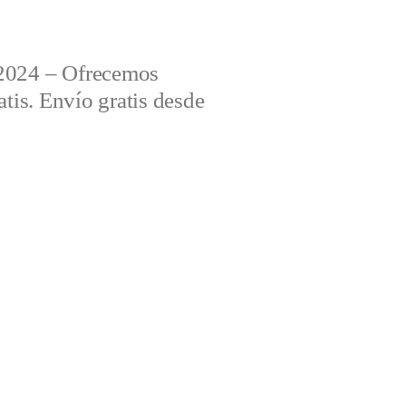
2024 – Ofrecemos
tis. Envío gratis desde