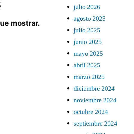
s
julio 2026
agosto 2025
ue mostrar.
julio 2025
junio 2025
mayo 2025
abril 2025
marzo 2025
diciembre 2024
noviembre 2024
octubre 2024
septiembre 2024