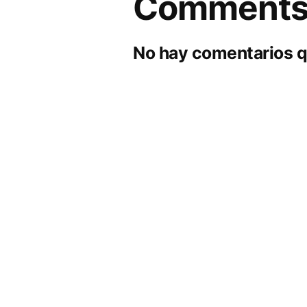
Comment
No hay comentarios q