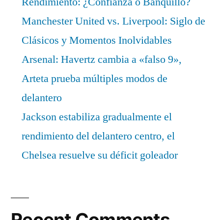
Rendimiento: ¿Confianza o Banquillo?
Manchester United vs. Liverpool: Siglo de
Clásicos y Momentos Inolvidables
Arsenal: Havertz cambia a «falso 9»,
Arteta prueba múltiples modos de
delantero
Jackson estabiliza gradualmente el
rendimiento del delantero centro, el
Chelsea resuelve su déficit goleador
Recent Comments