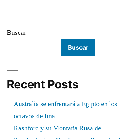
Buscar
Buscar
Recent Posts
Australia se enfrentará a Egipto en los
octavos de final
Rashford y su Montaña Rusa de