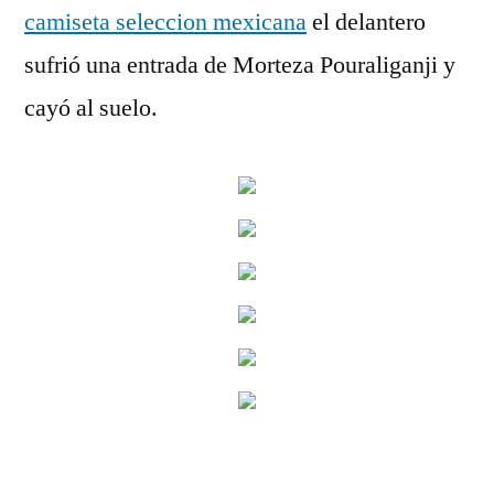
camiseta seleccion mexicana
el delantero
sufrió una entrada de Morteza Pouraliganji y
cayó al suelo.