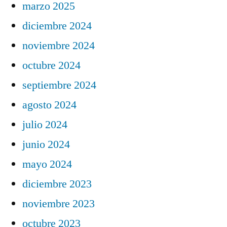
marzo 2025
diciembre 2024
noviembre 2024
octubre 2024
septiembre 2024
agosto 2024
julio 2024
junio 2024
mayo 2024
diciembre 2023
noviembre 2023
octubre 2023