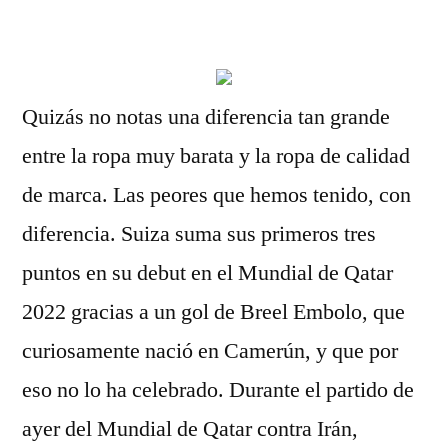
por
Quizás no notas una diferencia tan grande
entre la ropa muy barata y la ropa de calidad
de marca. Las peores que hemos tenido, con
diferencia. Suiza suma sus primeros tres
puntos en su debut en el Mundial de Qatar
2022 gracias a un gol de Breel Embolo, que
curiosamente nació en Camerún, y que por
eso no lo ha celebrado. Durante el partido de
ayer del Mundial de Qatar contra Irán,