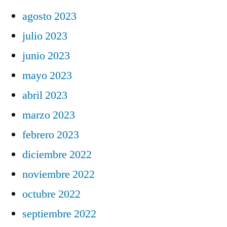
agosto 2023
julio 2023
junio 2023
mayo 2023
abril 2023
marzo 2023
febrero 2023
diciembre 2022
noviembre 2022
octubre 2022
septiembre 2022