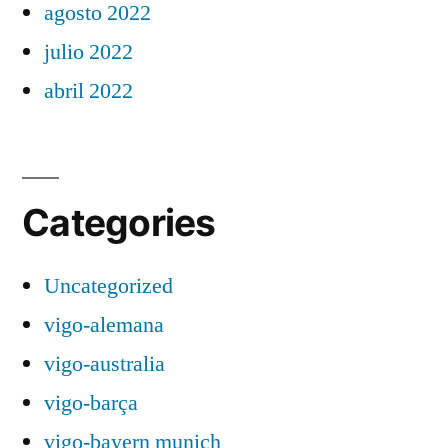
agosto 2022
julio 2022
abril 2022
Categories
Uncategorized
vigo-alemana
vigo-australia
vigo-barça
vigo-bayern munich