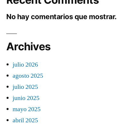
No hay comentarios que mostrar.
Archives
julio 2026
agosto 2025
julio 2025
junio 2025
mayo 2025
abril 2025