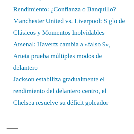
Rendimiento: ¿Confianza o Banquillo?
Manchester United vs. Liverpool: Siglo de
Clásicos y Momentos Inolvidables
Arsenal: Havertz cambia a «falso 9»,
Arteta prueba múltiples modos de
delantero
Jackson estabiliza gradualmente el
rendimiento del delantero centro, el
Chelsea resuelve su déficit goleador