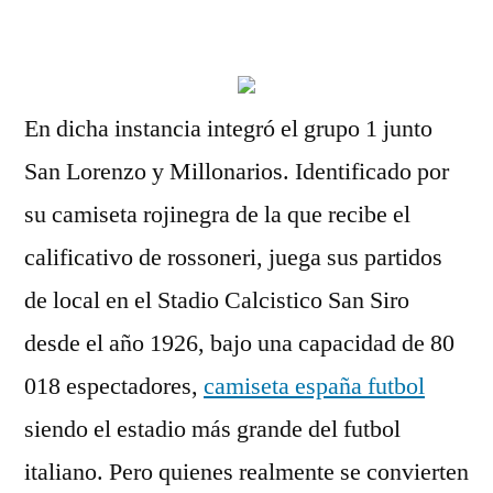
por
En dicha instancia integró el grupo 1 junto
San Lorenzo y Millonarios. Identificado por
su camiseta rojinegra de la que recibe el
calificativo de rossoneri, juega sus partidos
de local en el Stadio Calcistico San Siro
desde el año 1926, bajo una capacidad de 80
018 espectadores,
camiseta españa futbol
siendo el estadio más grande del futbol
italiano. Pero quienes realmente se convierten