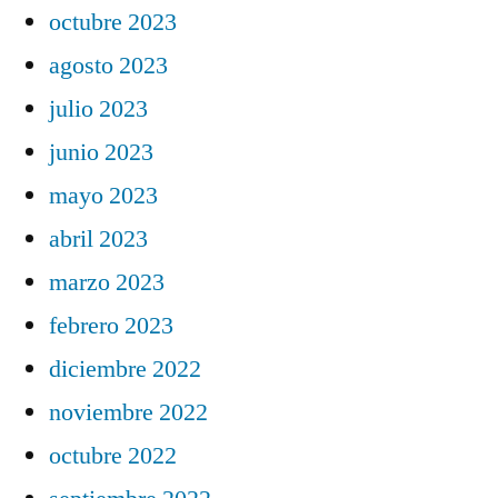
octubre 2023
agosto 2023
julio 2023
junio 2023
mayo 2023
abril 2023
marzo 2023
febrero 2023
diciembre 2022
noviembre 2022
octubre 2022