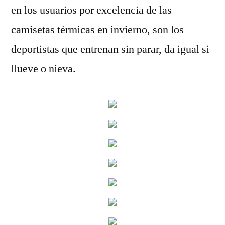
en los usuarios por excelencia de las
camisetas térmicas en invierno, son los
deportistas que entrenan sin parar, da igual si
llueve o nieva.