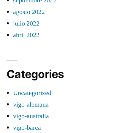
septiembre 2022
agosto 2022
julio 2022
abril 2022
Categories
Uncategorized
vigo-alemana
vigo-australia
vigo-barça