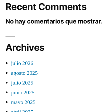
Recent Comments
No hay comentarios que mostrar.
Archives
julio 2026
agosto 2025
julio 2025
junio 2025
mayo 2025
abril 2025