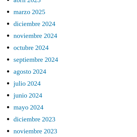
marzo 2025
diciembre 2024
noviembre 2024
octubre 2024
septiembre 2024
agosto 2024
julio 2024
junio 2024
mayo 2024
diciembre 2023
noviembre 2023