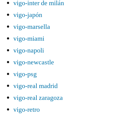
vigo-inter de milán
vigo-japón
vigo-marsella
vigo-miami
vigo-napoli
vigo-newcastle
vigo-psg
vigo-real madrid
vigo-real zaragoza
vigo-retro