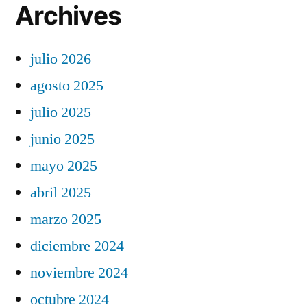
Archives
julio 2026
agosto 2025
julio 2025
junio 2025
mayo 2025
abril 2025
marzo 2025
diciembre 2024
noviembre 2024
octubre 2024