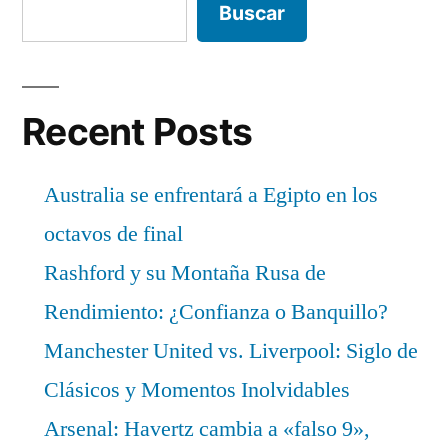
Buscar
Recent Posts
Australia se enfrentará a Egipto en los
octavos de final
Rashford y su Montaña Rusa de
Rendimiento: ¿Confianza o Banquillo?
Manchester United vs. Liverpool: Siglo de
Clásicos y Momentos Inolvidables
Arsenal: Havertz cambia a «falso 9»,