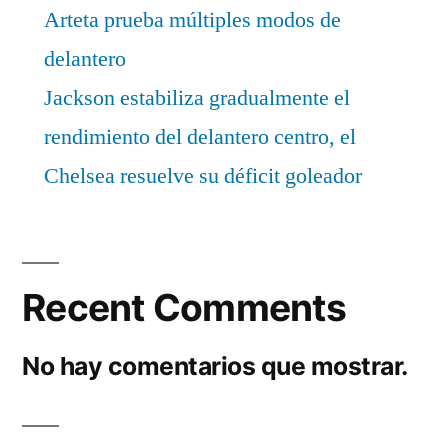
Arteta prueba múltiples modos de
delantero
Jackson estabiliza gradualmente el
rendimiento del delantero centro, el
Chelsea resuelve su déficit goleador
Recent Comments
No hay comentarios que mostrar.