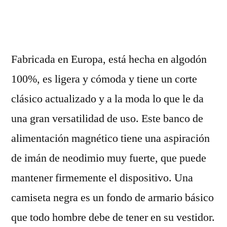
por
Fabricada en Europa, está hecha en algodón
100%, es ligera y cómoda y tiene un corte
clásico actualizado y a la moda lo que le da
una gran versatilidad de uso. Este banco de
alimentación magnético tiene una aspiración
de imán de neodimio muy fuerte, que puede
mantener firmemente el dispositivo. Una
camiseta negra es un fondo de armario básico
que todo hombre debe de tener en su vestidor.