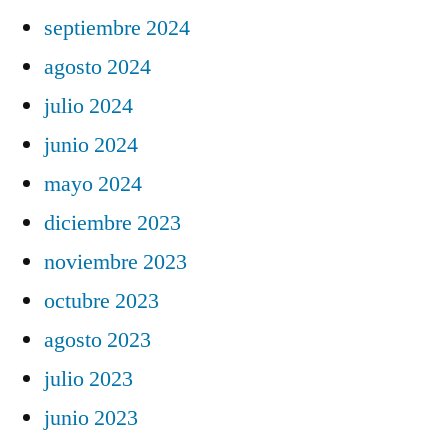
septiembre 2024
agosto 2024
julio 2024
junio 2024
mayo 2024
diciembre 2023
noviembre 2023
octubre 2023
agosto 2023
julio 2023
junio 2023