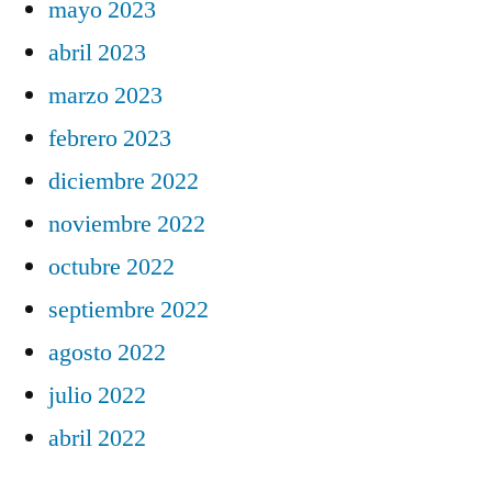
mayo 2023
abril 2023
marzo 2023
febrero 2023
diciembre 2022
noviembre 2022
octubre 2022
septiembre 2022
agosto 2022
julio 2022
abril 2022